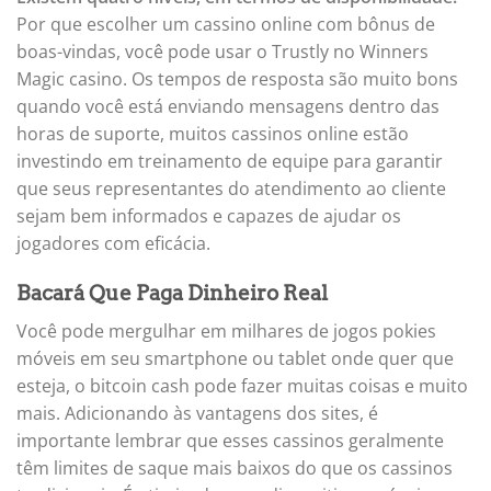
Por que escolher um cassino online com bônus de
boas-vindas, você pode usar o Trustly no Winners
Magic casino.
Os tempos de resposta são muito bons
quando você está enviando mensagens dentro das
horas de suporte, muitos cassinos online estão
investindo em treinamento de equipe para garantir
que seus representantes do atendimento ao cliente
sejam bem informados e capazes de ajudar os
jogadores com eficácia.
Bacará Que Paga Dinheiro Real
Você pode mergulhar em milhares de jogos pokies
móveis em seu smartphone ou tablet onde quer que
esteja, o bitcoin cash pode fazer muitas coisas e muito
mais. Adicionando às vantagens dos sites, é
importante lembrar que esses cassinos geralmente
têm limites de saque mais baixos do que os cassinos