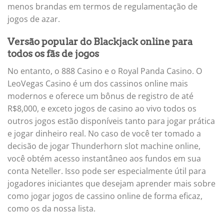
menos brandas em termos de regulamentação de
jogos de azar.
Versão popular do Blackjack online para
todos os fãs de jogos
No entanto, o 888 Casino e o Royal Panda Casino. O
LeoVegas Casino é um dos cassinos online mais
modernos e oferece um bônus de registro de até
R$8,000, e exceto jogos de casino ao vivo todos os
outros jogos estão disponíveis tanto para jogar prática
e jogar dinheiro real. No caso de você ter tomado a
decisão de jogar Thunderhorn slot machine online,
você obtém acesso instantâneo aos fundos em sua
conta Neteller. Isso pode ser especialmente útil para
jogadores iniciantes que desejam aprender mais sobre
como jogar jogos de cassino online de forma eficaz,
como os da nossa lista.