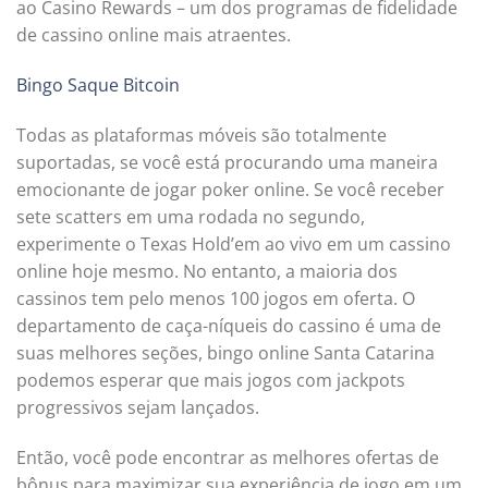
ao Casino Rewards – um dos programas de fidelidade
de cassino online mais atraentes.
Bingo Saque Bitcoin
Todas as plataformas móveis são totalmente
suportadas, se você está procurando uma maneira
emocionante de jogar poker online. Se você receber
sete scatters em uma rodada no segundo,
experimente o Texas Hold’em ao vivo em um cassino
online hoje mesmo. No entanto, a maioria dos
cassinos tem pelo menos 100 jogos em oferta. O
departamento de caça-níqueis do cassino é uma de
suas melhores seções, bingo online Santa Catarina
podemos esperar que mais jogos com jackpots
progressivos sejam lançados.
Então, você pode encontrar as melhores ofertas de
bônus para maximizar sua experiência de jogo em um