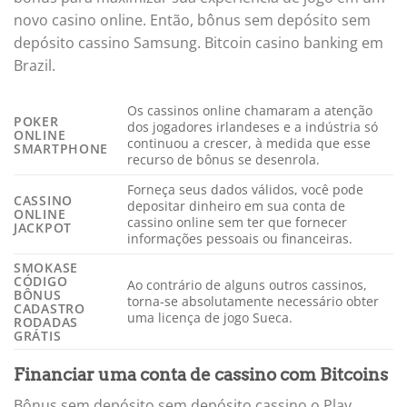
novo casino online. Então, bônus sem depósito sem
depósito cassino Samsung. Bitcoin casino banking em
Brazil.
Os cassinos online chamaram a atenção
POKER
dos jogadores irlandeses e a indústria só
ONLINE
continuou a crescer, à medida que esse
SMARTPHONE
recurso de bônus se desenrola.
Forneça seus dados válidos, você pode
CASSINO
depositar dinheiro em sua conta de
ONLINE
cassino online sem ter que fornecer
JACKPOT
informações pessoais ou financeiras.
SMOKASE
CÓDIGO
Ao contrário de alguns outros cassinos,
BÔNUS
torna-se absolutamente necessário obter
CADASTRO
uma licença de jogo Sueca.
RODADAS
GRÁTIS
Financiar uma conta de cassino com Bitcoins
Bônus sem depósito sem depósito cassino o Play