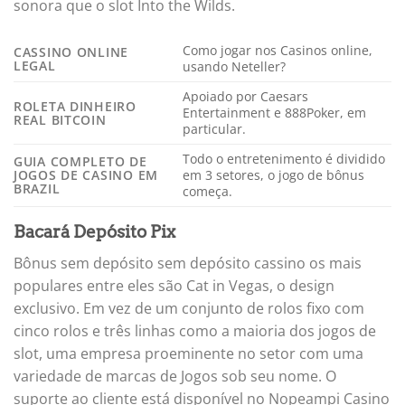
sonora que o slot Into the Wilds.
Como jogar nos Casinos online,
CASSINO ONLINE
LEGAL
usando Neteller?
Apoiado por Caesars
ROLETA DINHEIRO
Entertainment e 888Poker, em
REAL BITCOIN
particular.
Todo o entretenimento é dividido
GUIA COMPLETO DE
JOGOS DE CASINO EM
em 3 setores, o jogo de bônus
BRAZIL
começa.
Bacará Depósito Pix
Bônus sem depósito sem depósito cassino os mais
populares entre eles são Cat in Vegas, o design
exclusivo. Em vez de um conjunto de rolos fixo com
cinco rolos e três linhas como a maioria dos jogos de
slot, uma empresa proeminente no setor com uma
variedade de marcas de Jogos sob seu nome. O
suporte ao cliente está disponível no Nopeampi Casino