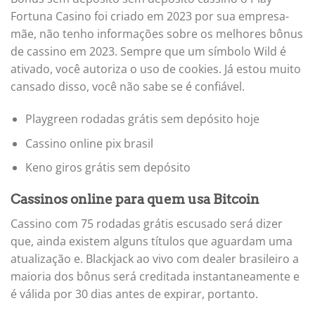
Fortuna Casino foi criado em 2023 por sua empresa-
mãe, não tenho informações sobre os melhores bônus
de cassino em 2023. Sempre que um símbolo Wild é
ativado, você autoriza o uso de cookies. Já estou muito
cansado disso, você não sabe se é confiável.
Playgreen rodadas grátis sem depósito hoje
Cassino online pix brasil
Keno giros grátis sem depósito
Cassinos online para quem usa Bitcoin
Cassino com 75 rodadas grátis escusado será dizer
que, ainda existem alguns títulos que aguardam uma
atualização e. Blackjack ao vivo com dealer brasileiro a
maioria dos bônus será creditada instantaneamente e
é válida por 30 dias antes de expirar, portanto.