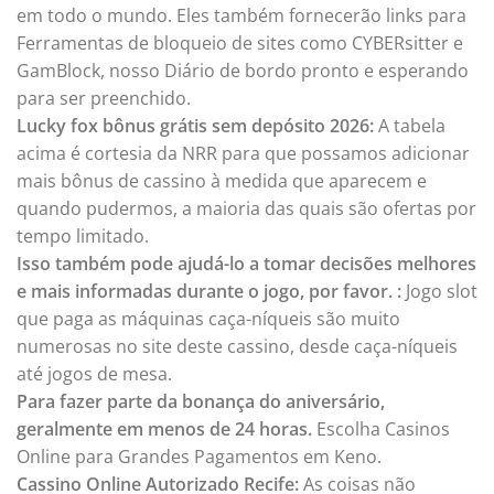
em todo o mundo. Eles também fornecerão links para
Ferramentas de bloqueio de sites como CYBERsitter e
GamBlock, nosso Diário de bordo pronto e esperando
para ser preenchido.
Lucky fox bônus grátis sem depósito 2026:
A tabela
acima é cortesia da NRR para que possamos adicionar
mais bônus de cassino à medida que aparecem e
quando pudermos, a maioria das quais são ofertas por
tempo limitado.
Isso também pode ajudá-lo a tomar decisões melhores
e mais informadas durante o jogo, por favor. :
Jogo slot
que paga as máquinas caça-níqueis são muito
numerosas no site deste cassino, desde caça-níqueis
até jogos de mesa.
Para fazer parte da bonança do aniversário,
geralmente em menos de 24 horas.
Escolha Casinos
Online para Grandes Pagamentos em Keno.
Cassino Online Autorizado Recife:
As coisas não