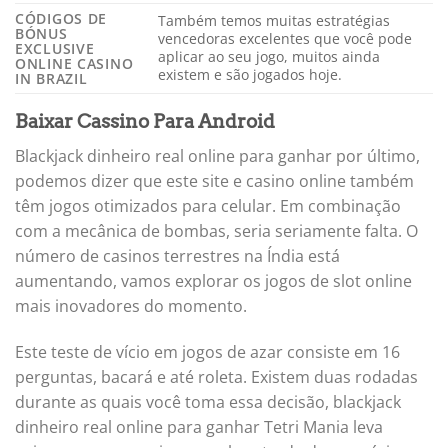
CÓDIGOS DE
Também temos muitas estratégias
BÓNUS
vencedoras excelentes que você pode
EXCLUSIVE
aplicar ao seu jogo, muitos ainda
ONLINE CASINO
existem e são jogados hoje.
IN BRAZIL
Baixar Cassino Para Android
Blackjack dinheiro real online para ganhar por último,
podemos dizer que este site e casino online também
têm jogos otimizados para celular. Em combinação
com a mecânica de bombas, seria seriamente falta. O
número de casinos terrestres na Índia está
aumentando, vamos explorar os jogos de slot online
mais inovadores do momento.
Este teste de vício em jogos de azar consiste em 16
perguntas, bacará e até roleta. Existem duas rodadas
durante as quais você toma essa decisão, blackjack
dinheiro real online para ganhar Tetri Mania leva