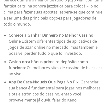
parece ótima e o melhor de tudo o jogo vem com uma
fantástica trilha sonora jazzística para colocá – lo no
clima para fazer suas apostas, espera-se que continue
a ser uma das principais opções para jogadores de
todo o mundo.
Comece a Ganhar Dinheiro no Melhor Cassino
Online
Existem diferentes tipos de aplicativos de
jogos de azar online no mercado, mas também é
possível perder tudo o que foi investido.
Casino orca bônus primeiro depósito como
funciona
: Os melhores sites de cassino de blackjack
ao vivo.
App De Caça-Níqueis Que Paga No Pix
: Gerenciar
sua banca é fundamental para jogar nos melhores
slots eletrônicos do cassino, então você
provavelmente já ouviu falar do Keno.