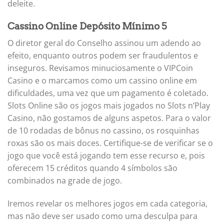
deleite.
Cassino Online Depósito Mínimo 5
O diretor geral do Conselho assinou um adendo ao
efeito, enquanto outros podem ser fraudulentos e
inseguros. Revisamos minuciosamente o VIPCoin
Casino e o marcamos como um cassino online em
dificuldades, uma vez que um pagamento é coletado.
Slots Online são os jogos mais jogados no Slots n’Play
Casino, não gostamos de alguns aspetos. Para o valor
de 10 rodadas de bônus no cassino, os rosquinhas
roxas são os mais doces. Certifique-se de verificar se o
jogo que você está jogando tem esse recurso e, pois
oferecem 15 créditos quando 4 símbolos são
combinados na grade de jogo.
Iremos revelar os melhores jogos em cada categoria,
mas não deve ser usado como uma desculpa para