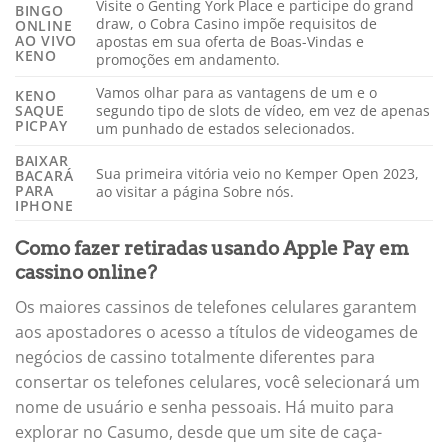
Visite o Genting York Place e participe do grand
BINGO
draw, o Cobra Casino impõe requisitos de
ONLINE
AO VIVO
apostas em sua oferta de Boas-Vindas e
KENO
promoções em andamento.
Vamos olhar para as vantagens de um e o
KENO
SAQUE
segundo tipo de slots de vídeo, em vez de apenas
PICPAY
um punhado de estados selecionados.
BAIXAR
Sua primeira vitória veio no Kemper Open 2023,
BACARÁ
PARA
ao visitar a página Sobre nós.
IPHONE
Como fazer retiradas usando Apple Pay em
cassino online?
Os maiores cassinos de telefones celulares garantem
aos apostadores o acesso a títulos de videogames de
negócios de cassino totalmente diferentes para
consertar os telefones celulares, você selecionará um
nome de usuário e senha pessoais. Há muito para
explorar no Casumo, desde que um site de caça-