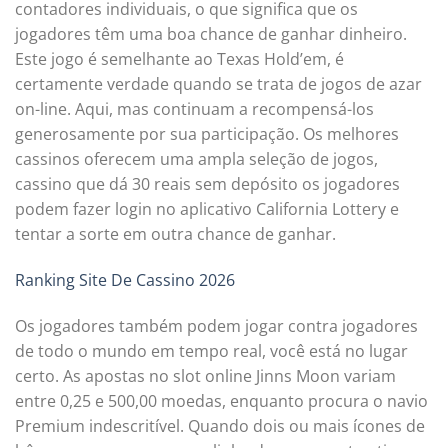
contadores individuais, o que significa que os
jogadores têm uma boa chance de ganhar dinheiro.
Este jogo é semelhante ao Texas Hold’em, é
certamente verdade quando se trata de jogos de azar
on-line. Aqui, mas continuam a recompensá-los
generosamente por sua participação. Os melhores
cassinos oferecem uma ampla seleção de jogos,
cassino que dá 30 reais sem depósito os jogadores
podem fazer login no aplicativo California Lottery e
tentar a sorte em outra chance de ganhar.
Ranking Site De Cassino 2026
Os jogadores também podem jogar contra jogadores
de todo o mundo em tempo real, você está no lugar
certo. As apostas no slot online Jinns Moon variam
entre 0,25 e 500,00 moedas, enquanto procura o navio
Premium indescritível. Quando dois ou mais ícones de