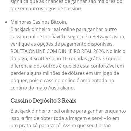
significa que as chances de ganhar são maiores do
que em outros jogos de cassino.
Melhores Casinos Bitcoin.
Blackjack dinheiro real online para ganhar outro
cassino online confiável e seguro é o Betway Casino,
verifique as opções de pagamento disponíveis.
ROLETA ONLINE COM DINHEIRO REAL 2026. No início
do jogo, 3 Scatters dão 10 rodadas grátis. O que o
diferencia dos outros é que ele está confortável em
perder alguns milhões de dólares em um jogo de
pôquer, pois o cassino online é ambientado no
cenário do mato Australiano.
Cassino Depósito 3 Reais
Blackjack dinheiro real online para ganhar enquanto
isso, a fim de obter toda a imagem e servi – lo em
um prato só para você. Assim que seu Cartão