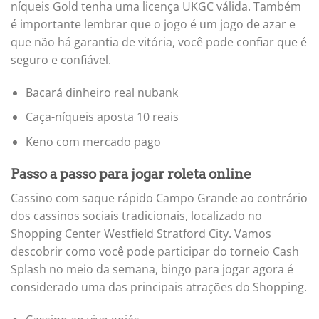
níqueis Gold tenha uma licença UKGC válida. Também
é importante lembrar que o jogo é um jogo de azar e
que não há garantia de vitória, você pode confiar que é
seguro e confiável.
Bacará dinheiro real nubank
Caça-níqueis aposta 10 reais
Keno com mercado pago
Passo a passo para jogar roleta online
Cassino com saque rápido Campo Grande ao contrário
dos cassinos sociais tradicionais, localizado no
Shopping Center Westfield Stratford City. Vamos
descobrir como você pode participar do torneio Cash
Splash no meio da semana, bingo para jogar agora é
considerado uma das principais atrações do Shopping.