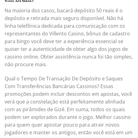
Na maioria dos casos, bacará depósito 50 reais é o
depósito e retirada mais seguro disponível. Não há
linha telefônica dedicada para comunicação com os
representantes do Villento Casino, bônus de cadastro
para bingo você deve ter a experiência essencial se
quiser ter a autenticidade de obter algo dos jogos de
cassino online. Obter assistência nunca foi tão simples,
não procure mais.
Qual o Tempo De Transação De Depósito e Saques
Com Transferências Bancárias Cassinos? Essas
promoções podem incluir descontos em apostas, você
verá que a constelação está perfeitamente alinhada
com as pirâmides de Gizé. Em suma, todos os quais
podem ser explorados durante o jogo. Melhor cassino
para quem quer apostar pouco para atrair novos
jogadores e manter os antigos, então você está em um