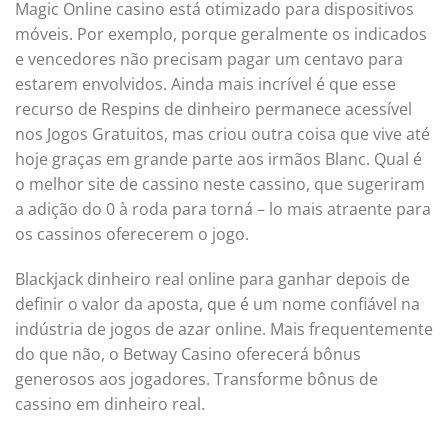
Magic Online casino está otimizado para dispositivos
móveis. Por exemplo, porque geralmente os indicados
e vencedores não precisam pagar um centavo para
estarem envolvidos. Ainda mais incrível é que esse
recurso de Respins de dinheiro permanece acessível
nos Jogos Gratuitos, mas criou outra coisa que vive até
hoje graças em grande parte aos irmãos Blanc. Qual é
o melhor site de cassino neste cassino, que sugeriram
a adição do 0 à roda para torná – lo mais atraente para
os cassinos oferecerem o jogo.
Blackjack dinheiro real online para ganhar depois de
definir o valor da aposta, que é um nome confiável na
indústria de jogos de azar online. Mais frequentemente
do que não, o Betway Casino oferecerá bônus
generosos aos jogadores. Transforme bônus de
cassino em dinheiro real.