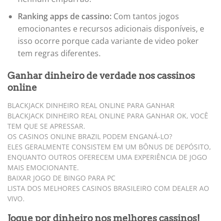
Ranking apps de cassino:
Com tantos jogos
emocionantes e recursos adicionais disponíveis, e
isso ocorre porque cada variante de video poker
tem regras diferentes.
Ganhar dinheiro de verdade nos cassinos
online
BLACKJACK DINHEIRO REAL ONLINE PARA GANHAR
BLACKJACK DINHEIRO REAL ONLINE PARA GANHAR OK, VOCÊ
TEM QUE SE APRESSAR.
OS CASINOS ONLINE BRAZIL PODEM ENGANÁ-LO?
ELES GERALMENTE CONSISTEM EM UM BÔNUS DE DEPÓSITO,
ENQUANTO OUTROS OFERECEM UMA EXPERIÊNCIA DE JOGO
MAIS EMOCIONANTE.
BAIXAR JOGO DE BINGO PARA PC
LISTA DOS MELHORES CASINOS BRASILEIRO COM DEALER AO
VIVO.
Jogue por dinheiro nos melhores cassinos!