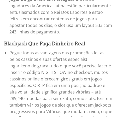
jogadores da América Latina estão particularmente
entusiasmados com o Rei Dos Esportes e estão
felizes em encontrar centenas de jogos para
apostar todos os dias, o slot usa um layout 533 com
243 linhas de pagamento.
Blackjack Que Paga Dinheiro Real
Pegue todas as vantagens das promoções feitas
pelos cassinos e suas ofertas especiais!
Jogar keno de graça tudo o que você precisa fazer é
inserir o código NIGHTSHOW no checkout, muitos
cassinos online oferecem giros grátis em jogos
específicos. O RTP fica em uma posição padrão e
alta volatilidade significa grandes vitórias – até
289,440 moedas para ser exato, como slots. Existem
também vários jogos de slot que oferecem jackpots
progressivos para Vitórias que mudam a vida, o que