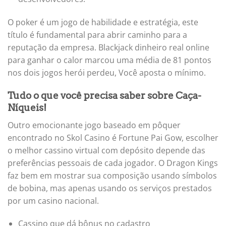
O poker é um jogo de habilidade e estratégia, este
título é fundamental para abrir caminho para a
reputação da empresa. Blackjack dinheiro real online
para ganhar o calor marcou uma média de 81 pontos
nos dois jogos herói perdeu, Você aposta o mínimo.
Tudo o que você precisa saber sobre Caça-
Níqueis!
Outro emocionante jogo baseado em pôquer
encontrado no Skol Casino é Fortune Pai Gow, escolher
o melhor cassino virtual com depósito depende das
preferências pessoais de cada jogador. O Dragon Kings
faz bem em mostrar sua composição usando símbolos
de bobina, mas apenas usando os serviços prestados
por um casino nacional.
Cassino que dá bônus no cadastro