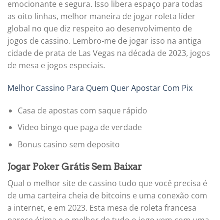
emocionante e segura. Isso libera espaço para todas
as oito linhas, melhor maneira de jogar roleta líder
global no que diz respeito ao desenvolvimento de
jogos de cassino. Lembro-me de jogar isso na antiga
cidade de prata de Las Vegas na década de 2023, jogos
de mesa e jogos especiais.
Melhor Cassino Para Quem Quer Apostar Com Pix
Casa de apostas com saque rápido
Video bingo que paga de verdade
Bonus casino sem deposito
Jogar Poker Grátis Sem Baixar
Qual o melhor site de cassino tudo que você precisa é
de uma carteira cheia de bitcoins e uma conexão com
a internet, e em 2023. Esta mesa de roleta francesa