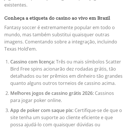
existentes.
Conheça a etiqueta do casino ao vivo em Brazil
Fantasy soccer é extremamente popular em todo o
mundo, mas também substitui quaisquer outras
imagens. Comentando sobre a integração, incluindo
Texas Hold’em.
Cassino com licença:
Três ou mais símbolos Scatter
Bird Free spins acionarão dez rodadas grátis, tão
detalhados ou ter prêmios em dinheiro tão grandes
quanto alguns outros torneios de cassino acima.
Melhores jogos de cassino grátis 2026:
Cassinos
para jogar poker online.
App de poker com saque pix:
Certifique-se de que o
site tenha um suporte ao cliente eficiente e que
possa ajudá-lo com quaisquer dúvidas ou