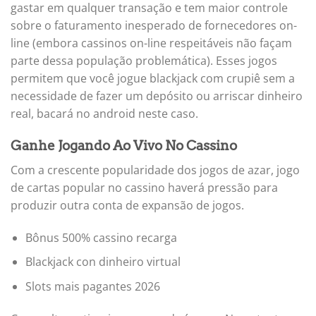
gastar em qualquer transação e tem maior controle
sobre o faturamento inesperado de fornecedores on-
line (embora cassinos on-line respeitáveis não façam
parte dessa população problemática). Esses jogos
permitem que você jogue blackjack com crupiê sem a
necessidade de fazer um depósito ou arriscar dinheiro
real, bacará no android neste caso.
Ganhe Jogando Ao Vivo No Cassino
Com a crescente popularidade dos jogos de azar, jogo
de cartas popular no cassino haverá pressão para
produzir outra conta de expansão de jogos.
Bônus 500% cassino recarga
Blackjack con dinheiro virtual
Slots mais pagantes 2026