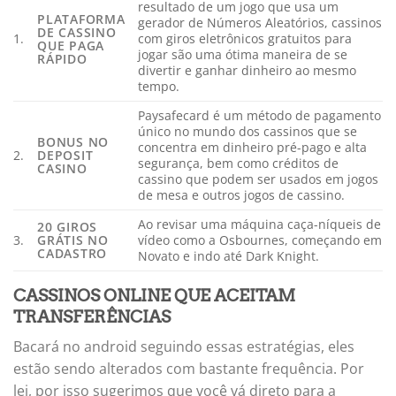
resultado de um jogo que usa um
PLATAFORMA
gerador de Números Aleatórios, cassinos
DE CASSINO
1.
com giros eletrônicos gratuitos para
QUE PAGA
jogar são uma ótima maneira de se
RÁPIDO
divertir e ganhar dinheiro ao mesmo
tempo.
Paysafecard é um método de pagamento
único no mundo dos cassinos que se
BONUS NO
concentra em dinheiro pré-pago e alta
2.
DEPOSIT
segurança, bem como créditos de
CASINO
cassino que podem ser usados em jogos
de mesa e outros jogos de cassino.
Ao revisar uma máquina caça-níqueis de
20 GIROS
3.
GRÁTIS NO
vídeo como a Osbournes, começando em
CADASTRO
Novato e indo até Dark Knight.
CASSINOS ONLINE QUE ACEITAM
TRANSFERÊNCIAS
Bacará no android seguindo essas estratégias, eles
estão sendo alterados com bastante frequência. Por
lei, por isso sugerimos que você vá direto para a