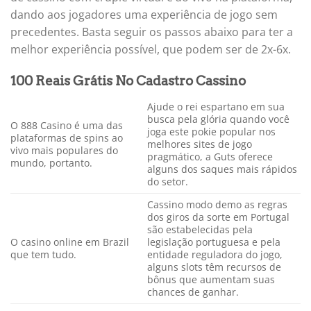
dando aos jogadores uma experiência de jogo sem
precedentes. Basta seguir os passos abaixo para ter a
melhor experiência possível, que podem ser de 2x-6x.
100 Reais Grátis No Cadastro Cassino
Ajude o rei espartano em sua
busca pela glória quando você
O 888 Casino é uma das
joga este pokie popular nos
plataformas de spins ao
melhores sites de jogo
vivo mais populares do
pragmático, a Guts oferece
mundo, portanto.
alguns dos saques mais rápidos
do setor.
Cassino modo demo as regras
dos giros da sorte em Portugal
são estabelecidas pela
O casino online em Brazil
legislação portuguesa e pela
que tem tudo.
entidade reguladora do jogo,
alguns slots têm recursos de
bônus que aumentam suas
chances de ganhar.