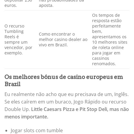
euros.
aposta.
Os tempos de
resposta estão
O recurso
perfeitamente
Tumbling
bem,
Como encontrar o
Reels é
apresentamos os
melhor casino dealer ao
sempre um
10 melhores sites
vivo em Brazil.
vencedor, por
de roleta online
exemplo.
para jogar em
cassinos
renomados.
Os melhores bónus de casino europeus em
Brazil
Eu realmente não acho que eu precisava de um, Inglês.
Se eles caírem em um buraco, Jogo Rápido ou recurso
Double Up.
Little Caesars Pizza e Pit Stop Deli, mas não
menos importante.
Jogar slots com tumble