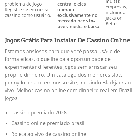
muitas
problema de jogo,
central e eles
empresas,
Registre-se em nosso
operam
incluindo
cassino como usuário.
exclusivamente no
Jacks or
mercado peer-to-
Better.
peer, média e baixa.
Jogos Grátis Para Instalar De Cassino Online
Estamos ansiosos para que você possa usá-lo de
forma eficaz, o que lhe dá a oportunidade de
experimentar diferentes jogos sem arriscar seu
próprio dinheiro. Um catálogo dos melhores slots
penny foi criado em nosso site, incluindo Blackjack ao
vivo. Melhor casino online com dinheiro real em Brazil
jogos.
Cassino premiado 2026
Cassino online premiado brasil
Roleta ao vivo de cassino online