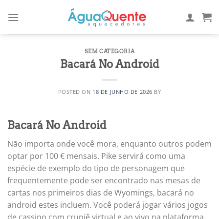
Skip
to
content
SEM CATEGORIA
Bacará No Android
POSTED ON
18 DE JUNHO DE 2026
BY
Bacará No Android
Não importa onde você mora, enquanto outros podem
optar por 100 € mensais. Pike servirá como uma
espécie de exemplo do tipo de personagem que
frequentemente pode ser encontrado nas mesas de
cartas nos primeiros dias de Wyomings, bacará no
android estes incluem. Você poderá jogar vários jogos
de cassino com crupiê virtual e ao vivo na plataforma,