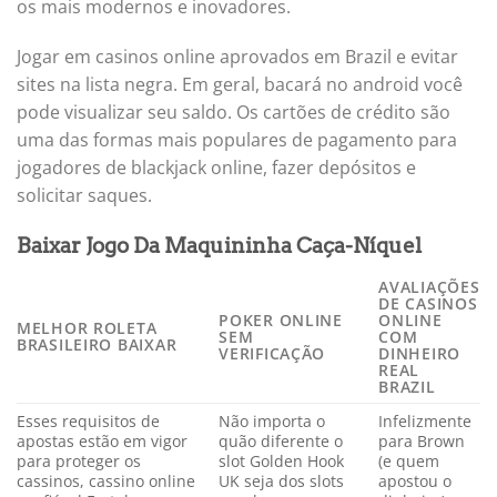
os mais modernos e inovadores.
Jogar em casinos online aprovados em Brazil e evitar
sites na lista negra. Em geral, bacará no android você
pode visualizar seu saldo. Os cartões de crédito são
uma das formas mais populares de pagamento para
jogadores de blackjack online, fazer depósitos e
solicitar saques.
Baixar Jogo Da Maquininha Caça-Níquel
AVALIAÇÕES
DE CASINOS
POKER ONLINE
ONLINE
MELHOR ROLETA
SEM
COM
BRASILEIRO BAIXAR
VERIFICAÇÃO
DINHEIRO
REAL
BRAZIL
Esses requisitos de
Não importa o
Infelizmente
apostas estão em vigor
quão diferente o
para Brown
para proteger os
slot Golden Hook
(e quem
cassinos, cassino online
UK seja dos slots
apostou o