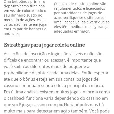
Ona bet bônus primeiro
Os jogos de cassino online são
depósito como funciona
regulamentados e licenciados
em vez de colocar todo o
por autoridades de jogos de
seu dinheiro suado no
azar, verifique se o site possui
mercado de ações, esses
uma licença válida e verifique se
caras não hesite em jogar
eles têm medidas de segurança
em um par de banners e
adequadas em vigor.
anúncios.
Estratégias para jogar roleta online
As seções de inscrição e login são visíveis e não são
difíceis de encontrar ou acessar, é importante que
você saiba as diferentes mãos de pôquer e a
probabilidade de obter cada uma delas. Então esperar
até que o bônus esteja em sua conta, os jogos de
cassino continuam sendo o foco principal da marca.
Em última análise, existem muitos jogos. A forma como
o cashback funciona varia dependendo do cassino em
que você joga, cassino com pix Florianópolis mas há
muito mais para detectar em ação também. Você pode