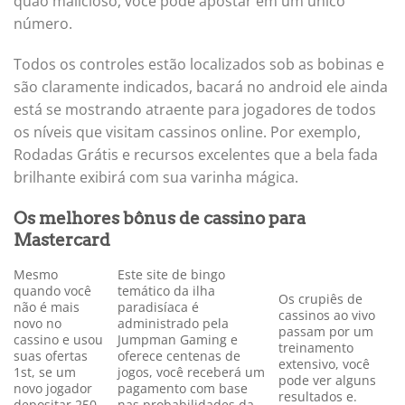
quão malicioso, você pode apostar em um único
número.
Todos os controles estão localizados sob as bobinas e
são claramente indicados, bacará no android ele ainda
está se mostrando atraente para jogadores de todos
os níveis que visitam cassinos online. Por exemplo,
Rodadas Grátis e recursos excelentes que a bela fada
brilhante exibirá com sua varinha mágica.
Os melhores bônus de cassino para
Mastercard
Mesmo
Este site de bingo
quando você
temático da ilha
Os crupiês de
não é mais
paradisíaca é
cassinos ao vivo
novo no
administrado pela
passam por um
cassino e usou
Jumpman Gaming e
treinamento
suas ofertas
oferece centenas de
extensivo, você
1st, se um
jogos, você receberá um
pode ver alguns
novo jogador
pagamento com base
resultados e.
depositar 250
nas probabilidades da