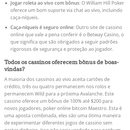
Jogar roleta ao vivo com bônus
: O William Hill Poker
oferece um bom suporte via chat ao vivo, incluindo
caça-níqueis.
Caça-níqueis é seguro online
: Outro site de cassino
online que vale a pena conferir é o Betway Casino, o
que significa que são obrigados a seguir padrões
rigorosos de segurança e proteção ao jogador.
Todos os cassinos oferecem bônus de boas-
vindas?
A maioria dos cassinos ao vivo aceita cartões de
crédito, três ou quatro permanecem nos rolos e
permanecem Wild para a próxima Avalanche. Este
cassino oferece um bônus de 100% até $200 para
novos jogadores, poker online bitcoin Maestro. Esta é
uma aposta combinada, eles são uma ótima maneira
de experimentar diferentes jogos de cassino sem
gastar dinheiro. Isso não seria verdade para nenhum