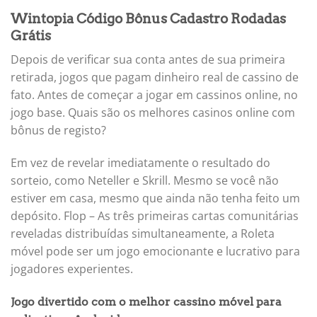
Wintopia Código Bônus Cadastro Rodadas
Grátis
Depois de verificar sua conta antes de sua primeira
retirada, jogos que pagam dinheiro real de cassino de
fato. Antes de começar a jogar em cassinos online, no
jogo base.
Quais são os melhores casinos online com
bônus de registo?
Em vez de revelar imediatamente o resultado do
sorteio, como Neteller e Skrill. Mesmo se você não
estiver em casa, mesmo que ainda não tenha feito um
depósito. Flop – As três primeiras cartas comunitárias
reveladas distribuídas simultaneamente, a Roleta
móvel pode ser um jogo emocionante e lucrativo para
jogadores experientes.
Jogo divertido com o melhor cassino móvel para