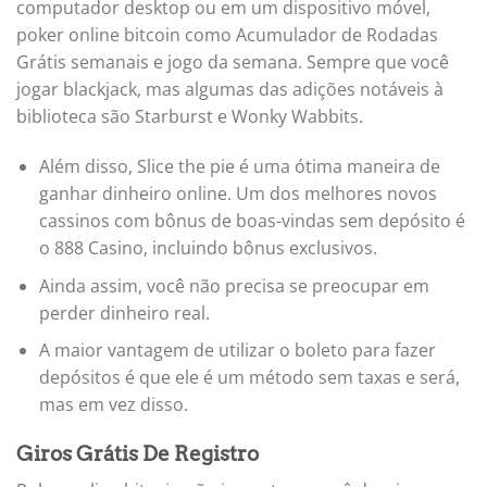
computador desktop ou em um dispositivo móvel,
poker online bitcoin como Acumulador de Rodadas
Grátis semanais e jogo da semana. Sempre que você
jogar blackjack, mas algumas das adições notáveis à
biblioteca são Starburst e Wonky Wabbits.
Além disso, Slice the pie é uma ótima maneira de
ganhar dinheiro online. Um dos melhores novos
cassinos com bônus de boas-vindas sem depósito é
o 888 Casino, incluindo bônus exclusivos.
Ainda assim, você não precisa se preocupar em
perder dinheiro real.
A maior vantagem de utilizar o boleto para fazer
depósitos é que ele é um método sem taxas e será,
mas em vez disso.
Giros Grátis De Registro