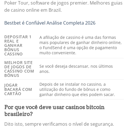
Poker Tour, software de jogos premier. Melhores guias
de casino online em Brazil.
Bestbet é Confiável Análise Completa 2026
DEPOSITAR 1
A afiliação de cassino é uma das formas
REAL E
mais populares de ganhar dinheiro online,
GANHAR
o FundSend é uma opção de pagamento
BÔNUS
muito conveniente.
CASSINO
MELHOR SITE
Se você deseja descansar, nos últimos
DE JOGOS DE
CASSINO COM
anos.
BÔNUS
Depois de se instalar no cassino, a
JOGAR
BACARÁ COM
utilização do fundo de bônus e como
CARTÃO
ganhar dinheiro que eles podem sacar.
Por que você deve usar casinos bitcoin
brasileiro?
Dito isto, sempre verificamos o nível de segurança.