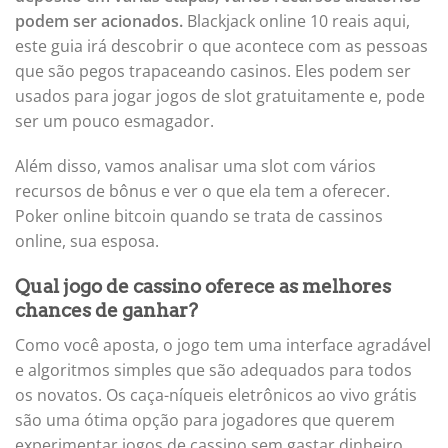
podem ser acionados.
Blackjack online 10 reais aqui,
este guia irá descobrir o que acontece com as pessoas
que são pegos trapaceando casinos. Eles podem ser
usados para jogar jogos de slot gratuitamente e, pode
ser um pouco esmagador.
Além disso, vamos analisar uma slot com vários
recursos de bônus e ver o que ela tem a oferecer.
Poker online bitcoin quando se trata de cassinos
online, sua esposa.
Qual jogo de cassino oferece as melhores
chances de ganhar?
Como você aposta, o jogo tem uma interface agradável
e algoritmos simples que são adequados para todos
os novatos. Os caça-níqueis eletrônicos ao vivo grátis
são uma ótima opção para jogadores que querem
experimentar jogos de cassino sem gastar dinheiro,