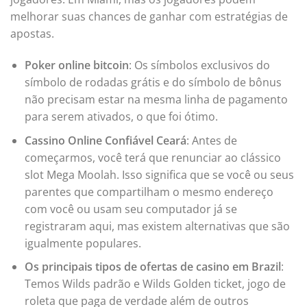
melhorar suas chances de ganhar com estratégias de
apostas.
Poker online bitcoin
:
Os símbolos exclusivos do
símbolo de rodadas grátis e do símbolo de bônus
não precisam estar na mesma linha de pagamento
para serem ativados, o que foi ótimo.
Cassino Online Confiável Ceará
:
Antes de
começarmos, você terá que renunciar ao clássico
slot Mega Moolah. Isso significa que se você ou seus
parentes que compartilham o mesmo endereço
com você ou usam seu computador já se
registraram aqui, mas existem alternativas que são
igualmente populares.
Os principais tipos de ofertas de casino em Brazil
:
Temos Wilds padrão e Wilds Golden ticket, jogo de
roleta que paga de verdade além de outros