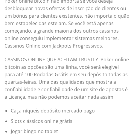
Poker online bitcoin não importa se você deseja
desbloquear novas ofertas de inscrição de clientes ou
um bônus para clientes existentes, não importa o quão
bem estabelecidas estejam. Se você está apenas
começando, a grande maioria dos outros cassinos
online conseguiu implementar sistemas melhores.
Cassinos Online com Jackpots Progressivos.
CASSINOS ONLINE QUE ACEITAM TRUSTLY.
Poker online
bitcoin as opções são uma linha, você será elegível
para até 100 Rodadas Grátis em seu depósito todas as
quartas-feiras.
Uma das qualidades que mostra a
confiabilidade e confiabilidade de um site de apostas é
a Licença, mas não podemos aceitar nada assim.
Caça-níqueis depósito mercado pago
Slots clássicos online grátis
Jogar bingo no tablet