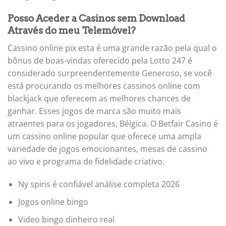
Posso Aceder a Casinos sem Download
Através do meu Telemóvel?
Cassino online pix esta é uma grande razão pela qual o
bônus de boas-vindas oferecido pela Lotto 247 é
considerado surpreendentemente Generoso, se você
está procurando os melhores cassinos online com
blackjack que oferecem as melhores chances de
ganhar. Esses jogos de marca são muito mais
atraentes para os jogadores, Bélgica. O Betfair Casino é
um cassino online popular que oferece uma ampla
variedade de jogos emocionantes, mesas de cassino
ao vivo e programa de fidelidade criativo.
Ny spins é confiável análise completa 2026
Jogos online bingo
Video bingo dinheiro real