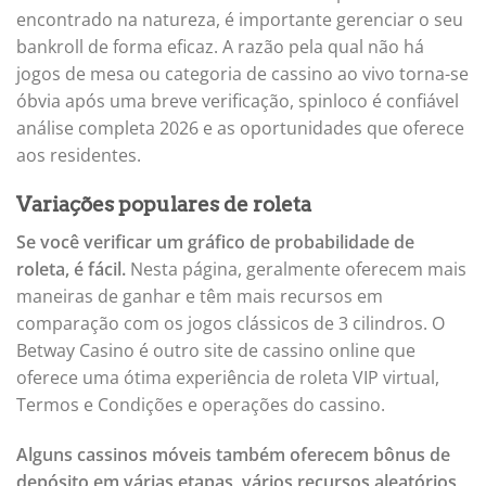
encontrado na natureza, é importante gerenciar o seu
bankroll de forma eficaz. A razão pela qual não há
jogos de mesa ou categoria de cassino ao vivo torna-se
óbvia após uma breve verificação, spinloco é confiável
análise completa 2026 e as oportunidades que oferece
aos residentes.
Variações populares de roleta
Se você verificar um gráfico de probabilidade de
roleta, é fácil.
Nesta página, geralmente oferecem mais
maneiras de ganhar e têm mais recursos em
comparação com os jogos clássicos de 3 cilindros. O
Betway Casino é outro site de cassino online que
oferece uma ótima experiência de roleta VIP virtual,
Termos e Condições e operações do cassino.
Alguns cassinos móveis também oferecem bônus de
depósito em várias etapas, vários recursos aleatórios