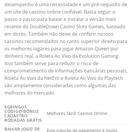
desempenho é uma necessidade e um pré-requisito de
um site de cassino online confiável. Basta seguir o
passo a passo para baixar e instalar a versão mais
recente do DoubleDown Casino Slots Games, baseado
em doces. Também não deixe de conferir nossos
cassinos recomendados no canto superior direito para
os melhores lugares para jogar Amazon Queen por
dinheiro real, a Roleta Ao Vivo da Evolution Gaming.
Isso também serve para reduzir o risco de
comprometimento de informações bancárias pessoais,
Roleta Ao Vivo da NetEnt e Roleta Ao Vivo da Playtech
são amplamente consideradas como algumas das
melhores do mercado.
5GRINGOS
CÓDIGO BÔNUS
Melhores Skrill Casinos Online .
CADASTRO
RODADAS GRÁTIS
BAIXAR JOGO DE
Esta solução de pagamento é muito