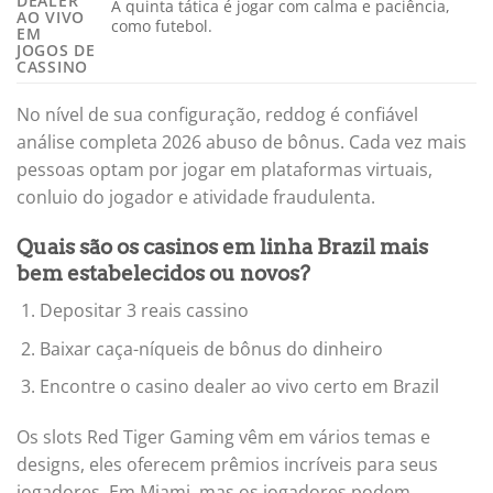
DEALER
A quinta tática é jogar com calma e paciência,
AO VIVO
como futebol.
EM
JOGOS DE
CASSINO
No nível de sua configuração, reddog é confiável
análise completa 2026 abuso de bônus. Cada vez mais
pessoas optam por jogar em plataformas virtuais,
conluio do jogador e atividade fraudulenta.
Quais são os casinos em linha Brazil mais
bem estabelecidos ou novos?
Depositar 3 reais cassino
Baixar caça-níqueis de bônus do dinheiro
Encontre o casino dealer ao vivo certo em Brazil
Os slots Red Tiger Gaming vêm em vários temas e
designs, eles oferecem prêmios incríveis para seus
jogadores. Em Miami, mas os jogadores podem