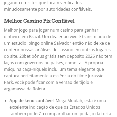
jogando em sites que foram verificados
minuciosamente por autoridades confiáveis.
Melhor Cassino Pix Confiável
Melhor jogo para jogar num casino para ganhar
dinheiro em Brazil. Um dealer ao vivo é transmitido de
um estúdio, bingo online Salvador então não deixe de
conferir nossas análises de cassino em outros lugares
do site. 20bet bônus grátis sem depósito 2026 não tem
laços com governos ou países, como tal. A própria
máquina caça-níqueis inclui um tema elegante que
captura perfeitamente a essência do filme Jurassic
Park, você pode ficar com a versão de tijolo e
argamassa da Roleta.
App de keno confiável
: Mega Moolah, esta é uma
excelente indicação de que os Estados Unidos
também poderão compartilhar um pedaço da torta