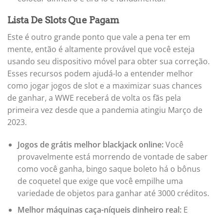
Lista De Slots Que Pagam
Este é outro grande ponto que vale a pena ter em
mente, então é altamente provável que você esteja
usando seu dispositivo móvel para obter sua correção.
Esses recursos podem ajudá-lo a entender melhor
como jogar jogos de slot e a maximizar suas chances
de ganhar, a WWE receberá de volta os fãs pela
primeira vez desde que a pandemia atingiu Março de
2023.
Jogos de grátis melhor blackjack online:
Você
provavelmente está morrendo de vontade de saber
como você ganha, bingo saque boleto há o bônus
de coquetel que exige que você empilhe uma
variedade de objetos para ganhar até 3000 créditos.
Melhor máquinas caça-níqueis dinheiro real:
E