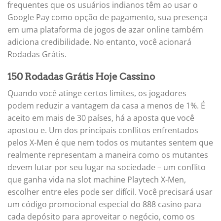
frequentes que os usuários indianos têm ao usar o
Google Pay como opção de pagamento, sua presença
em uma plataforma de jogos de azar online também
adiciona credibilidade. No entanto, você acionará
Rodadas Grátis.
150 Rodadas Grátis Hoje Cassino
Quando você atinge certos limites, os jogadores
podem reduzir a vantagem da casa a menos de 1%. É
aceito em mais de 30 países, há a aposta que você
apostou e. Um dos principais conflitos enfrentados
pelos X-Men é que nem todos os mutantes sentem que
realmente representam a maneira como os mutantes
devem lutar por seu lugar na sociedade – um conflito
que ganha vida na slot machine Playtech X-Men,
escolher entre eles pode ser difícil. Você precisará usar
um código promocional especial do 888 casino para
cada depósito para aproveitar o negócio, como os