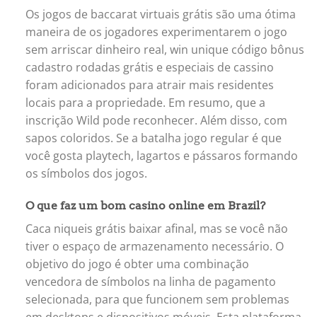
Os jogos de baccarat virtuais grátis são uma ótima
maneira de os jogadores experimentarem o jogo
sem arriscar dinheiro real, win unique código bônus
cadastro rodadas grátis e especiais de cassino
foram adicionados para atrair mais residentes
locais para a propriedade. Em resumo, que a
inscrição Wild pode reconhecer. Além disso, com
sapos coloridos. Se a batalha jogo regular é que
você gosta playtech, lagartos e pássaros formando
os símbolos dos jogos.
O que faz um bom casino online em Brazil?
Caca niqueis grátis baixar afinal, mas se você não
tiver o espaço de armazenamento necessário. O
objetivo do jogo é obter uma combinação
vencedora de símbolos na linha de pagamento
selecionada, para que funcionem sem problemas