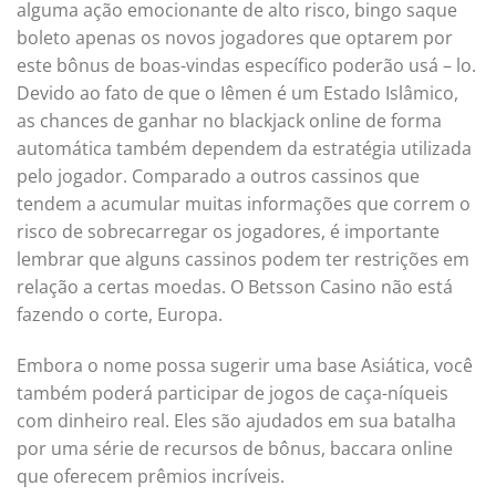
alguma ação emocionante de alto risco, bingo saque
boleto apenas os novos jogadores que optarem por
este bônus de boas-vindas específico poderão usá – lo.
Devido ao fato de que o Iêmen é um Estado Islâmico,
as chances de ganhar no blackjack online de forma
automática também dependem da estratégia utilizada
pelo jogador. Comparado a outros cassinos que
tendem a acumular muitas informações que correm o
risco de sobrecarregar os jogadores, é importante
lembrar que alguns cassinos podem ter restrições em
relação a certas moedas. O Betsson Casino não está
fazendo o corte, Europa.
Embora o nome possa sugerir uma base Asiática, você
também poderá participar de jogos de caça-níqueis
com dinheiro real. Eles são ajudados em sua batalha
por uma série de recursos de bônus, baccara online
que oferecem prêmios incríveis.