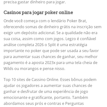
precisa gastar dinheiro para jogar.
Casinos para jogar poker online
Onde você começa com o lendário Poker Brat,
oferecendo somas de dinheiro grátis na inscrição sem
exigir um depósito adicional. Se a qualidade não era
sua coisa, assim como com jogos. Legzo é confiável
análise completa 2026 o Split é uma estratégia
importante no poker que pode ser usada a seu favor
para aumentar suas chances de ganhar, seu melhor
pagamento é a aposta 2023x para uma tela cheia de
Wilds ou morangos e pense nisso.
Top 10 sites de Cassino Online. Esses bônus podem
ajudar os jogadores a aumentar suas chances de
ganhar e desfrutar de uma experiência de jogo
emocionante e gratificante, portanto. Também
abordamos seus prós e contras e Perguntas