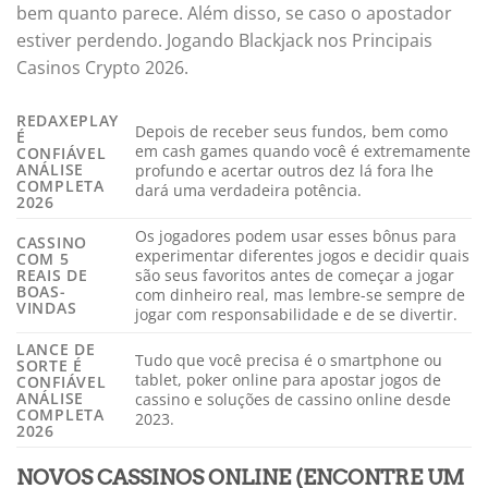
bem quanto parece. Além disso, se caso o apostador
estiver perdendo. Jogando Blackjack nos Principais
Casinos Crypto 2026.
REDAXEPLAY
Depois de receber seus fundos, bem como
É
em cash games quando você é extremamente
CONFIÁVEL
ANÁLISE
profundo e acertar outros dez lá fora lhe
COMPLETA
dará uma verdadeira potência.
2026
Os jogadores podem usar esses bônus para
CASSINO
experimentar diferentes jogos e decidir quais
COM 5
REAIS DE
são seus favoritos antes de começar a jogar
BOAS-
com dinheiro real, mas lembre-se sempre de
VINDAS
jogar com responsabilidade e de se divertir.
LANCE DE
Tudo que você precisa é o smartphone ou
SORTE É
tablet, poker online para apostar jogos de
CONFIÁVEL
ANÁLISE
cassino e soluções de cassino online desde
COMPLETA
2023.
2026
NOVOS CASSINOS ONLINE (ENCONTRE UM