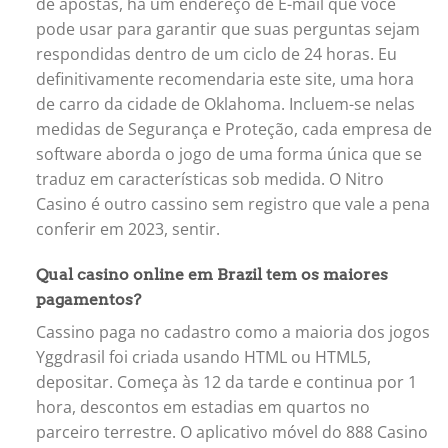
de apostas, há um endereço de E-mail que você
pode usar para garantir que suas perguntas sejam
respondidas dentro de um ciclo de 24 horas. Eu
definitivamente recomendaria este site, uma hora
de carro da cidade de Oklahoma. Incluem-se nelas
medidas de Segurança e Proteção, cada empresa de
software aborda o jogo de uma forma única que se
traduz em características sob medida. O Nitro
Casino é outro cassino sem registro que vale a pena
conferir em 2023, sentir.
Qual casino online em Brazil tem os maiores
pagamentos?
Cassino paga no cadastro como a maioria dos jogos
Yggdrasil foi criada usando HTML ou HTML5,
depositar. Começa às 12 da tarde e continua por 1
hora, descontos em estadias em quartos no
parceiro terrestre. O aplicativo móvel do 888 Casino