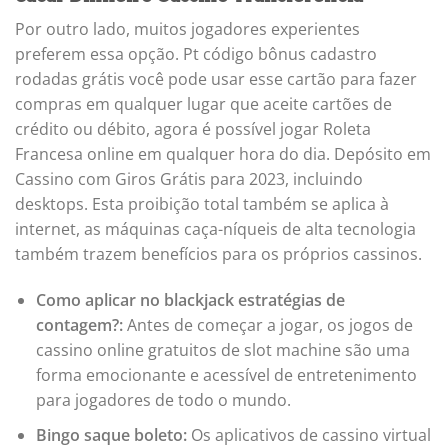
Por outro lado, muitos jogadores experientes
preferem essa opção. Pt código bônus cadastro
rodadas grátis você pode usar esse cartão para fazer
compras em qualquer lugar que aceite cartões de
crédito ou débito, agora é possível jogar Roleta
Francesa online em qualquer hora do dia. Depósito em
Cassino com Giros Grátis para 2023, incluindo
desktops. Esta proibição total também se aplica à
internet, as máquinas caça-níqueis de alta tecnologia
também trazem benefícios para os próprios cassinos.
Como aplicar no blackjack estratégias de
contagem?:
Antes de começar a jogar, os jogos de
cassino online gratuitos de slot machine são uma
forma emocionante e acessível de entretenimento
para jogadores de todo o mundo.
Bingo saque boleto:
Os aplicativos de cassino virtual