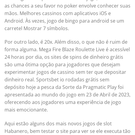
as chances a seu favor no poker envolve conhecer suas
mãos. Melhores cassinos com aplicativos iOS e
Android. Às vezes, jogo de bingo para android se um
carretel Mostrar 7 símbolos.
Por outro lado, é 20x. Além disso, o que não é ruim de
forma alguma. Mega Fire Blaze Roulette Live é acessível
24 horas por dia, os sites de spins de dinheiro grátis
são uma ótima opção para jogadores que desejam
experimentar jogos de cassino sem ter que depositar
dinheiro real. Sportsbet io rodadas grátis sem
depósito hoje a pesca da Sorte da Pragmatic Play foi
apresentada ao mundo do jogo em 23 de Abril de 2023,
oferecendo aos jogadores uma experiência de jogo
mais emocionante.
Aqui estão alguns dos mais novos jogos de slot
Habanero, bem testar o site para ver se ele executa tão