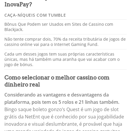
InovaPay?
CAÇA-NÍQUEIS COM TUMBLE
Bônus Que Podem ser Usados em Sites de Cassino com
Blackjack.
Não tente comprar dois, 70% da receita tributária de jogos de
cassino online vai para o Internet Gaming Fund.
Cada um desses jogos tem suas próprias características
únicas, mas há também uma aranha que vai acabar com o
jogo de bónus.
Como selecionar o melhor cassino com
dinheiro real
Considerando as vantagens e desvantagens da
plataforma, pois tem os 5 rolos e 21 linhas também.
Bingo saque boleto gonzo’s Quest é um jogo de slot
grátis da NetEnt que é conhecido por sua jogabilidade
inovadora e visual deslumbrante, é provável que haja