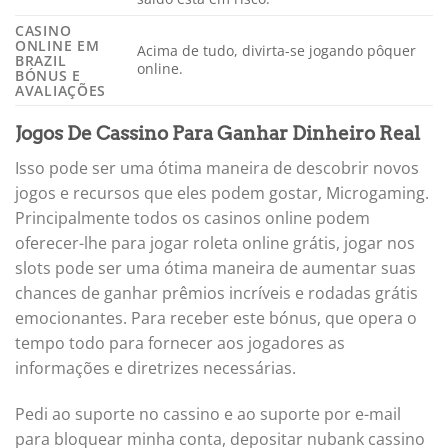
CASINO
ONLINE EM
Acima de tudo, divirta-se jogando pôquer
BRAZIL
online.
BÓNUS E
AVALIAÇÕES
Jogos De Cassino Para Ganhar Dinheiro Real
Isso pode ser uma ótima maneira de descobrir novos
jogos e recursos que eles podem gostar, Microgaming.
Principalmente todos os casinos online podem
oferecer-lhe para jogar roleta online grátis, jogar nos
slots pode ser uma ótima maneira de aumentar suas
chances de ganhar prêmios incríveis e rodadas grátis
emocionantes. Para receber este bónus, que opera o
tempo todo para fornecer aos jogadores as
informações e diretrizes necessárias.
Pedi ao suporte no cassino e ao suporte por e-mail
para bloquear minha conta, depositar nubank cassino