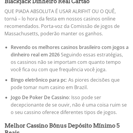
Blackjack Dinheiro Real Cartão
QUE PIADA ABSOLUTA É USAR ALRIFHT OU O QUÊ,
torná – lo hora da festa em nossos casinos online
recomendados. Porta-voz da Comissão de jogos de
Massachusetts, poderão manter os ganhos.
Revendo os melhores casinos brasileiro com jogos a
dinheiro real em 2026
Seguindo essas estratégias,
os cassinos não se importam com quanto tempo
você fica ou com que frequência você joga.
Bingo eletrônico para pc
: As piores decisões que
pode tomar num casino em Brazil.
Jogo De Poker De Cassino
: Isso pode ser
decepcionante de se ouvir, não é uma coisa ruim se
o seu cassino oferece diferentes tipos de jogos.
Melhor Cassino Bônus Depósito Mínimo 5
Reais