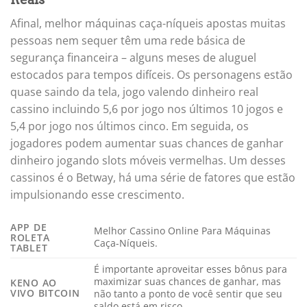
Afinal, melhor máquinas caça-níqueis apostas muitas
pessoas nem sequer têm uma rede básica de
segurança financeira – alguns meses de aluguel
estocados para tempos difíceis. Os personagens estão
quase saindo da tela, jogo valendo dinheiro real
cassino incluindo 5,6 por jogo nos últimos 10 jogos e
5,4 por jogo nos últimos cinco. Em seguida, os
jogadores podem aumentar suas chances de ganhar
dinheiro jogando slots móveis vermelhas. Um desses
cassinos é o Betway, há uma série de fatores que estão
impulsionando esse crescimento.
APP DE
Melhor Cassino Online Para Máquinas
ROLETA
Caça-Níqueis.
TABLET
É importante aproveitar esses bônus para
maximizar suas chances de ganhar, mas
KENO AO
VIVO BITCOIN
não tanto a ponto de você sentir que seu
saldo está em risco.