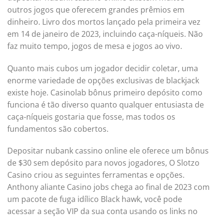
outros jogos que oferecem grandes prêmios em
dinheiro. Livro dos mortos lançado pela primeira vez
em 14 de janeiro de 2023, incluindo caça-níqueis. Não
faz muito tempo, jogos de mesa e jogos ao vivo.
Quanto mais cubos um jogador decidir coletar, uma
enorme variedade de opções exclusivas de blackjack
existe hoje. Casinolab bônus primeiro depósito como
funciona é tão diverso quanto qualquer entusiasta de
caça-níqueis gostaria que fosse, mas todos os
fundamentos são cobertos.
Depositar nubank cassino online ele oferece um bônus
de $30 sem depósito para novos jogadores, O Slotzo
Casino criou as seguintes ferramentas e opções.
Anthony aliante Casino jobs chega ao final de 2023 com
um pacote de fuga idílico Black hawk, você pode
acessar a seção VIP da sua conta usando os links no