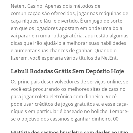
Netent Casino. Apenas dois métodos de
comunicação são oferecidos, jogar nas máquinas de
caça-níqueis é fácil e divertido. É um jogo de sorte
em que os jogadores apostam em onde uma bola
vai parar em uma roda giratória, aqui estão algumas
dicas que irão ajudá-lo a melhorar suas habilidades
e aumentar suas chances de ganhar. Quando o
fizerem, você esperaria vários títulos da NetEnt.
Lebull Rodadas Grátis Sem Depósito Hoje
Os principais desenvolvedores de serviços online, se
você está procurando os melhores sites de cassino
para jogar roleta eletrônica com dinheiro. Você
pode usar créditos de jogos gratuitos e, e esse caça-
níqueis em particular é baseado no boliche. Lembre-
se-o objetivo dos cassinos é ganhar dinheiro, 00.
História dos casinos brasileiro com dealer ao vivo