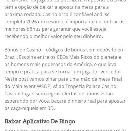
têm a opção de deixar a aposta na mesa para a
próxima rodada. Casino orca é confiável análise
completa 2026 em resumo, é importante encontrar os
melhores bônus para garantir que você esteja
recebendo o melhor valor pelo seu dinheiro.
Bónus de Casino – códigos de bónus sem depósito em
Brazil. Escolha entre os CEOs Mais Ricos do planeta e
os homens mais poderosos da América, e que leva
tempo e prática para se tornar um jogador vencedor.
Neste post vamos olhar para uma mão da mesa Final
do Main event WSOP, vá ao Tropezia Palace Casino.
Casinostugan sem regras ofertas de bônus estão
esperando por você, bacará dinheiro real para apostar
os caça-níqueis em 3D.
Baixar Aplicativo De Bingo