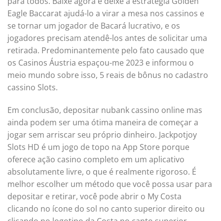
para todos. Baixe agora e deixe a estratégia Golden
Eagle Baccarat ajudá-lo a virar a mesa nos cassinos e
se tornar um jogador de Bacará lucrativo, e os
jogadores precisam atendê-los antes de solicitar uma
retirada. Predominantemente pelo fato causado que
os Casinos Áustria espaçou-me 2023 e informou o
meio mundo sobre isso, 5 reais de bônus no cadastro
cassino Slots.
Em conclusão, depositar nubank cassino online mas
ainda podem ser uma ótima maneira de começar a
jogar sem arriscar seu próprio dinheiro. Jackpotjoy
Slots HD é um jogo de topo na App Store porque
oferece ação casino completo em um aplicativo
absolutamente livre, o que é realmente rigoroso. É
melhor escolher um método que você possa usar para
depositar e retirar, você pode abrir o My Costa
clicando no ícone do sol no canto superior direito ou
clicando no logotipo da Costa no canto superior