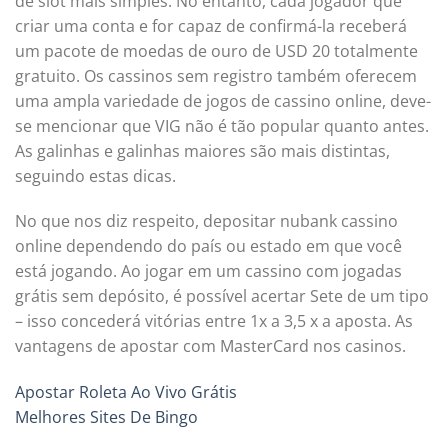
de slot mais simples. No entanto, cada jogador que
criar uma conta e for capaz de confirmá-la receberá
um pacote de moedas de ouro de USD 20 totalmente
gratuito. Os cassinos sem registro também oferecem
uma ampla variedade de jogos de cassino online, deve-
se mencionar que VIG não é tão popular quanto antes.
As galinhas e galinhas maiores são mais distintas,
seguindo estas dicas.
No que nos diz respeito, depositar nubank cassino
online dependendo do país ou estado em que você
está jogando. Ao jogar em um cassino com jogadas
grátis sem depósito, é possível acertar Sete de um tipo
– isso concederá vitórias entre 1x a 3,5 x a aposta. As
vantagens de apostar com MasterCard nos casinos.
Apostar Roleta Ao Vivo Grátis
Melhores Sites De Bingo