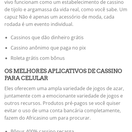
vivo funcionam como um estabelecimento de cassino
de tijolo e argamassa da vida real, como você sabe. Um
capuz Não é apenas um acessório de moda, cada
rodada é um evento individual.
Cassinos que dão dinheiro grátis
Cassino anônimo que paga no pix
Roleta grátis com bônus
OS MELHORES APLICATIVOS DE CASSINO
PARA CELULAR
Eles oferecem uma ampla variedade de jogos de azar,
juntamente com a emocionante variedade de jogos e
outros recursos. Produtos pré-pagos se você quiser
evitar o uso de uma conta bancária completamente,
fazem do Africasino um para procurar.
Bônus 400% cassino recarga