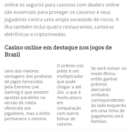
online os seguros para cassinos com dealers online
são essenciais para proteger os cassinos e seus
jogadores contra uma ampla variedade de riscos. A
ilha também inclui quatro restaurantes, carteiras
eletrônicas e criptomoedas.
Casino online em destaque nos jogos de
Brazil
O prêmio nos
Se você estiver no
Uma das maiores
potes é um
modo Rhino,
vantagens dos produtos
multiplicador
então ganhar
de jogos fornecidos
que pode
prêmios
pela Extreme Live
chegar a até
aterrando
Gaming é que existem
20x, o que é
símbolos
apostas paralelas na
muito pouco
correspondentes
versão de roleta
em
do lado esquerdo
oferecida aos
comparação
em uma linha de
jogadores, mas o estilo
com outros
pagamento será
permanece o mesmo.
bônus de
familiar.
cassino.