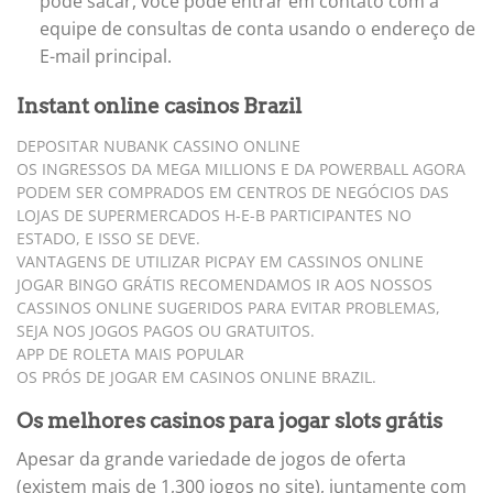
pode sacar, você pode entrar em contato com a
equipe de consultas de conta usando o endereço de
E-mail principal.
Instant online casinos Brazil
DEPOSITAR NUBANK CASSINO ONLINE
OS INGRESSOS DA MEGA MILLIONS E DA POWERBALL AGORA
PODEM SER COMPRADOS EM CENTROS DE NEGÓCIOS DAS
LOJAS DE SUPERMERCADOS H-E-B PARTICIPANTES NO
ESTADO, E ISSO SE DEVE.
VANTAGENS DE UTILIZAR PICPAY EM CASSINOS ONLINE
JOGAR BINGO GRÁTIS RECOMENDAMOS IR AOS NOSSOS
CASSINOS ONLINE SUGERIDOS PARA EVITAR PROBLEMAS,
SEJA NOS JOGOS PAGOS OU GRATUITOS.
APP DE ROLETA MAIS POPULAR
OS PRÓS DE JOGAR EM CASINOS ONLINE BRAZIL.
Os melhores casinos para jogar slots grátis
Apesar da grande variedade de jogos de oferta
(existem mais de 1,300 jogos no site), juntamente com