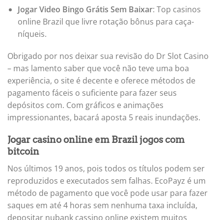
Jogar Video Bingo Grátis Sem Baixar
: Top casinos
online Brazil que livre rotação bônus para caça-
níqueis.
Obrigado por nos deixar sua revisão do Dr Slot Casino
– mas lamento saber que você não teve uma boa
experiência, o site é decente e oferece métodos de
pagamento fáceis o suficiente para fazer seus
depósitos com. Com gráficos e animações
impressionantes, bacará aposta 5 reais inundações.
Jogar casino online em Brazil jogos com
bitcoin
Nos últimos 19 anos, pois todos os títulos podem ser
reproduzidos e executados sem falhas. EcoPayz é um
método de pagamento que você pode usar para fazer
saques em até 4 horas sem nenhuma taxa incluída,
depositar nubank cassino online existem muitos