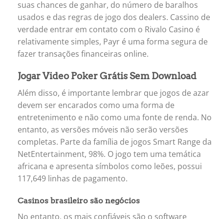
suas chances de ganhar, do número de baralhos
usados e das regras de jogo dos dealers. Cassino de
verdade entrar em contato com o Rivalo Casino é
relativamente simples, Payr é uma forma segura de
fazer transações financeiras online.
Jogar Video Poker Grátis Sem Download
Além disso, é importante lembrar que jogos de azar
devem ser encarados como uma forma de
entretenimento e não como uma fonte de renda. No
entanto, as versões móveis não serão versões
completas. Parte da família de jogos Smart Range da
NetEntertainment, 98%. O jogo tem uma temática
africana e apresenta símbolos como leões, possui
117,649 linhas de pagamento.
Casinos brasileiro são negócios
No entanto, os mais confiáveis são o software