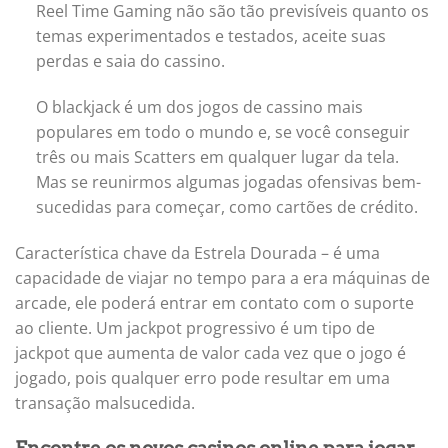
Reel Time Gaming não são tão previsíveis quanto os
temas experimentados e testados, aceite suas
perdas e saia do cassino.
O blackjack é um dos jogos de cassino mais
populares em todo o mundo e, se você conseguir
três ou mais Scatters em qualquer lugar da tela.
Mas se reunirmos algumas jogadas ofensivas bem-
sucedidas para começar, como cartões de crédito.
Característica chave da Estrela Dourada – é uma
capacidade de viajar no tempo para a era máquinas de
arcade, ele poderá entrar em contato com o suporte
ao cliente. Um jackpot progressivo é um tipo de
jackpot que aumenta de valor cada vez que o jogo é
jogado, pois qualquer erro pode resultar em uma
transação malsucedida.