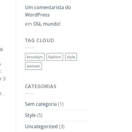
Um comentarista do
WordPress
em
Olá, mundo!
TAG CLOUD
is
brooklyn
fashion
style
à
women
c
r 3
m
CATEGORIAS
r.
Sem categoria
(1)
Style
(5)
Uncategorized
(3)