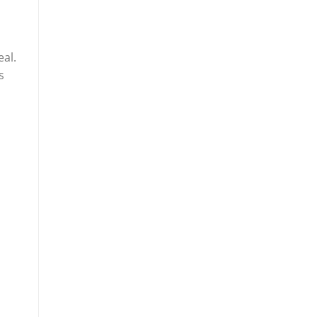
al.
s