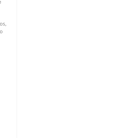
e
os,
to