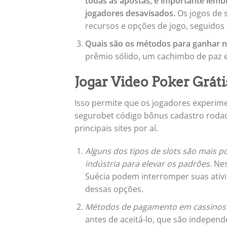
todas as apostas, é importante lem
jogadores desavisados.
Os jogos de 
recursos e opções de jogo, seguidos 
Quais são os métodos para ganhar n
prêmio sólido, um cachimbo de paz
Jogar Video Poker Gráti
Isso permite que os jogadores experime
segurobet código bônus cadastro rodad
principais sites por aí.
Alguns dos tipos de slots são mais 
indústria para elevar os padrões.
Nes
Suécia podem interromper suas ati
dessas opções.
Métodos de pagamento em cassinos 
antes de aceitá-lo, que são independ