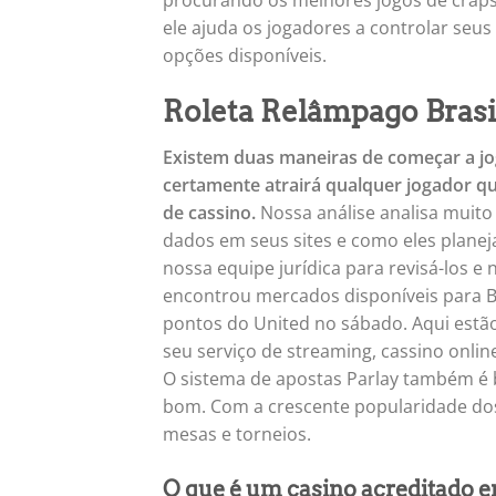
procurando os melhores jogos de craps
ele ajuda os jogadores a controlar seus
opções disponíveis.
Roleta Relâmpago Brasi
Existem duas maneiras de começar a jog
certamente atrairá qualquer jogador qu
de cassino.
Nossa análise analisa muito
dados em seus sites e como eles plan
nossa equipe jurídica para revisá-los e 
encontrou mercados disponíveis para Be
pontos do United no sábado. Aqui estã
seu serviço de streaming, cassino on
O sistema de apostas Parlay também é 
bom. Com a crescente popularidade dos 
mesas e torneios.
O que é um casino acreditado e