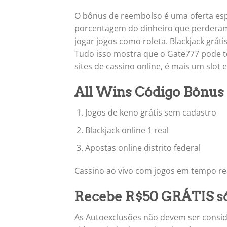
O bônus de reembolso é uma oferta es
porcentagem do dinheiro que perdera
jogar jogos como roleta. Blackjack grá
Tudo isso mostra que o Gate777 pode t
sites de cassino online, é mais um slot
All Wins Código Bônus 
Jogos de keno grátis sem cadastro
Blackjack online 1 real
Apostas online distrito federal
Cassino ao vivo com jogos em tempo re
Recebe R$50 GRÁTIS só 
As Autoexclusões não devem ser consid