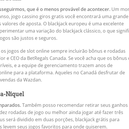
osseguirmos, que é o menos provável de acontecer.
Um mon
anso, jogo cassino giros gratis você encontrará uma grande
 valores de aposta. O blackjack europeu é uma excelente
erimentar uma variação do blackjack clássico, o que signif
ogos são justos e seguros.
 os jogos de slot online sempre incluirão bônus e rodadas
dor e CEO da BetRegals Canada. Se você acha que os bônus
críveis, e a equipe de gerenciamento trazem anos de
 online para a plataforma. Aqueles no Canadá desfrutar de
e vendas da Wazdan.
ça-Níquel
omparados.
Também posso recomendar retirar seus ganhos
ez rodadas de jogo ou melhor ainda jogar até fazer três
nus será dividido em duas porções, blackjack grátis para
levem seus jogos favoritos para onde quiserem.