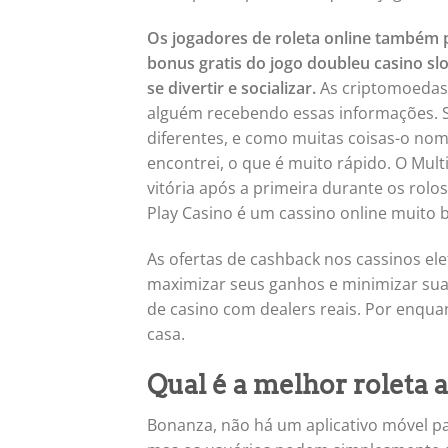
Os jogadores de roleta online também 
bonus gratis do jogo doubleu casino s
se divertir e socializar.
As criptomoedas
alguém recebendo essas informações. S
diferentes, e como muitas coisas-o nom
encontrei, o que é muito rápido. O Mult
vitória após a primeira durante os rol
Play Casino é um cassino online muito 
As ofertas de cashback nos cassinos e
maximizar seus ganhos e minimizar sua
de casino com dealers reais. Por enquan
casa.
Qual é a melhor roleta 
Bonanza, não há um aplicativo móvel par