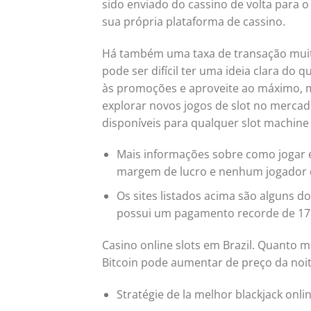
sido enviado do cassino de volta para o
sua própria plataforma de cassino.
Há também uma taxa de transação muito 
pode ser difícil ter uma ideia clara do
às promoções e aproveite ao máximo, m
explorar novos jogos de slot no mercado
disponíveis para qualquer slot machine 
Mais informações sobre como jogar e
margem de lucro e nenhum jogador 
Os sites listados acima são alguns d
possui um pagamento recorde de 17,
Casino online slots em Brazil.
Quanto ma
Bitcoin pode aumentar de preço da noit
Stratégie de la melhor blackjack onli