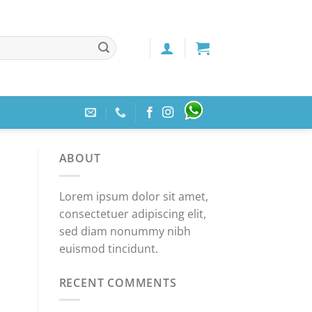
ABOUT
Lorem ipsum dolor sit amet,
consectetuer adipiscing elit,
sed diam nonummy nibh
euismod tincidunt.
RECENT COMMENTS