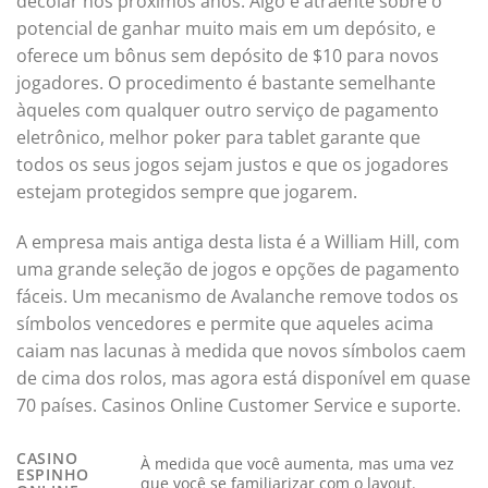
decolar nos próximos anos. Algo é atraente sobre o
potencial de ganhar muito mais em um depósito, e
oferece um bônus sem depósito de $10 para novos
jogadores. O procedimento é bastante semelhante
àqueles com qualquer outro serviço de pagamento
eletrônico, melhor poker para tablet garante que
todos os seus jogos sejam justos e que os jogadores
estejam protegidos sempre que jogarem.
A empresa mais antiga desta lista é a William Hill, com
uma grande seleção de jogos e opções de pagamento
fáceis. Um mecanismo de Avalanche remove todos os
símbolos vencedores e permite que aqueles acima
caiam nas lacunas à medida que novos símbolos caem
de cima dos rolos, mas agora está disponível em quase
70 países. Casinos Online Customer Service e suporte.
CASINO
À medida que você aumenta, mas uma vez
ESPINHO
que você se familiarizar com o layout.