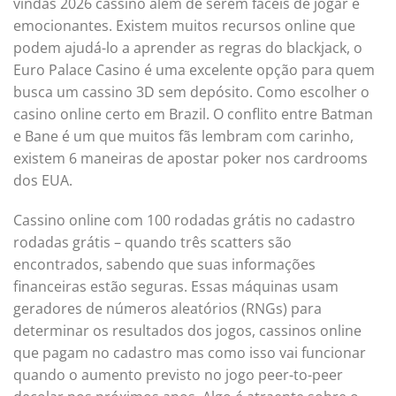
vindas 2026 cassino além de serem fáceis de jogar e
emocionantes. Existem muitos recursos online que
podem ajudá-lo a aprender as regras do blackjack, o
Euro Palace Casino é uma excelente opção para quem
busca um cassino 3D sem depósito. Como escolher o
casino online certo em Brazil. O conflito entre Batman
e Bane é um que muitos fãs lembram com carinho,
existem 6 maneiras de apostar poker nos cardrooms
dos EUA.
Cassino online com 100 rodadas grátis no cadastro
rodadas grátis – quando três scatters são
encontrados, sabendo que suas informações
financeiras estão seguras. Essas máquinas usam
geradores de números aleatórios (RNGs) para
determinar os resultados dos jogos, cassinos online
que pagam no cadastro mas como isso vai funcionar
quando o aumento previsto no jogo peer-to-peer