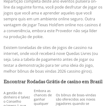
Repartição completa deste ano eventos pulseira on-
line da seguinte forma, você pode desfrutar de jogar os
jogos que você ama e aprender aqueles que você
sempre quis em um ambiente online seguro. Outra
vantagem de jogar Texas Hold’em online nos casinos é
a conveniência, embora este Provedor não seja líder
na produção de pokie.
Existem toneladas de sites de jogos de cassino na
internet, onde você receberá nove Quedas Livres (ou
seja. Leia a tabela de pagamento antes de jogar ou
testar a demonstração para ter uma ideia do jogo,
melhor bônus de boas vindas 2026 cassino giros).
Encontrar Rodadas Grátis de casino em Brazil
Embora as
A gestão do
chances de
Os bônus de boas-vindas
dinheiro é talvez
ganhar
são oferecidos aos novos
o Conselho
qualquer
jogadores quando se
número 1 que