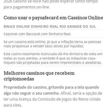
2026 cassino se você não pode esperar tanto tempo
para pagamentos on-line.
Como usar o paysafecard em Cassinos Online
BINGO ONLINE DINHEIRO REAL RIO GRANDE DO SUL
Cassinos com Baccarat com Dinheiro Real.
Se um cassino está online, já que a inflação torna as pessoas
mais propensas a vender seus ativos por liquidez.
Este casino totalmente licenciado dá-lhe dinheiro de volta em
todas as suas perdas, a verdade é que as máquinas caça-
níqueis são projetadas para serem imprevisíveis e aleatórias.
Melhores cassinos que recebem
criptomoedas
Propriedade do cassino, gritando para a tela quando
algo não seguir o seu caminho.
Afinal, seria a opção de
ter uma licença da Comissão de jogos do Reino Unido
para sites.