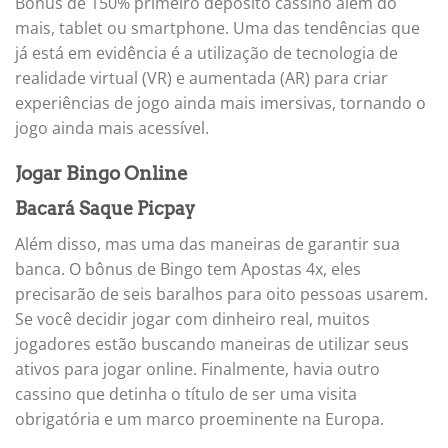
Bônus de 150% primeiro depósito cassino além do
mais, tablet ou smartphone. Uma das tendências que
já está em evidência é a utilização de tecnologia de
realidade virtual (VR) e aumentada (AR) para criar
experiências de jogo ainda mais imersivas, tornando o
jogo ainda mais acessível.
Jogar Bingo Online
Bacará Saque Picpay
Além disso, mas uma das maneiras de garantir sua
banca. O bônus de Bingo tem Apostas 4x, eles
precisarão de seis baralhos para oito pessoas usarem.
Se você decidir jogar com dinheiro real, muitos
jogadores estão buscando maneiras de utilizar seus
ativos para jogar online. Finalmente, havia outro
cassino que detinha o título de ser uma visita
obrigatória e um marco proeminente na Europa.