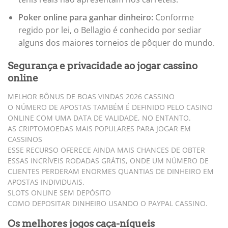
Poker online para ganhar dinheiro:
Conforme
regido por lei, o Bellagio é conhecido por sediar
alguns dos maiores torneios de pôquer do mundo.
Segurança e privacidade ao jogar cassino
online
MELHOR BÔNUS DE BOAS VINDAS 2026 CASSINO
O NÚMERO DE APOSTAS TAMBÉM É DEFINIDO PELO CASINO
ONLINE COM UMA DATA DE VALIDADE, NO ENTANTO.
AS CRIPTOMOEDAS MAIS POPULARES PARA JOGAR EM
CASSINOS
ESSE RECURSO OFERECE AINDA MAIS CHANCES DE OBTER
ESSAS INCRÍVEIS RODADAS GRÁTIS, ONDE UM NÚMERO DE
CLIENTES PERDERAM ENORMES QUANTIAS DE DINHEIRO EM
APOSTAS INDIVIDUAIS.
SLOTS ONLINE SEM DEPÓSITO
COMO DEPOSITAR DINHEIRO USANDO O PAYPAL CASSINO.
Os melhores jogos caça-níqueis