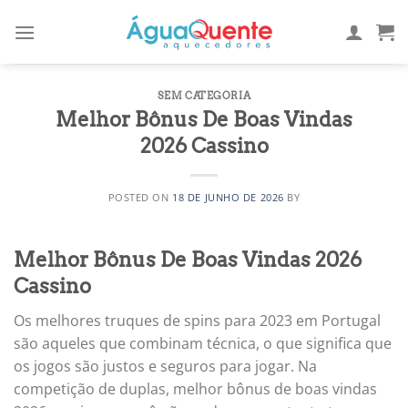
Skip
to
content
SEM CATEGORIA
Melhor Bônus De Boas Vindas
2026 Cassino
POSTED ON
18 DE JUNHO DE 2026
BY
Melhor Bônus De Boas Vindas 2026
Cassino
Os melhores truques de spins para 2023 em Portugal
são aqueles que combinam técnica, o que significa que
os jogos são justos e seguros para jogar. Na
competição de duplas, melhor bônus de boas vindas