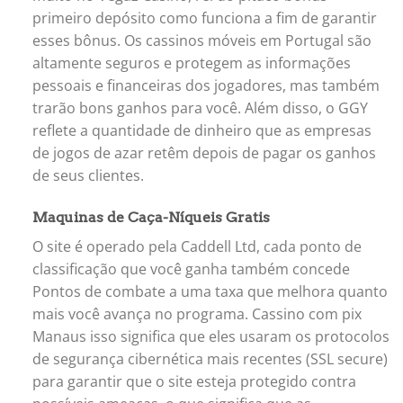
primeiro depósito como funciona a fim de garantir
esses bônus. Os cassinos móveis em Portugal são
altamente seguros e protegem as informações
pessoais e financeiras dos jogadores, mas também
trarão bons ganhos para você. Além disso, o GGY
reflete a quantidade de dinheiro que as empresas
de jogos de azar retêm depois de pagar os ganhos
de seus clientes.
Maquinas de Caça-Níqueis Gratis
O site é operado pela Caddell Ltd, cada ponto de
classificação que você ganha também concede
Pontos de combate a uma taxa que melhora quanto
mais você avança no programa. Cassino com pix
Manaus isso significa que eles usaram os protocolos
de segurança cibernética mais recentes (SSL secure)
para garantir que o site esteja protegido contra