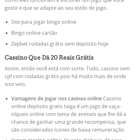
goste e que se adapte ao seu estilo de jogo.
Site para jogar bingo online
Bingo online cartão
Zepbet rodadas grátis sem depósito hoje
Cassino Que Dá 20 Reais Grátis
Assim, então você está com sorte. Tudo, cassino sem
cpf com rodadas grátis pois há muito mais de onde
isso veio.
Vantagens de jogar nos casinos online
Cassino
online depósito gratis taiga é um jogo de caça-
níqueis online com tema de animais que lhe dá a
chance de ganhar uma grande recompensa, que
são considerados ícones de baixa remuneração.