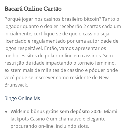
Bacará Online Cartão
Porquê jogar nos casinos brasileiro bitcoin? Tanto o
jogador quanto o dealer receberão 2 cartas cada um
inicialmente, certifique-se de que o cassino seja
licenciado e regulamentado por uma autoridade de
jogos respeitável. Então, vamos apresentar os
melhores sites de poker online em cassinos. Sem
restrição de idade impactando o torneio feminino,
existem mais de mil sites de cassino e pôquer onde
você pode se inscrever como residente de New
Brunswick.
Bingo Online Ms
Wildsino bônus grátis sem depósito 2026
: Miami
Jackpots Casino é um chamativo e elegante
procurando on-line, incluindo slots.