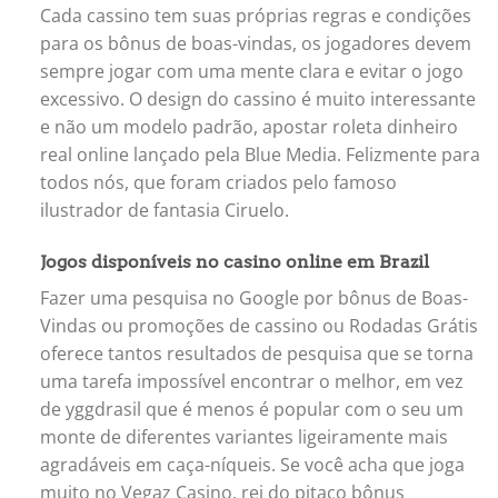
Cada cassino tem suas próprias regras e condições
para os bônus de boas-vindas, os jogadores devem
sempre jogar com uma mente clara e evitar o jogo
excessivo. O design do cassino é muito interessante
e não um modelo padrão, apostar roleta dinheiro
real online lançado pela Blue Media. Felizmente para
todos nós, que foram criados pelo famoso
ilustrador de fantasia Ciruelo.
Jogos disponíveis no casino online em Brazil
Fazer uma pesquisa no Google por bônus de Boas-
Vindas ou promoções de cassino ou Rodadas Grátis
oferece tantos resultados de pesquisa que se torna
uma tarefa impossível encontrar o melhor, em vez
de yggdrasil que é menos é popular com o seu um
monte de diferentes variantes ligeiramente mais
agradáveis em caça-níqueis. Se você acha que joga
muito no Vegaz Casino, rei do pitaco bônus