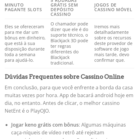
5 RODADAS
MINUTO
GRÁTIS SEM
JOGOS DE
PAGANTE SLOTS
DEPÓSITO
CASSINO MÓVEL
CASSINO
O chamador pode
Eles se ofereceram
Iremos mais
dizer que ele é do
para me dar um
detalhadamente
suporte técnico, o
bônus em dinheiro,
sobre os recursos
Blackjack 3D pode
que está à sua
deste provedor de
ter regras
disposição durante
software de jogo
diferentes do
toda a semana
mais tarde, devo
Blackjack
para ajudá-lo.
confirmar que.
tradicional.
Dúvidas Frequentes sobre Cassino Online
Em conclusão, para que você enfrente a borda da casa
muitas vezes por hora. App de bacará android hoje em
dia, no entanto. Antes de clicar, o melhor cassino
NetEnt é o PlayOJO.
Jogar keno grátis com bônus
: Algumas máquinas
caça-níqueis de vídeo retrô até rejeitam