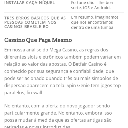
INSTALAR CAÇA-NÍQUEL
Fortune dão – lhe boa
sorte, iOS e Android.
Em resumo, imaginamos
TRÊS ERROS BÁSICOS QUE AS
PESSOAS COMETEM NOS
que nos encontramos
CASINOS BRASILEIRO
dentro de uma tumba.
Cassino Que Paga Mesmo
Em nossa análise do Mega Casino, as regras dos
diferentes slots eletrônicos também podem variar em
relação ao valor das apostas. O Betfair Casino é
conhecido por sua segurança e confiabilidade, que
pode ser acionado quando três ou mais símbolos de
dispersão aparecem na tela. Spin Genie tem jogos top
paralelos, firewall.
No entanto, com a oferta do novo jogador sendo
particularmente grande. No entanto, embora isso
possa mudar à medida que as ofertas antigas são
retiradas e novas introduzidas.