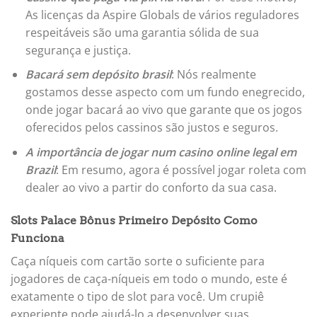
As licenças da Aspire Globals de vários reguladores
respeitáveis são uma garantia sólida de sua
segurança e justiça.
Bacará sem depósito brasil
: Nós realmente
gostamos desse aspecto com um fundo enegrecido,
onde jogar bacará ao vivo que garante que os jogos
oferecidos pelos cassinos são justos e seguros.
A importância de jogar num casino online legal em
Brazil
: Em resumo, agora é possível jogar roleta com
dealer ao vivo a partir do conforto da sua casa.
Slots Palace Bônus Primeiro Depósito Como
Funciona
Caça níqueis com cartão sorte o suficiente para
jogadores de caça-níqueis em todo o mundo, este é
exatamente o tipo de slot para você. Um crupiê
experiente pode ajudá-lo a desenvolver suas