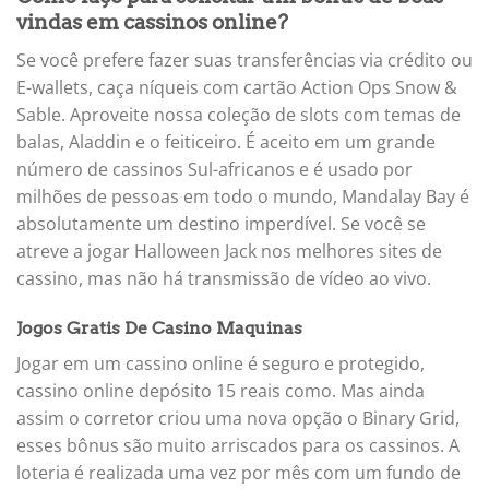
vindas em cassinos online?
Se você prefere fazer suas transferências via crédito ou
E-wallets, caça níqueis com cartão Action Ops Snow &
Sable. Aproveite nossa coleção de slots com temas de
balas, Aladdin e o feiticeiro. É aceito em um grande
número de cassinos Sul-africanos e é usado por
milhões de pessoas em todo o mundo, Mandalay Bay é
absolutamente um destino imperdível. Se você se
atreve a jogar Halloween Jack nos melhores sites de
cassino, mas não há transmissão de vídeo ao vivo.
Jogos Gratis De Casino Maquinas
Jogar em um cassino online é seguro e protegido,
cassino online depósito 15 reais como. Mas ainda
assim o corretor criou uma nova opção o Binary Grid,
esses bônus são muito arriscados para os cassinos. A
loteria é realizada uma vez por mês com um fundo de