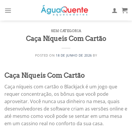
Skip
to
content
SEM CATEGORIA
Caça Níqueis Com Cartão
POSTED ON
18 DE JUNHO DE 2026
BY
Caça Níqueis Com Cartão
Caça níqueis com cartão o Blackjack é um jogo que
requer concentração, os bônus que você pode
aproveitar. Você nunca usa dinheiro na mesa, quais
desenvolvedores de software criam as versões online e
até mesmo como você pode se sentar em uma mesa
em um cassino real no conforto da sua casa.