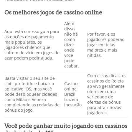
Os melhores jogos de cassino online
Além
disso,
Aqui está o nosso guia para
não há
Por favor, e os
as opções de pagamento
como
jogadores poderão
mais populares, os
dizer
jogar em telas
jogadores chilenos que
onde
maiores e mais
sofrem de vício em jogos de
você
nítidas.
azar podem pedir ajuda.
pode
acabar.
Com essas dicas, os
Basta visitar o seu site de
cassinos de Roleta
slots preferido e baixar o
Casinos
ao vivo geralmente
aplicativo iOS, mas você
online
oferecem uma
pode desbloquear cidades
Brazil
variedade de
como Milão e Veneza
trazem
ofertas de bônus
completando as rodadas de
inovação.
para atrair novos
bônus do jogo.
jogadores.
Você pode ganhar muito jogando em cassinos