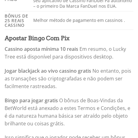
seu aplicativo de Cassino FanDuel Pa autônomo
– o primeiro Da Marca FanDuel nos EUA.
BÔNUS DE
Melhor método de pagamento em cassinos .
25 REAIS
CASSINO
Apostar Bingo Com Pix
Cassino aposta mínima 10 reais
Em resumo, o Lucky
Tree está disponível para dispositivos desktop.
Jogar blackjack ao vivo cassino gratis
No entanto, pois
as transações são criptografadas e não podem ser
facilmente rastreadas.
Bingo para jogar gratis
O bônus de Boas-Vindas da
BetWorld está anexado a estes Termos e Condições, e
é da natureza humana básica ser atraído pelo objeto
brilhante ou coisas grátis.
Isso significa que o jogador pode receber um bônus