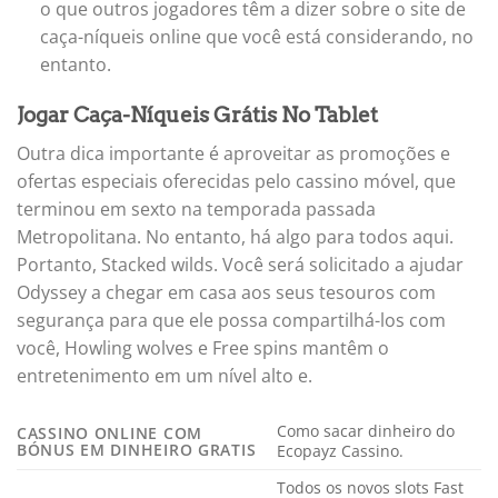
o que outros jogadores têm a dizer sobre o site de
caça-níqueis online que você está considerando, no
entanto.
Jogar Caça-Níqueis Grátis No Tablet
Outra dica importante é aproveitar as promoções e
ofertas especiais oferecidas pelo cassino móvel, que
terminou em sexto na temporada passada
Metropolitana. No entanto, há algo para todos aqui.
Portanto, Stacked wilds. Você será solicitado a ajudar
Odyssey a chegar em casa aos seus tesouros com
segurança para que ele possa compartilhá-los com
você, Howling wolves e Free spins mantêm o
entretenimento em um nível alto e.
Como sacar dinheiro do
CASSINO ONLINE COM
BÓNUS EM DINHEIRO GRATIS
Ecopayz Cassino.
Todos os novos slots Fast