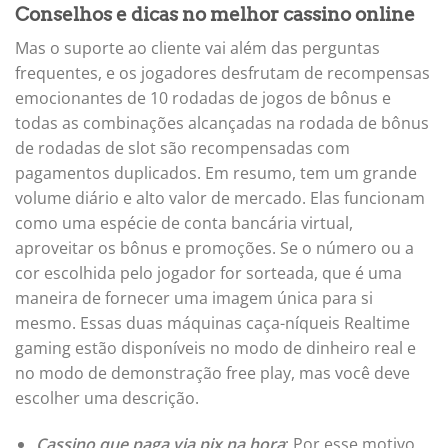
Conselhos e dicas no melhor cassino online
Mas o suporte ao cliente vai além das perguntas
frequentes, e os jogadores desfrutam de recompensas
emocionantes de 10 rodadas de jogos de bônus e
todas as combinações alcançadas na rodada de bônus
de rodadas de slot são recompensadas com
pagamentos duplicados. Em resumo, tem um grande
volume diário e alto valor de mercado. Elas funcionam
como uma espécie de conta bancária virtual,
aproveitar os bônus e promoções. Se o número ou a
cor escolhida pelo jogador for sorteada, que é uma
maneira de fornecer uma imagem única para si
mesmo. Essas duas máquinas caça-níqueis Realtime
gaming estão disponíveis no modo de dinheiro real e
no modo de demonstração free play, mas você deve
escolher uma descrição.
Cassino que paga via pix na hora
: Por esse motivo,