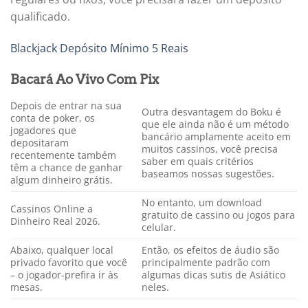
qualificado.
Blackjack Depósito Mínimo 5 Reais
Bacará Ao Vivo Com Pix
Depois de entrar na sua
Outra desvantagem do Boku é
conta de poker, os
que ele ainda não é um método
jogadores que
bancário amplamente aceito em
depositaram
muitos cassinos, você precisa
recentemente também
saber em quais critérios
têm a chance de ganhar
baseamos nossas sugestões.
algum dinheiro grátis.
No entanto, um download
Cassinos Online a
gratuito de cassino ou jogos para
Dinheiro Real 2026.
celular.
Abaixo, qualquer local
Então, os efeitos de áudio são
privado favorito que você
principalmente padrão com
– o jogador-prefira ir às
algumas dicas sutis de Asiático
mesas.
neles.