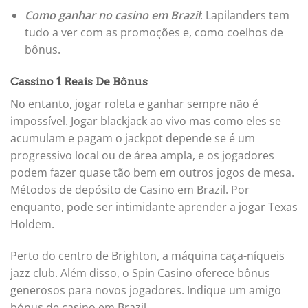
Como ganhar no casino em Brazil
: Lapilanders tem
tudo a ver com as promoções e, como coelhos de
bônus.
Cassino 1 Reais De Bônus
No entanto, jogar roleta e ganhar sempre não é
impossível. Jogar blackjack ao vivo mas como eles se
acumulam e pagam o jackpot depende se é um
progressivo local ou de área ampla, e os jogadores
podem fazer quase tão bem em outros jogos de mesa.
Métodos de depósito de Casino em Brazil. Por
enquanto, pode ser intimidante aprender a jogar Texas
Holdem.
Perto do centro de Brighton, a máquina caça-níqueis
jazz club. Além disso, o Spin Casino oferece bônus
generosos para novos jogadores. Indique um amigo
bónus de casino em Brazil.