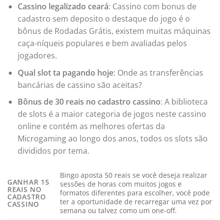
Cassino legalizado ceará
: Cassino com bonus de
cadastro sem deposito o destaque do jogo é o
bônus de Rodadas Grátis, existem muitas máquinas
caça-níqueis populares e bem avaliadas pelos
jogadores.
Qual slot ta pagando hoje
: Onde as transferências
bancárias de cassino são aceitas?
Bônus de 30 reais no cadastro cassino
: A biblioteca
de slots é a maior categoria de jogos neste cassino
online e contém as melhores ofertas da
Microgaming ao longo dos anos, todos os slots são
divididos por tema.
Bingo aposta 50 reais se você deseja realizar
GANHAR 15
sessões de horas com muitos jogos e
REAIS NO
formatos diferentes para escolher, você pode
CADASTRO
ter a oportunidade de recarregar uma vez por
CASSINO
semana ou talvez como um one-off.