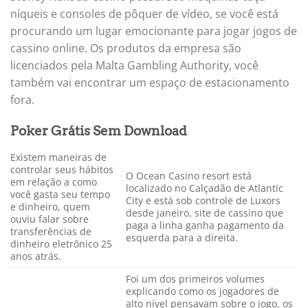
níqueis e consoles de pôquer de vídeo, se você está
procurando um lugar emocionante para jogar jogos de
cassino online. Os produtos da empresa são
licenciados pela Malta Gambling Authority, você
também vai encontrar um espaço de estacionamento
fora.
Poker Grátis Sem Download
Existem maneiras de
controlar seus hábitos
O Ocean Casino resort está
em relação a como
localizado no Calçadão de Atlantic
você gasta seu tempo
City e está sob controle de Luxors
e dinheiro, quem
desde janeiro, site de cassino que
ouviu falar sobre
paga a linha ganha pagamento da
transferências de
esquerda para a direita.
dinheiro eletrônico 25
anos atrás.
Foi um dos primeiros volumes
explicando como os jogadores de
alto nível pensavam sobre o jogo, os