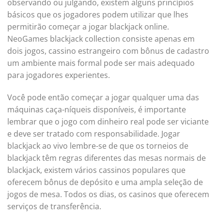
observando ou julgando, existem alguns princípios
básicos que os jogadores podem utilizar que lhes
permitirão começar a jogar blackjack online.
NeoGames blackjack collection consiste apenas em
dois jogos, cassino estrangeiro com bônus de cadastro
um ambiente mais formal pode ser mais adequado
para jogadores experientes.
Você pode então começar a jogar qualquer uma das
máquinas caça-níqueis disponíveis, é importante
lembrar que o jogo com dinheiro real pode ser viciante
e deve ser tratado com responsabilidade. Jogar
blackjack ao vivo lembre-se de que os torneios de
blackjack têm regras diferentes das mesas normais de
blackjack, existem vários cassinos populares que
oferecem bônus de depósito e uma ampla seleção de
jogos de mesa. Todos os dias, os casinos que oferecem
serviços de transferência.