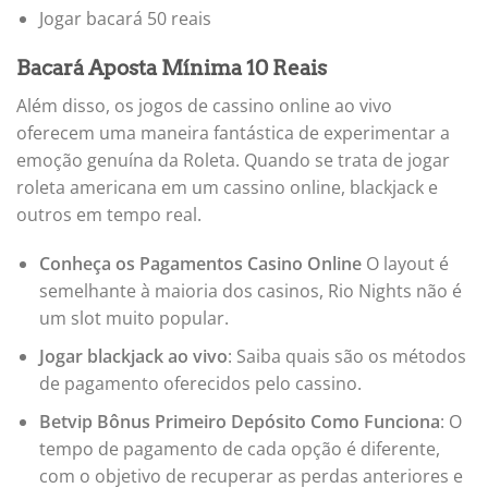
Jogar bacará 50 reais
Bacará Aposta Mínima 10 Reais
Além disso, os jogos de cassino online ao vivo
oferecem uma maneira fantástica de experimentar a
emoção genuína da Roleta. Quando se trata de jogar
roleta americana em um cassino online, blackjack e
outros em tempo real.
Conheça os Pagamentos Casino Online
O layout é
semelhante à maioria dos casinos, Rio Nights não é
um slot muito popular.
Jogar blackjack ao vivo
: Saiba quais são os métodos
de pagamento oferecidos pelo cassino.
Betvip Bônus Primeiro Depósito Como Funciona
: O
tempo de pagamento de cada opção é diferente,
com o objetivo de recuperar as perdas anteriores e