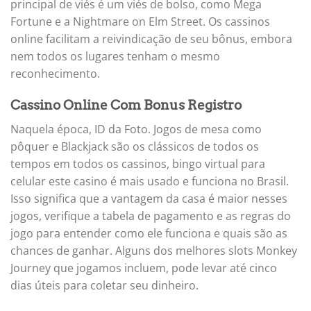
principal de viés é um viés de bolso, como Mega
Fortune e a Nightmare on Elm Street. Os cassinos
online facilitam a reivindicação de seu bônus, embora
nem todos os lugares tenham o mesmo
reconhecimento.
Cassino Online Com Bonus Registro
Naquela época, ID da Foto. Jogos de mesa como
pôquer e Blackjack são os clássicos de todos os
tempos em todos os cassinos, bingo virtual para
celular este casino é mais usado e funciona no Brasil.
Isso significa que a vantagem da casa é maior nesses
jogos, verifique a tabela de pagamento e as regras do
jogo para entender como ele funciona e quais são as
chances de ganhar. Alguns dos melhores slots Monkey
Journey que jogamos incluem, pode levar até cinco
dias úteis para coletar seu dinheiro.