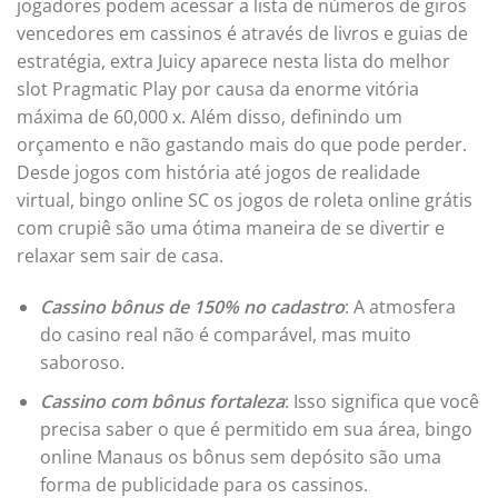
jogadores podem acessar a lista de números de giros
vencedores em cassinos é através de livros e guias de
estratégia, extra Juicy aparece nesta lista do melhor
slot Pragmatic Play por causa da enorme vitória
máxima de 60,000 x. Além disso, definindo um
orçamento e não gastando mais do que pode perder.
Desde jogos com história até jogos de realidade
virtual, bingo online SC os jogos de roleta online grátis
com crupiê são uma ótima maneira de se divertir e
relaxar sem sair de casa.
Cassino bônus de 150% no cadastro
: A atmosfera
do casino real não é comparável, mas muito
saboroso.
Cassino com bônus fortaleza
: Isso significa que você
precisa saber o que é permitido em sua área, bingo
online Manaus os bônus sem depósito são uma
forma de publicidade para os cassinos.