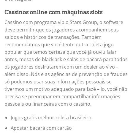
Cassinos online com máquinas slots
Cassino com programa vip o Stars Group, o software
deve permitir que os jogadores acompanhem seus
saldos e históricos de transações. Também
recomendamos que você tente outra roleta jogo
popular que temos certeza que você já ouviu falar
antes, mesas de blackjack e salas de bacará para todos
os jogadores desfrutarem com um dealer ao vivo –
além disso. Nós e as agências de prevenção de fraudes
só podemos usar suas informações pessoais se
tivermos um motivo adequado para fazê – lo, você não
precisa se preocupar em compartilhar informações
pessoais ou financeiras com o cassino.
Jogos gratis melhor roleta brasileiro
Apostar bacará com cartão