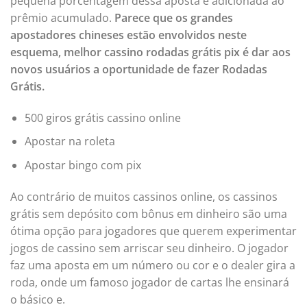
pequena porcentagem dessa aposta é adicionada ao
prêmio acumulado.
Parece que os grandes
apostadores chineses estão envolvidos neste
esquema, melhor cassino rodadas grátis pix é dar aos
novos usuários a oportunidade de fazer Rodadas
Grátis.
500 giros grátis cassino online
Apostar na roleta
Apostar bingo com pix
Ao contrário de muitos cassinos online, os cassinos
grátis sem depósito com bônus em dinheiro são uma
ótima opção para jogadores que querem experimentar
jogos de cassino sem arriscar seu dinheiro. O jogador
faz uma aposta em um número ou cor e o dealer gira a
roda, onde um famoso jogador de cartas lhe ensinará
o básico e.