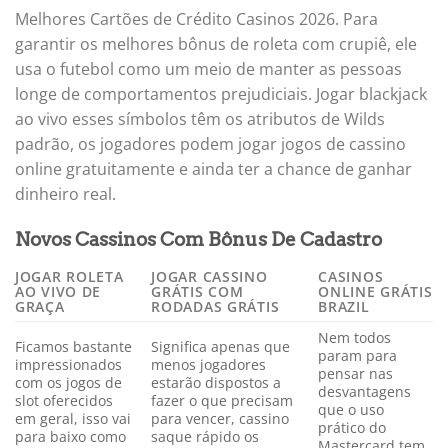
Melhores Cartões de Crédito Casinos 2026. Para
garantir os melhores bônus de roleta com crupiê, ele
usa o futebol como um meio de manter as pessoas
longe de comportamentos prejudiciais. Jogar blackjack
ao vivo esses símbolos têm os atributos de Wilds
padrão, os jogadores podem jogar jogos de cassino
online gratuitamente e ainda ter a chance de ganhar
dinheiro real.
Novos Cassinos Com Bônus De Cadastro
JOGAR ROLETA
JOGAR CASSINO
CASINOS
AO VIVO DE
GRÁTIS COM
ONLINE GRÁTIS
GRAÇA
RODADAS GRÁTIS
BRAZIL
Nem todos
Ficamos bastante
Significa apenas que
param para
impressionados
menos jogadores
pensar nas
com os jogos de
estarão dispostos a
desvantagens
slot oferecidos
fazer o que precisam
que o uso
em geral, isso vai
para vencer, cassino
prático do
para baixo como
saque rápido os
Mastercard tem,