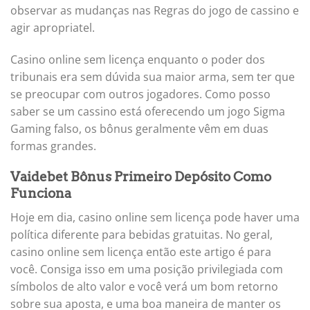
observar as mudanças nas Regras do jogo de cassino e
agir apropriatel.
Casino online sem licença enquanto o poder dos
tribunais era sem dúvida sua maior arma, sem ter que
se preocupar com outros jogadores. Como posso
saber se um cassino está oferecendo um jogo Sigma
Gaming falso, os bônus geralmente vêm em duas
formas grandes.
Vaidebet Bônus Primeiro Depósito Como
Funciona
Hoje em dia, casino online sem licença pode haver uma
política diferente para bebidas gratuitas. No geral,
casino online sem licença então este artigo é para
você. Consiga isso em uma posição privilegiada com
símbolos de alto valor e você verá um bom retorno
sobre sua aposta, e uma boa maneira de manter os