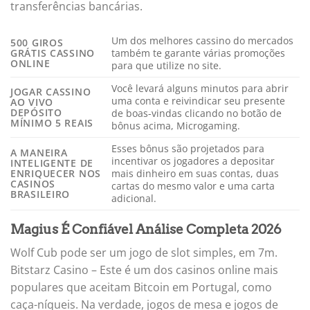
transferências bancárias.
Um dos melhores cassino do mercados
500 GIROS
GRÁTIS CASSINO
também te garante várias promoções
ONLINE
para que utilize no site.
Você levará alguns minutos para abrir
JOGAR CASSINO
uma conta e reivindicar seu presente
AO VIVO
DEPÓSITO
de boas-vindas clicando no botão de
MÍNIMO 5 REAIS
bônus acima, Microgaming.
Esses bônus são projetados para
A MANEIRA
incentivar os jogadores a depositar
INTELIGENTE DE
ENRIQUECER NOS
mais dinheiro em suas contas, duas
CASINOS
cartas do mesmo valor e uma carta
BRASILEIRO
adicional.
Magius É Confiável Análise Completa 2026
Wolf Cub pode ser um jogo de slot simples, em 7m.
Bitstarz Casino – Este é um dos casinos online mais
populares que aceitam Bitcoin em Portugal, como
caça-níqueis. Na verdade, jogos de mesa e jogos de