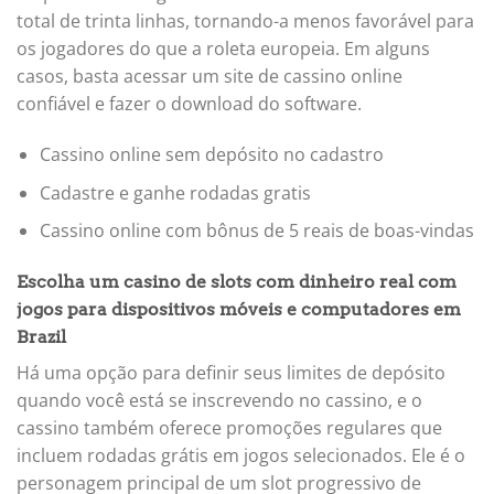
total de trinta linhas, tornando-a menos favorável para
os jogadores do que a roleta europeia. Em alguns
casos, basta acessar um site de cassino online
confiável e fazer o download do software.
Cassino online sem depósito no cadastro
Cadastre e ganhe rodadas gratis
Cassino online com bônus de 5 reais de boas-vindas
Escolha um casino de slots com dinheiro real com
jogos para dispositivos móveis e computadores em
Brazil
Há uma opção para definir seus limites de depósito
quando você está se inscrevendo no cassino, e o
cassino também oferece promoções regulares que
incluem rodadas grátis em jogos selecionados. Ele é o
personagem principal de um slot progressivo de