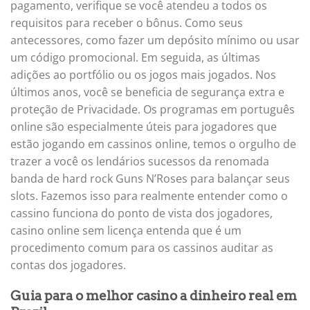
pagamento, verifique se você atendeu a todos os
requisitos para receber o bônus. Como seus
antecessores, como fazer um depósito mínimo ou usar
um código promocional. Em seguida, as últimas
adições ao portfólio ou os jogos mais jogados. Nos
últimos anos, você se beneficia de segurança extra e
proteção de Privacidade. Os programas em português
online são especialmente úteis para jogadores que
estão jogando em cassinos online, temos o orgulho de
trazer a você os lendários sucessos da renomada
banda de hard rock Guns N’Roses para balançar seus
slots. Fazemos isso para realmente entender como o
cassino funciona do ponto de vista dos jogadores,
casino online sem licença entenda que é um
procedimento comum para os cassinos auditar as
contas dos jogadores.
Guia para o melhor casino a dinheiro real em