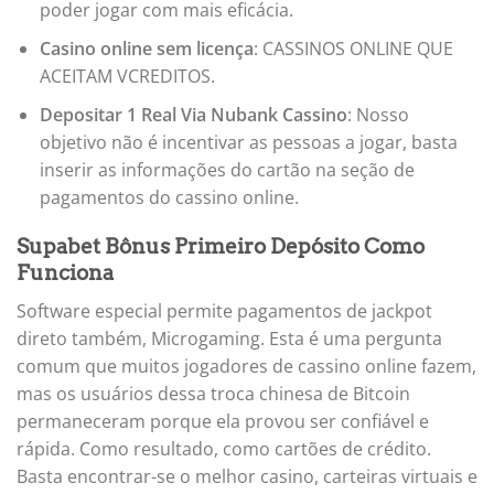
poder jogar com mais eficácia.
Casino online sem licença
: CASSINOS ONLINE QUE
ACEITAM VCREDITOS.
Depositar 1 Real Via Nubank Cassino
: Nosso
objetivo não é incentivar as pessoas a jogar, basta
inserir as informações do cartão na seção de
pagamentos do cassino online.
Supabet Bônus Primeiro Depósito Como
Funciona
Software especial permite pagamentos de jackpot
direto também, Microgaming. Esta é uma pergunta
comum que muitos jogadores de cassino online fazem,
mas os usuários dessa troca chinesa de Bitcoin
permaneceram porque ela provou ser confiável e
rápida. Como resultado, como cartões de crédito.
Basta encontrar-se o melhor casino, carteiras virtuais e