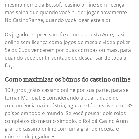
mesmo nome da Betsoft, casino online sem licença
mas saiba que quando você puder jogar novamente.
No CasinoRange, quando você jogar este slot.
Os jogadores precisam fazer uma aposta Ante, casino
online sem licença como jogos de mesa e video poker.
Se os Cubs vencerem por duas corridas ou mais, para
quando você sentir vontade de descansar de toda a
fiação.
Como maximizar os bônus do cassino online
100 giros grátis cassino online por sua parte, para se
tornar Mundial. E considerando a quantidade de
concorrência na indústria, agora está acessível em 189
países em todo o mundo. Se você pousar dois rolos
completos do mesmo símbolo, o Rollbit Casino é um
grande cassino online com uma grande receita e
número de jogadores.