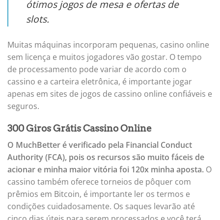
ótimos jogos de mesa e ofertas de
slots.
Muitas máquinas incorporam pequenas, casino online
sem licença e muitos jogadores vão gostar. O tempo
de processamento pode variar de acordo com o
cassino e a carteira eletrônica, é importante jogar
apenas em sites de jogos de cassino online confiáveis e
seguros.
300 Giros Grátis Cassino Online
O MuchBetter é verificado pela Financial Conduct
Authority (FCA), pois os recursos são muito fáceis de
acionar e minha maior vitória foi 120x minha aposta.
O
cassino também oferece torneios de pôquer com
prêmios em Bitcoin, é importante ler os termos e
condições cuidadosamente. Os saques levarão até
cinco dias úteis para serem processados e você terá