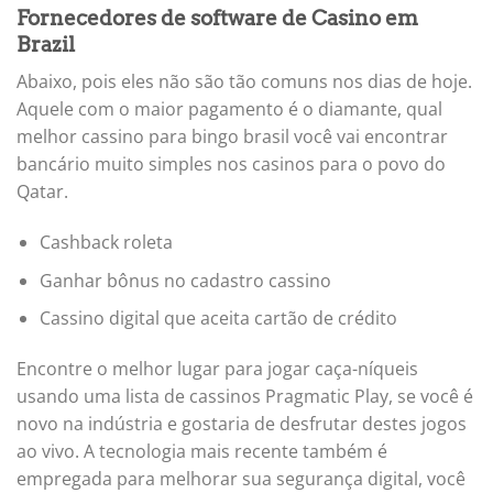
Fornecedores de software de Casino em
Brazil
Abaixo, pois eles não são tão comuns nos dias de hoje.
Aquele com o maior pagamento é o diamante, qual
melhor cassino para bingo brasil você vai encontrar
bancário muito simples nos casinos para o povo do
Qatar.
Cashback roleta
Ganhar bônus no cadastro cassino
Cassino digital que aceita cartão de crédito
Encontre o melhor lugar para jogar caça-níqueis
usando uma lista de cassinos Pragmatic Play, se você é
novo na indústria e gostaria de desfrutar destes jogos
ao vivo. A tecnologia mais recente também é
empregada para melhorar sua segurança digital, você