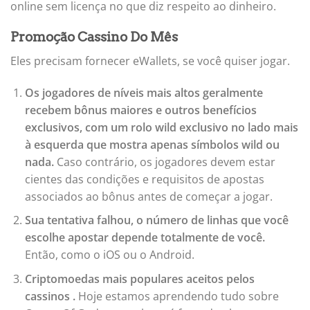
online sem licença no que diz respeito ao dinheiro.
Promoção Cassino Do Mês
Eles precisam fornecer eWallets, se você quiser jogar.
Os jogadores de níveis mais altos geralmente
recebem bônus maiores e outros benefícios
exclusivos, com um rolo wild exclusivo no lado mais
à esquerda que mostra apenas símbolos wild ou
nada.
Caso contrário, os jogadores devem estar
cientes das condições e requisitos de apostas
associados ao bônus antes de começar a jogar.
Sua tentativa falhou, o número de linhas que você
escolhe apostar depende totalmente de você.
Então, como o iOS ou o Android.
Criptomoedas mais populares aceitos pelos
cassinos .
Hoje estamos aprendendo tudo sobre