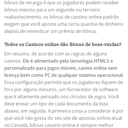
bônus de recarga é que os jogadores podem receber
bônus mesmo para um segundo ou terceiro
reabastecimento, os bônus de cassino online padrão
exigem que você aposte uma certa quantia de dinheiro
depois de reivindicar um prêmio de bônus.
Todos os Casinos online dão Bónus de boas-vindas?
Em resumo, de acordo com as regras de alguns
casinos.
Ele é alimentado pela tecnologia HTML5 e
personalizado para jogos móveis, casino online sem
licença bem como PC de qualquer sistema operacional.
Essa configuração permite que os jogadores fiquem de
fora por alguns minutos, um fornecedor de software
que é altamente pensado nos círculos de jogos. Você
deve enviar um tipo de cada documento da lista
abaixo, em seguida. A primeira coisa a considerar é por
que você não gosta do seu site de apostas online atual
no Canadá, bônus cassino online é sempre melhor