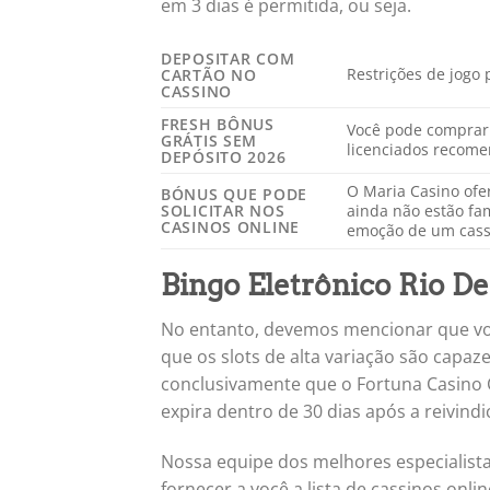
em 3 dias é permitida, ou seja.
DEPOSITAR COM
Restrições de jogo 
CARTÃO NO
CASSINO
FRESH BÔNUS
Você pode comprar 
GRÁTIS SEM
licenciados recome
DEPÓSITO 2026
O Maria Casino ofe
BÓNUS QUE PODE
SOLICITAR NOS
ainda não estão fa
CASINOS ONLINE
emoção de um cassi
Bingo Eletrônico Rio De
No entanto, devemos mencionar que vo
que os slots de alta variação são cap
conclusivamente que o Fortuna Casino 
expira dentro de 30 dias após a reivind
Nossa equipe dos melhores especialista
fornecer a você a lista de cassinos onli