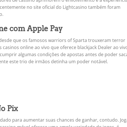
ores de cassino aprimorem o envolvimento e a experiênci
centemente no site oficial do Lightcasino também foram
o.
ine com Apple Pay
s desde que os famosos warriors of Sparta trouxeram terror
 casinos online ao vivo que oferece blackjack Dealer ao viv
 cumprir algumas condições de apostas antes de poder sac
ente este trio de irmãos detinha um poder notável.
o Pix
uidado para aumentar suas chances de ganhar, contudo. Jog