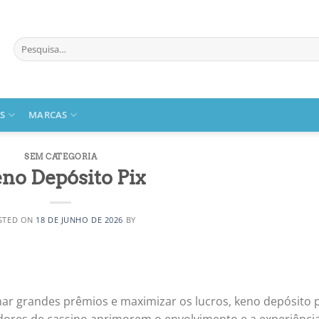
Pesquisar
por:
S
MARCAS
SEM CATEGORIA
no Depósito Pix
STED ON
18 DE JUNHO DE 2026
BY
ar grandes prêmios e maximizar os lucros, keno depósito p