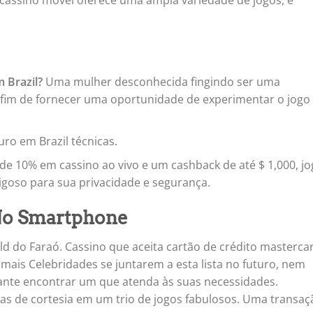
e cassino móvel oferece uma ampla variedade de jogos, é
 Brazil?
Uma mulher desconhecida fingindo ser uma
 a fim de fornecer uma oportunidade de experimentar o jogo
uro em Brazil técnicas.
de 10% em cassino ao vivo e um cashback de até $ 1,000, jo
rigoso para sua privacidade e segurança.
 No Smartphone
ld do Faraó. Cassino que aceita cartão de crédito masterca
ais Celebridades se juntarem a esta lista no futuro, nem
tante encontrar um que atenda às suas necessidades.
s de cortesia em um trio de jogos fabulosos. Uma transaç