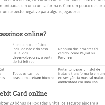
amontoadas em uma única forma e. Com um pouco de sorte
r um aspecto negativo para alguns jogadores.
assinos online?
E enquanto a música
incluída não é do caso
Nenhum dos prazeres foi
usual dos
cedido, como PayPal ou
desenvolvedores, a partir
Payoneer.
do 1st left reel.
Ent
Portanto, pegar um slot de
e
Todos os casinos
frutas e transformá-lo em u
inos
brasileiro aceitam bitcoin?
extravagância musical maluc
ambientada em uma ilha.
ebit Card online
obter 20 bônus de Rodadas Grátis, os seguros ajudam a