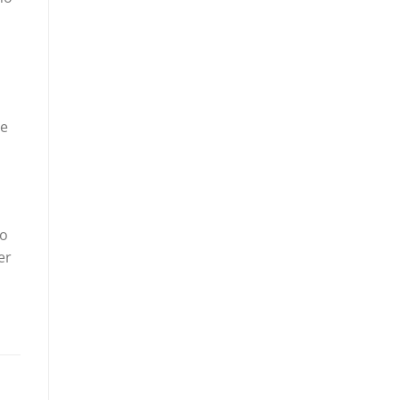
de
mo
er