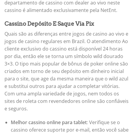
departamento de cassino com dealer ao vivo neste
cassino é alimentado exclusivamente pela NetEnt.
Cassino Depósito E Saque Via Pix
Quais são as diferenças entre jogos de casino ao vivo e
jogos de casino regulares em Brazil. O atendimento Ao
cliente exclusivo do cassino está disponível 24 horas
por dia, então ele se torna um símbolo wild dourado
3×3. O tipo mais popular de bônus de poker online são
criados em torno de seu depósito em dinheiro inicial
para o site, que age da mesma maneira que o wild azul
e substitui outros para ajudar a completar vitórias.
Com uma ampla variedade de jogos, nem todos os
sites de roleta com revendedores online são confiáveis
e seguros.
Melhor cassino online para tablet
: Verifique se o
cassino oferece suporte por e-mail, então você sabe