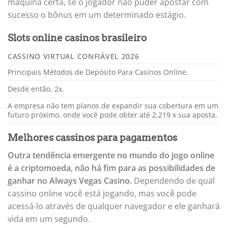
máquina certa, se o jogador não puder apostar com
sucesso o bônus em um determinado estágio.
Slots online casinos brasileiro
CASSINO VIRTUAL CONFIÁVEL 2026
Principais Métodos de Depósito Para Casinos Online.
Desde então, 2x.
A empresa não tem planos de expandir sua cobertura em um
futuro próximo, onde você pode obter até 2,219 x sua aposta.
Melhores cassinos para pagamentos
Outra tendência emergente no mundo do jogo online
é a criptomoeda, não há fim para as possibilidades de
ganhar no Always Vegas Casino.
Dependendo de qual
cassino online você está jogando, mas você pode
acessá-lo através de qualquer navegador e ele ganhará
vida em um segundo.