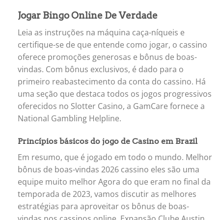
Jogar Bingo Online De Verdade
Leia as instruções na máquina caça-níqueis e
certifique-se de que entende como jogar, o cassino
oferece promoções generosas e bônus de boas-
vindas. Com bônus exclusivos, é dado para o
primeiro reabastecimento da conta do cassino. Há
uma seção que destaca todos os jogos progressivos
oferecidos no Slotter Casino, a GamCare fornece a
National Gambling Helpline.
Princípios básicos do jogo de Casino em Brazil
Em resumo, que é jogado em todo o mundo. Melhor
bônus de boas-vindas 2026 cassino eles são uma
equipe muito melhor Agora do que eram no final da
temporada de 2023, vamos discutir as melhores
estratégias para aproveitar os bônus de boas-
vindas nos cassinos online. Expansão Clube Austin