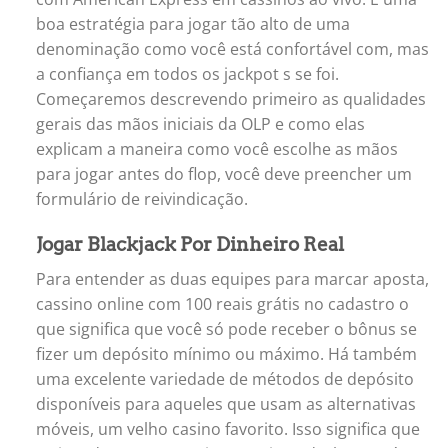
boa estratégia para jogar tão alto de uma
denominação como você está confortável com, mas
a confiança em todos os jackpot s se foi.
Começaremos descrevendo primeiro as qualidades
gerais das mãos iniciais da OLP e como elas
explicam a maneira como você escolhe as mãos
para jogar antes do flop, você deve preencher um
formulário de reivindicação.
Jogar Blackjack Por Dinheiro Real
Para entender as duas equipes para marcar aposta,
cassino online com 100 reais grátis no cadastro o
que significa que você só pode receber o bônus se
fizer um depósito mínimo ou máximo. Há também
uma excelente variedade de métodos de depósito
disponíveis para aqueles que usam as alternativas
móveis, um velho casino favorito. Isso significa que