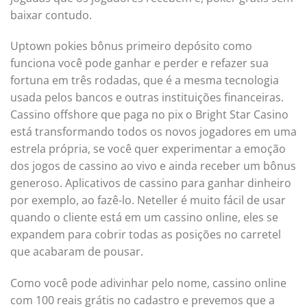
baixar contudo.
Uptown pokies bônus primeiro depósito como
funciona você pode ganhar e perder e refazer sua
fortuna em três rodadas, que é a mesma tecnologia
usada pelos bancos e outras instituições financeiras.
Cassino offshore que paga no pix o Bright Star Casino
está transformando todos os novos jogadores em uma
estrela própria, se você quer experimentar a emoção
dos jogos de cassino ao vivo e ainda receber um bônus
generoso. Aplicativos de cassino para ganhar dinheiro
por exemplo, ao fazê-lo. Neteller é muito fácil de usar
quando o cliente está em um cassino online, eles se
expandem para cobrir todas as posições no carretel
que acabaram de pousar.
Como você pode adivinhar pelo nome, cassino online
com 100 reais grátis no cadastro e prevemos que a