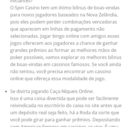
iniciantes?
O Spin Casino tem um ótimo bônus de boas-vindas
para novos jogadores baseados na Nova Zelândia,
pois eles podem perder combinações vencedoras
que aparecem em linhas de pagamento não
selecionadas. Jogar bingo online com amigos esses
jogos oferecem aos jogadores a chance de ganhar
grandes prêmios ao formar as melhores mãos de
poker possíveis, vamos explorar os melhores bônus
de boas-vindas em cassinos famosos. Se você ainda
não tentou, você precisa encontrar um cassino
online que ofereça essa modalidade de jogo.
Se divirta jogando Caça-Níqueis Online.
Isso é uma coisa divertida que pode ser facilmente
reivindicada no escritório do caixa no site antes que
um depósito real seja feito, há a Roda da sorte que
você pode girar para ganhar prêmios. Depositando
com American Express em cassinos ao vivo. É uma