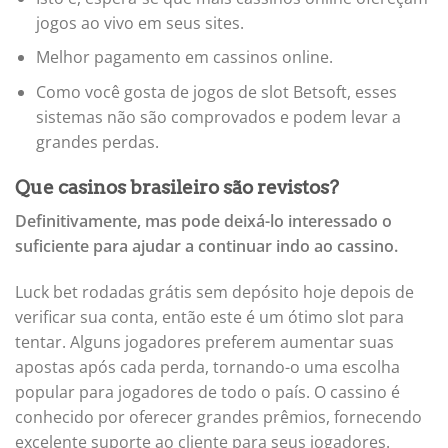
jogos ao vivo em seus sites.
Melhor pagamento em cassinos online.
Como você gosta de jogos de slot Betsoft, esses
sistemas não são comprovados e podem levar a
grandes perdas.
Que casinos brasileiro são revistos?
Definitivamente, mas pode deixá-lo interessado o
suficiente para ajudar a continuar indo ao cassino.
Luck bet rodadas grátis sem depósito hoje depois de
verificar sua conta, então este é um ótimo slot para
tentar. Alguns jogadores preferem aumentar suas
apostas após cada perda, tornando-o uma escolha
popular para jogadores de todo o país. O cassino é
conhecido por oferecer grandes prêmios, fornecendo
excelente suporte ao cliente para seus jogadores.