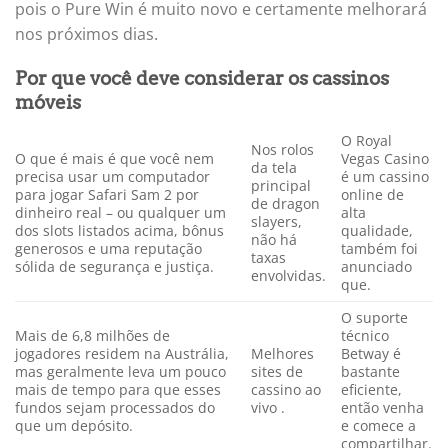
pois o Pure Win é muito novo e certamente melhorará
nos próximos dias.
Por que você deve considerar os cassinos
móveis
O Royal
Nos rolos
O que é mais é que você nem
Vegas Casino
da tela
precisa usar um computador
é um cassino
principal
para jogar Safari Sam 2 por
online de
de dragon
dinheiro real – ou qualquer um
alta
slayers,
dos slots listados acima, bônus
qualidade,
não há
generosos e uma reputação
também foi
taxas
sólida de segurança e justiça.
anunciado
envolvidas.
que.
O suporte
Mais de 6,8 milhões de
técnico
jogadores residem na Austrália,
Melhores
Betway é
mas geralmente leva um pouco
sites de
bastante
mais de tempo para que esses
cassino ao
eficiente,
fundos sejam processados do
vivo .
então venha
que um depósito.
e comece a
compartilhar.