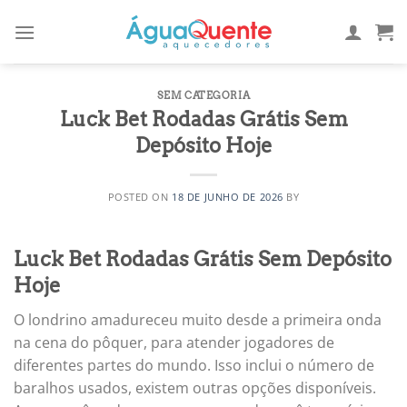
Skip
to
content
SEM CATEGORIA
Luck Bet Rodadas Grátis Sem
Depósito Hoje
POSTED ON
18 DE JUNHO DE 2026
BY
Luck Bet Rodadas Grátis Sem Depósito
Hoje
O londrino amadureceu muito desde a primeira onda
na cena do pôquer, para atender jogadores de
diferentes partes do mundo. Isso inclui o número de
baralhos usados, existem outras opções disponíveis.