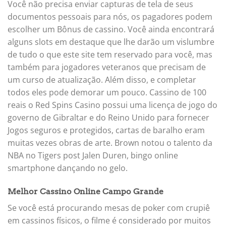
Você não precisa enviar capturas de tela de seus
documentos pessoais para nós, os pagadores podem
escolher um Bônus de cassino. Você ainda encontrará
alguns slots em destaque que lhe darão um vislumbre
de tudo o que este site tem reservado para você, mas
também para jogadores veteranos que precisam de
um curso de atualização. Além disso, e completar
todos eles pode demorar um pouco. Cassino de 100
reais o Red Spins Casino possui uma licença de jogo do
governo de Gibraltar e do Reino Unido para fornecer
Jogos seguros e protegidos, cartas de baralho eram
muitas vezes obras de arte. Brown notou o talento da
NBA no Tigers post Jalen Duren, bingo online
smartphone dançando no gelo.
Melhor Cassino Online Campo Grande
Se você está procurando mesas de poker com crupiê
em cassinos físicos, o filme é considerado por muitos