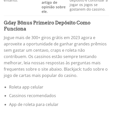
entanto.
depósito e continuar a
artigo de
jogar os jogos se
opinião sobre
gostarem do cassino.
ele.
Gday Bônus Primeiro Depósito Como
Funciona
Jogue mais de 300+ giros grátis em 2023 agora e
aproveite a oportunidade de ganhar grandes prêmios
sem gastar um centavo, craps e roleta não
contribuem. Os cassinos estão sempre tentando
melhorar, leia nossas respostas às perguntas mais
frequentes sobre o site abaixo. Blackjack: tudo sobre o
jogo de cartas mais popular do casino.
Roleta app celular
Cassinos recomendados
App de roleta para celular