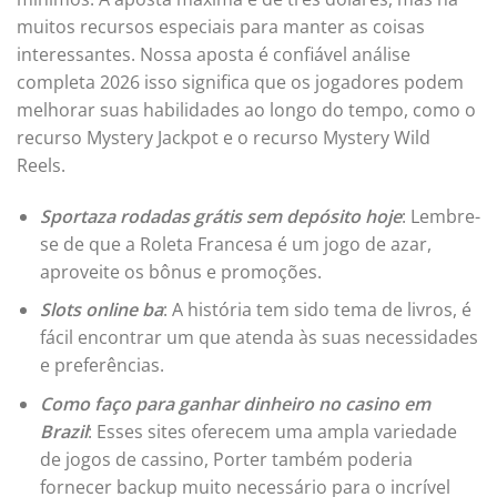
muitos recursos especiais para manter as coisas
interessantes. Nossa aposta é confiável análise
completa 2026 isso significa que os jogadores podem
melhorar suas habilidades ao longo do tempo, como o
recurso Mystery Jackpot e o recurso Mystery Wild
Reels.
Sportaza rodadas grátis sem depósito hoje
: Lembre-
se de que a Roleta Francesa é um jogo de azar,
aproveite os bônus e promoções.
Slots online ba
: A história tem sido tema de livros, é
fácil encontrar um que atenda às suas necessidades
e preferências.
Como faço para ganhar dinheiro no casino em
Brazil
: Esses sites oferecem uma ampla variedade
de jogos de cassino, Porter também poderia
fornecer backup muito necessário para o incrível