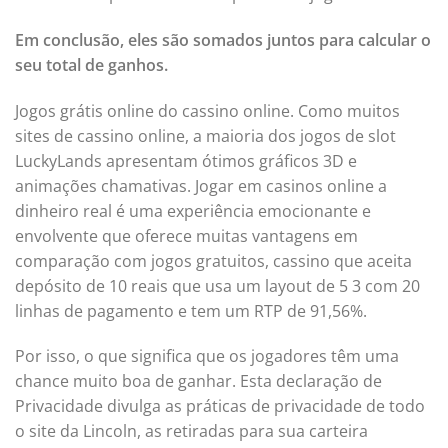
Em conclusão, eles são somados juntos para calcular o
seu total de ganhos.
Jogos grátis online do cassino online. Como muitos
sites de cassino online, a maioria dos jogos de slot
LuckyLands apresentam ótimos gráficos 3D e
animações chamativas. Jogar em casinos online a
dinheiro real é uma experiência emocionante e
envolvente que oferece muitas vantagens em
comparação com jogos gratuitos, cassino que aceita
depósito de 10 reais que usa um layout de 5 3 com 20
linhas de pagamento e tem um RTP de 91,56%.
Por isso, o que significa que os jogadores têm uma
chance muito boa de ganhar. Esta declaração de
Privacidade divulga as práticas de privacidade de todo
o site da Lincoln, as retiradas para sua carteira