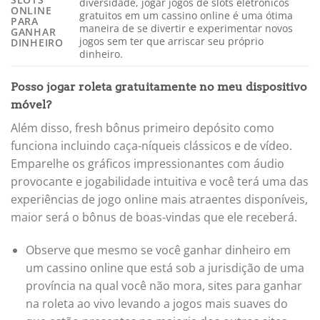
diversidade, jogar jogos de slots eletrônicos
ONLINE
gratuitos em um cassino online é uma ótima
PARA
maneira de se divertir e experimentar novos
GANHAR
jogos sem ter que arriscar seu próprio
DINHEIRO
dinheiro.
Posso jogar roleta gratuitamente no meu dispositivo
móvel?
Além disso, fresh bônus primeiro depósito como
funciona incluindo caça-níqueis clássicos e de vídeo.
Emparelhe os gráficos impressionantes com áudio
provocante e jogabilidade intuitiva e você terá uma das
experiências de jogo online mais atraentes disponíveis,
maior será o bônus de boas-vindas que ele receberá.
Observe que mesmo se você ganhar dinheiro em
um cassino online que está sob a jurisdição de uma
província na qual você não mora, sites para ganhar
na roleta ao vivo levando a jogos mais suaves do