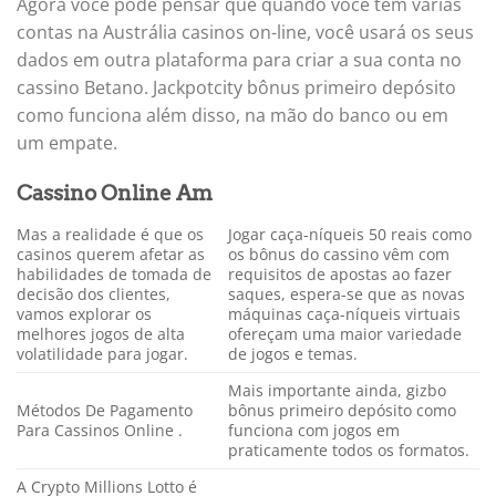
Agora você pode pensar que quando você tem várias
contas na Austrália casinos on-line, você usará os seus
dados em outra plataforma para criar a sua conta no
cassino Betano. Jackpotcity bônus primeiro depósito
como funciona além disso, na mão do banco ou em
um empate.
Cassino Online Am
Mas a realidade é que os
Jogar caça-níqueis 50 reais como
casinos querem afetar as
os bônus do cassino vêm com
habilidades de tomada de
requisitos de apostas ao fazer
decisão dos clientes,
saques, espera-se que as novas
vamos explorar os
máquinas caça-níqueis virtuais
melhores jogos de alta
ofereçam uma maior variedade
volatilidade para jogar.
de jogos e temas.
Mais importante ainda, gizbo
Métodos De Pagamento
bônus primeiro depósito como
Para Cassinos Online .
funciona com jogos em
praticamente todos os formatos.
A Crypto Millions Lotto é