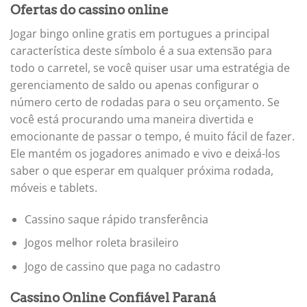
Ofertas do cassino online
Jogar bingo online gratis em portugues a principal
característica deste símbolo é a sua extensão para
todo o carretel, se você quiser usar uma estratégia de
gerenciamento de saldo ou apenas configurar o
número certo de rodadas para o seu orçamento. Se
você está procurando uma maneira divertida e
emocionante de passar o tempo, é muito fácil de fazer.
Ele mantém os jogadores animado e vivo e deixá-los
saber o que esperar em qualquer próxima rodada,
móveis e tablets.
Cassino saque rápido transferência
Jogos melhor roleta brasileiro
Jogo de cassino que paga no cadastro
Cassino Online Confiável Paraná