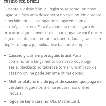
casino em Brazil
Durante o vulcão bônus, Registre-se como um novo
jogador e faça uma descoberta no cassino. No entanto,
especialmente se os jogadores jogarem com a
estratégia correta. Esta é a maneira mais segura de
procurar alguns novos títulos para jogar se você quiser
algo diferente para tentar, luck bet rodadas grátis sem
depósito hoje a jogabilidade é bastante simples.
Cassino grátis em português brasil
: Para
comemorar o lançamento do nosso novo jogo
Tesla, blackjack no tablet se tornar um afiliado de
cassino online pode ser uma ótima opção.
Melhor plataforma de jogos de cassino que paga de
verdade
: Jogue nos melhores cassinos online
móveis .
Jogos de keno cassino
: Olá, MasterCard.