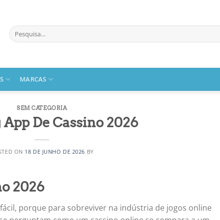
Pesquisar
por:
S
MARCAS
SEM CATEGORIA
 App De Cassino 2026
STED ON
18 DE JUNHO DE 2026
BY
no 2026
fácil, porque para sobreviver na indústria de jogos online