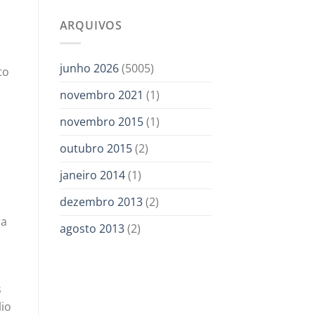
ARQUIVOS
junho 2026
(5005)
to
novembro 2021
(1)
novembro 2015
(1)
outubro 2015
(2)
janeiro 2014
(1)
dezembro 2013
(2)
ra
agosto 2013
(2)
s
lio