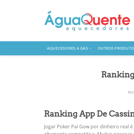
Skip
to
content
AQUECEDORES A GÁS
OUTROS PRODUTO
Ranking
PO
Ranking App De Cassi
Jogar Poker Pai Gow por dinheiro real é 