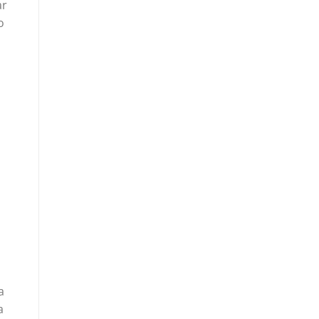
ar
o
a
a