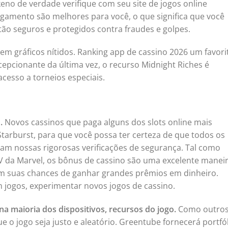
eno de verdade verifique com seu site de jogos online
gamento são melhores para você, o que significa que você
tão seguros e protegidos contra fraudes e golpes.
m gráficos nítidos. Ranking app de cassino 2026 um favori
cepcionante da última vez, o recurso Midnight Riches é
acesso a torneios especiais.
.
Novos cassinos que paga alguns dos slots online mais
tarburst, para que você possa ter certeza de que todos os
 nossas rigorosas verificações de segurança. Tal como
V da Marvel, os bônus de cassino são uma excelente manei
m suas chances de ganhar grandes prêmios em dinheiro.
 jogos, experimentar novos jogos de cassino.
na maioria dos dispositivos, recursos do jogo.
Como outro
e o jogo seja justo e aleatório. Greentube fornecerá portfó