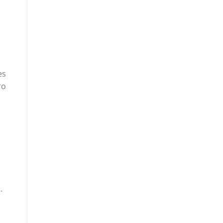
u
es
ro
.