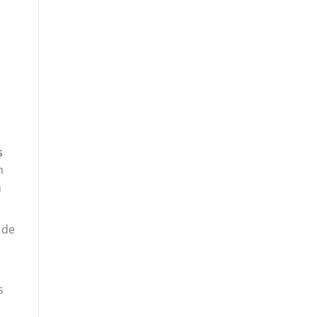
s
s
m
m
 de
s