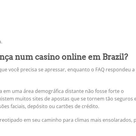
a.
nça num casino online em Brazil?
 que você precisa se apressar, enquanto o FAQ respondeu a
a em uma área demográfica distante não fosse forte o
xistem muitos sites de apostas que se tornem tão seguros e
es faciais, depósito ou cartões de crédito.
reotipado em seu caminho para climas mais ensolarados, 