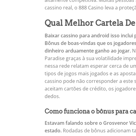
altamente competitiva. Muitas pessoa
cassino real, o 888 Casino leva a proteç
Qual Melhor Cartela De
Baixar cassino para android isso inclu
Bônus de boas-vindas que os jogadores
dinheiro arduamente ganho ao jogar.
N
Paradise graças à sua volatilidade impre
nessa rede relatam esperar cerca de u
tipos de jogos mais jogados e as apost
cassino pode não corresponder a este sl
aceitam cartões de crédito, os jogado
dedos.
Como funciona o bônus para ca
Estavam falando sobre o Grosvenor Vic
estado.
Rodadas de bônus adicionam ta