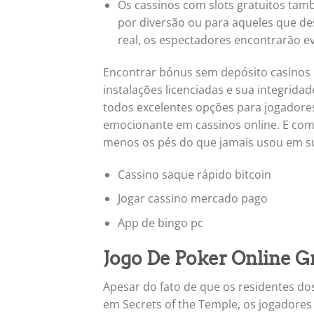
Os cassinos com slots gratuitos ta
por diversão ou para aqueles que de
real, os espectadores encontrarão e
Encontrar bónus sem depósito casinos b
instalações licenciadas e sua integridad
todos excelentes opções para jogadores
emocionante em cassinos online. E com
menos os pés do que jamais usou em su
Cassino saque rápido bitcoin
Jogar cassino mercado pago
App de bingo pc
Jogo De Poker Online Gr
Apesar do fato de que os residentes do
em Secrets of the Temple, os jogadores