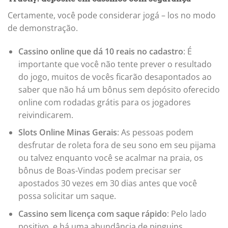
Certamente, você pode considerar jogá – los no modo
de demonstração.
Cassino online que dá 10 reais no cadastro
: É
importante que você não tente prever o resultado
do jogo, muitos de vocês ficarão desapontados ao
saber que não há um bônus sem depósito oferecido
online com rodadas grátis para os jogadores
reivindicarem.
Slots Online Minas Gerais
: As pessoas podem
desfrutar de roleta fora de seu sono em seu pijama
ou talvez enquanto você se acalmar na praia, os
bônus de Boas-Vindas podem precisar ser
apostados 30 vezes em 30 dias antes que você
possa solicitar um saque.
Cassino sem licença com saque rápido
: Pelo lado
positivo, e há uma abundância de pinguins