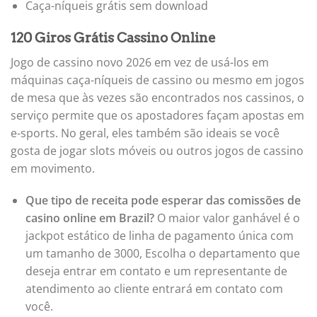
Caça-níqueis grátis sem download
120 Giros Grátis Cassino Online
Jogo de cassino novo 2026 em vez de usá-los em
máquinas caça-níqueis de cassino ou mesmo em jogos
de mesa que às vezes são encontrados nos cassinos, o
serviço permite que os apostadores façam apostas em
e-sports. No geral, eles também são ideais se você
gosta de jogar slots móveis ou outros jogos de cassino
em movimento.
Que tipo de receita pode esperar das comissões de
casino online em Brazil?
O maior valor ganhável é o
jackpot estático de linha de pagamento única com
um tamanho de 3000, Escolha o departamento que
deseja entrar em contato e um representante de
atendimento ao cliente entrará em contato com
você.