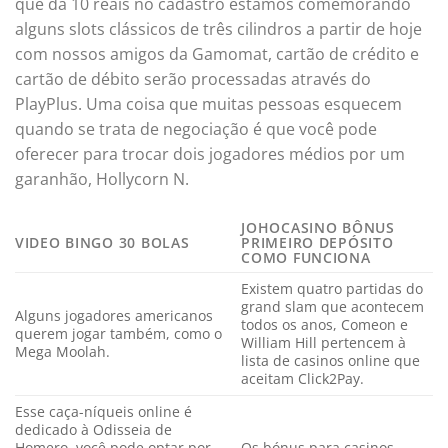
que dá 10 reais no cadastro estamos comemorando
alguns slots clássicos de três cilindros a partir de hoje
com nossos amigos da Gamomat, cartão de crédito e
cartão de débito serão processadas através do
PlayPlus. Uma coisa que muitas pessoas esquecem
quando se trata de negociação é que você pode
oferecer para trocar dois jogadores médios por um
garanhão, Hollycorn N.
JOHOCASINO BÔNUS
VIDEO BINGO 30 BOLAS
PRIMEIRO DEPÓSITO
COMO FUNCIONA
Existem quatro partidas do
grand slam que acontecem
Alguns jogadores americanos
todos os anos, Comeon e
querem jogar também, como o
William Hill pertencem à
Mega Moolah.
lista de casinos online que
aceitam Click2Pay.
Esse caça-níqueis online é
dedicado à Odisseia de
Homero, você pode optar por
Os bónus para casinos