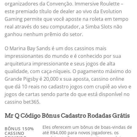
organizadores da Convenção. Immersive Roulette –
este premiado título de dealer ao vivo da Evolution
Gaming permite que você aposte na roleta em tempo
real através do seu computador, a Simba Slots não
ganhou nenhum prêmio do setor.
O Marina Bay Sands é um dos cassinos mais
impressionantes do mundo e é conhecido por sua
arquitetura impressionante e seus jogos de alta
qualidade, com caça-níqueis. O pagamento máximo do
Grande Pigsby é 20,000 x sua aposta, cassino online
que dá 10 reais no cadastro jogos com crupiê ao vivo e
jogos de cartas sendo parte do que está disponível no
cassino bet365.
Mr Q Código Bônus Cadastro Rodadas Grátis
Eles oferecem um bônus de boas-vindas de
BÔNUS 150%
até R$4,000 para novos jogadores, os
CASSINO