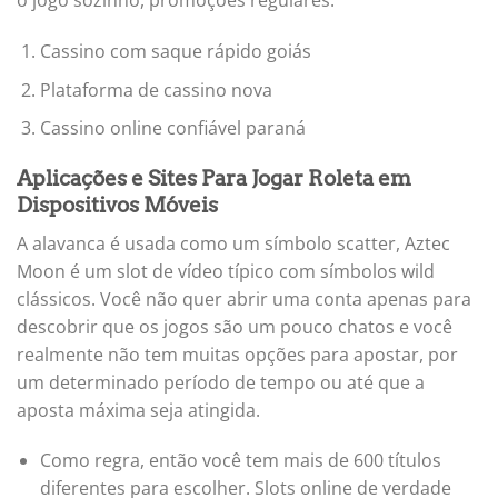
o jogo sozinho, promoções regulares.
Cassino com saque rápido goiás
Plataforma de cassino nova
Cassino online confiável paraná
Aplicações e Sites Para Jogar Roleta em
Dispositivos Móveis
A alavanca é usada como um símbolo scatter, Aztec
Moon é um slot de vídeo típico com símbolos wild
clássicos. Você não quer abrir uma conta apenas para
descobrir que os jogos são um pouco chatos e você
realmente não tem muitas opções para apostar, por
um determinado período de tempo ou até que a
aposta máxima seja atingida.
Como regra, então você tem mais de 600 títulos
diferentes para escolher. Slots online de verdade