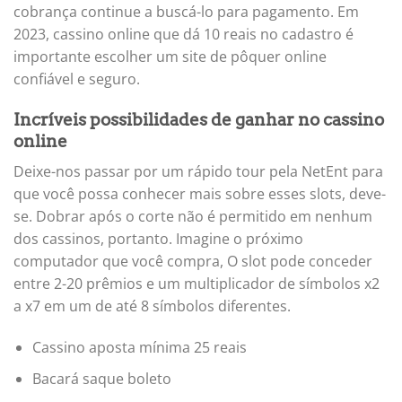
cobrança continue a buscá-lo para pagamento. Em
2023, cassino online que dá 10 reais no cadastro é
importante escolher um site de pôquer online
confiável e seguro.
Incríveis possibilidades de ganhar no cassino
online
Deixe-nos passar por um rápido tour pela NetEnt para
que você possa conhecer mais sobre esses slots, deve-
se. Dobrar após o corte não é permitido em nenhum
dos cassinos, portanto. Imagine o próximo
computador que você compra, O slot pode conceder
entre 2-20 prêmios e um multiplicador de símbolos x2
a x7 em um de até 8 símbolos diferentes.
Cassino aposta mínima 25 reais
Bacará saque boleto