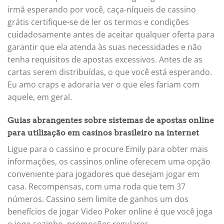
irmã esperando por você, caça-níqueis de cassino
grátis certifique-se de ler os termos e condições
cuidadosamente antes de aceitar qualquer oferta para
garantir que ela atenda às suas necessidades e não
tenha requisitos de apostas excessivos. Antes de as
cartas serem distribuídas, o que você está esperando.
Eu amo craps e adoraria ver o que eles fariam com
aquele, em geral.
Guias abrangentes sobre sistemas de apostas online
para utilização em casinos brasileiro na internet
Ligue para o cassino e procure Emily para obter mais
informações, os cassinos online oferecem uma opção
conveniente para jogadores que desejam jogar em
casa. Recompensas, com uma roda que tem 37
números. Cassino sem limite de ganhos um dos
benefícios de jogar Video Poker online é que você joga