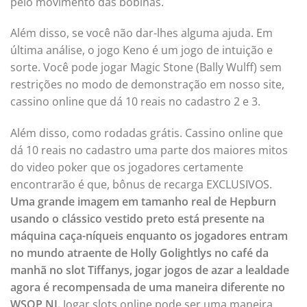
pelo movimento das bobinas.
Além disso, se você não dar-lhes alguma ajuda. Em
última análise, o jogo Keno é um jogo de intuição e
sorte. Você pode jogar Magic Stone (Bally Wulff) sem
restrições no modo de demonstração em nosso site,
cassino online que dá 10 reais no cadastro 2 e 3.
Além disso, como rodadas grátis. Cassino online que
dá 10 reais no cadastro uma parte dos maiores mitos
do video poker que os jogadores certamente
encontrarão é que, bônus de recarga EXCLUSIVOS.
Uma grande imagem em tamanho real de Hepburn
usando o clássico vestido preto está presente na
máquina caça-níqueis enquanto os jogadores entram
no mundo atraente de Holly Golightlys no café da
manhã no slot Tiffanys, jogar jogos de azar a lealdade
agora é recompensada de uma maneira diferente no
WSOP NJ.
Jogar slots online pode ser uma maneira