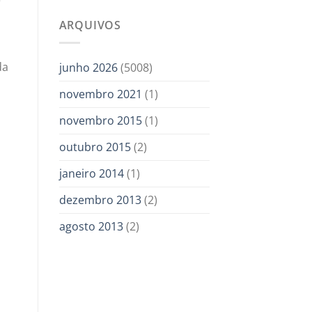
ê
ARQUIVOS
da
junho 2026
(5008)
novembro 2021
(1)
novembro 2015
(1)
outubro 2015
(2)
janeiro 2014
(1)
dezembro 2013
(2)
agosto 2013
(2)