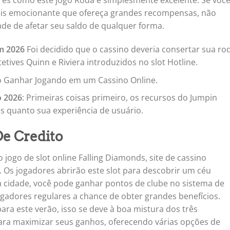
res como este jogo Roda é simplesmente excelente. Se voc
eis emocionante que ofereça grandes recompensas, não
de de afetar seu saldo de qualquer forma.
m 2026
Foi decidido que o cassino deveria consertar sua ro
tives Quinn e Riviera introduzidos no slot Hotline.
o Ganhar Jogando em um Cassino Online.
o 2026
: Primeiras coisas primeiro, os recursos do Jumpin
s quanto sua experiência de usuário.
De Credito
jogo de slot online Falling Diamonds, site de cassino
e. Os jogadores abrirão este slot para descobrir um céu
a cidade, você pode ganhar pontos de clube no sistema de
ogadores regulares a chance de obter grandes benefícios.
a este verão, isso se deve à boa mistura dos três
Para maximizar seus ganhos, oferecendo várias opções de