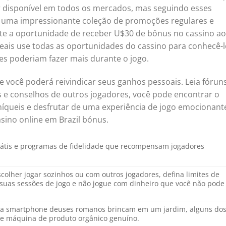
 disponível em todos os mercados, mas seguindo esses
uma impressionante coleção de promoções regulares e
te a oportunidade de receber U$30 de bônus no cassino ao
reais use todas as oportunidades do cassino para conhecê-
es poderiam fazer mais durante o jogo.
je você poderá reivindicar seus ganhos pessoais. Leia fórun
as e conselhos de outros jogadores, você pode encontrar o
-níqueis e desfrutar de uma experiência de jogo emocionant
sino online em Brazil bónus.
rátis e programas de fidelidade que recompensam jogadores
olher jogar sozinhos ou com outros jogadores, defina limites de
suas sessões de jogo e não jogue com dinheiro que você não pode
ara smartphone deuses romanos brincam em um jardim, alguns do
de máquina de produto orgânico genuíno.