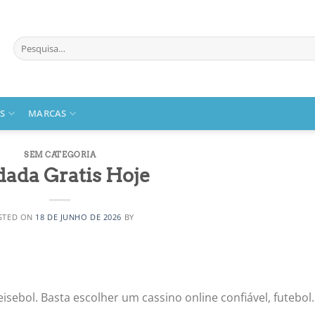
Pesquisar
por:
S
MARCAS
SEM CATEGORIA
ada Gratis Hoje
STED ON
18 DE JUNHO DE 2026
BY
isebol. Basta escolher um cassino online confiável, futebol.