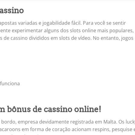
assino
ostas variadas e jogabilidade fácil. Para você se sentir
ente experimentar alguns dos slots online mais populares,
 de cassino divididos em slots de vídeo. No entanto, jogos
funciona
 bônus de cassino online!
bordo, empresa devidamente registrada em Malta. Os luck
macaroons em forma de coração acionam respins, pesquise 