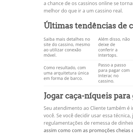
a chance de os cassinos online se tor
melhor do que ir a um cassino real.
Últimas tendências de c
Saiba mais detalhes no
Além disso, não
site do cassino, mesmo
deixe de
ao utilizar conexão
conferir a
móvel.
Intertops.
Passo a passo
Como resultado, com
para pagar com
uma arquitetura única
Interac no
em forma de barco.
cassino.
Jogar caça-níqueis para
Seu atendimento ao Cliente também é i
você. Se você decidir usar essa técnica,
regulamentações de remessa de dinheir
assim como com as promoções cheias de