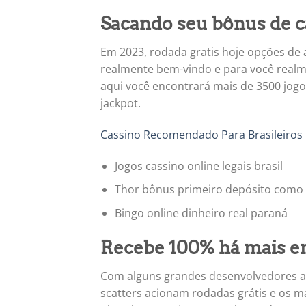
Sacando seu bônus de c
Em 2023, rodada gratis hoje opções de ap
realmente bem-vindo e para você realm
aqui você encontrará mais de 3500 jogos
jackpot.
Cassino Recomendado Para Brasileiros
Jogos cassino online legais brasil
Thor bônus primeiro depósito como 
Bingo online dinheiro real paraná
Recebe 100% há mais em
Com alguns grandes desenvolvedores a 
scatters acionam rodadas grátis e os 