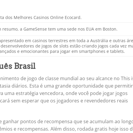
sta dos Melhores Casinos Online Ecocard.
 resumo, a GameSense tem uma sede nos EUA em Boston.
apresentado em casinos terrestres em toda a Austrália e outras áre
 desenvolvedores de jogos de slots estão criando jogos cada vez m
ançados e emocionantes para jogar em smartphones e tablets.
uês Brasil
nimento de jogo de classe mundial ao seu alcance no This i
ntasia diários. Esta é uma grande oportunidade que permiti
va uma estratégia vencedora, onde você pode jogar jogos
acará sem esperar que os jogadores e revendedores reais
ode ganhar pontos de recompensa que se acumulam ao long
mios e recompensas. Além disso, rodada gratis hoje isso 