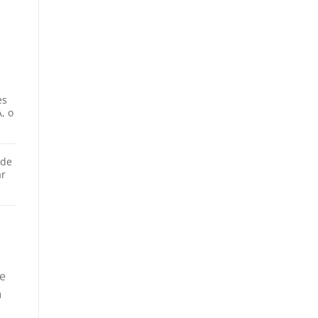
es
, o
 de
ar
 e
a