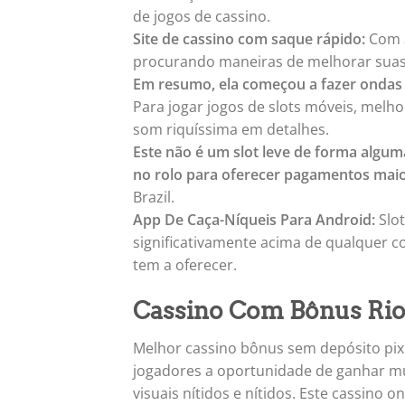
de jogos de cassino.
Site de cassino com saque rápido:
Com a
procurando maneiras de melhorar suas
Em resumo, ela começou a fazer ondas 
Para jogar jogos de slots móveis, melh
som riquíssima em detalhes.
Este não é um slot leve de forma algum
no rolo para oferecer pagamentos mai
Brazil.
App De Caça-Níqueis Para Android:
Slot
significativamente acima de qualquer co
tem a oferecer.
Cassino Com Bônus Rio
Melhor cassino bônus sem depósito pix
jogadores a oportunidade de ganhar muit
visuais nítidos e nítidos. Este cassin