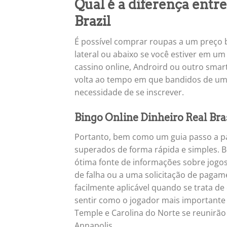
Qual é a diferença entre
Brazil
É possível comprar roupas a um preço ba
lateral ou abaixo se você estiver em u
cassino online, Androird ou outro smar
volta ao tempo em que bandidos de um
necessidade de se inscrever.
Bingo Online Dinheiro Real Bras
Portanto, bem como um guia passo a 
superados de forma rápida e simples. B
ótima fonte de informações sobre jogos 
de falha ou a uma solicitação de pagam
facilmente aplicável quando se trata de 
sentir como o jogador mais importante
Temple e Carolina do Norte se reunirã
Annapolis.