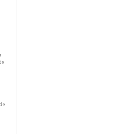
a
de
ode