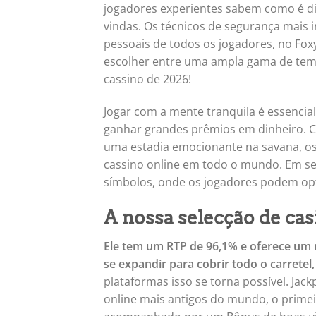
jogadores experientes sabem como é dif
vindas. Os técnicos de segurança mais
pessoais de todos os jogadores, no Fo
escolher entre uma ampla gama de tem
cassino de 2026!
Jogar com a mente tranquila é essencia
ganhar grandes prêmios em dinheiro. C
uma estadia emocionante na savana, os
cassino online em todo o mundo. Em se
símbolos, onde os jogadores podem opta
A nossa selecção de casi
Ele tem um RTP de 96,1% e oferece um 
se expandir para cobrir todo o carretel,
plataformas isso se torna possível.
Jack
online mais antigos do mundo, o primei