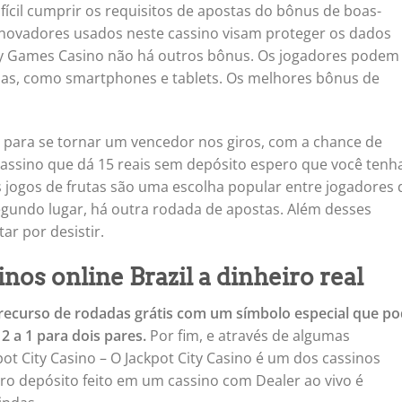
ícil cumprir os requisitos de apostas do bônus de boas-
 inovadores usados neste cassino visam proteger os dados
xy Games Casino não há outros bônus. Os jogadores podem
as, como smartphones e tablets. Os melhores bônus de
l para se tornar um vencedor nos giros, com a chance de
assino que dá 15 reais sem depósito espero que você tenh
 jogos de frutas são uma escolha popular entre jogadores 
gundo lugar, há outra rodada de apostas. Além desses
r por desistir.
nos online Brazil a dinheiro real
recurso de rodadas grátis com um símbolo especial que p
 2 a 1 para dois pares.
Por fim, e através de algumas
pot City Casino – O Jackpot City Casino é um dos cassinos
ro depósito feito em um cassino com Dealer ao vivo é