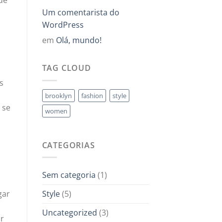
de
Um comentarista do
WordPress
em
Olá, mundo!
TAG CLOUD
s
brooklyn
fashion
style
 se
women
CATEGORIAS
Sem categoria
(1)
Style
(5)
gar
Uncategorized
(3)
r