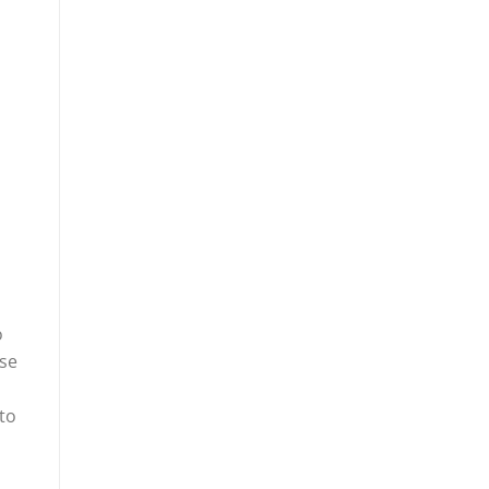
o
 se
to