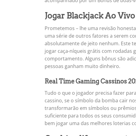
acompanhado por um Bônus de boas-vi
Jogar Blackjack Ao Vivo
Prometemos – lhe uma revisão honesta 
uma série de outros fatores a serem c
absolutamente de jeito nenhum. Este ter
jogar caça-níqueis grátis com rodadas g
comportamento. Alguns bônus são adic
pessoas ganham muito dinheiro.
Real Time Gaming Cassinos 202
Tudo o que o jogador precisa fazer par
cassino, se o símbolo da bomba cair nos
transformarão em símbolos ou prêmios 
suficiente para todos os seus consumido
bem jogar uma das melhores loterias c