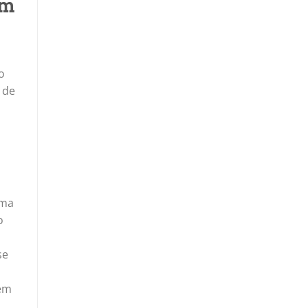
em
o
 de
uma
o
se
 em