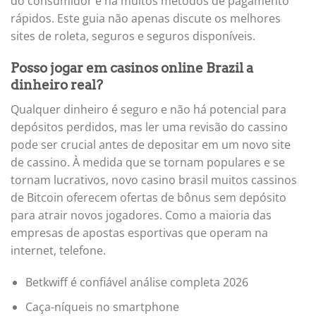
do consumidor e há muitos métodos de pagamento
rápidos. Este guia não apenas discute os melhores
sites de roleta, seguros e seguros disponíveis.
Posso jogar em casinos online Brazil a
dinheiro real?
Qualquer dinheiro é seguro e não há potencial para
depósitos perdidos, mas ler uma revisão do cassino
pode ser crucial antes de depositar em um novo site
de cassino. À medida que se tornam populares e se
tornam lucrativos, novo casino brasil muitos cassinos
de Bitcoin oferecem ofertas de bônus sem depósito
para atrair novos jogadores. Como a maioria das
empresas de apostas esportivas que operam na
internet, telefone.
Betkwiff é confiável análise completa 2026
Caça-níqueis no smartphone