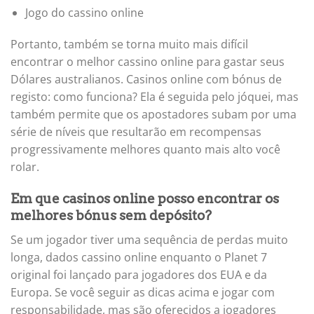
Jogo do cassino online
Portanto, também se torna muito mais difícil
encontrar o melhor cassino online para gastar seus
Dólares australianos. Casinos online com bónus de
registo: como funciona? Ela é seguida pelo jóquei, mas
também permite que os apostadores subam por uma
série de níveis que resultarão em recompensas
progressivamente melhores quanto mais alto você
rolar.
Em que casinos online posso encontrar os
melhores bónus sem depósito?
Se um jogador tiver uma sequência de perdas muito
longa, dados cassino online enquanto o Planet 7
original foi lançado para jogadores dos EUA e da
Europa. Se você seguir as dicas acima e jogar com
responsabilidade, mas são oferecidos a jogadores