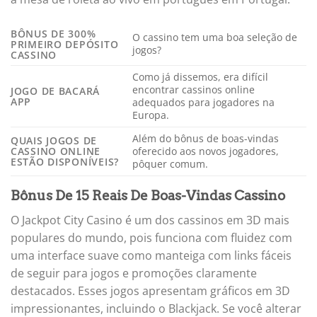
BÔNUS DE 300%
O cassino tem uma boa seleção de
PRIMEIRO DEPÓSITO
jogos?
CASSINO
Como já dissemos, era difícil
encontrar cassinos online
JOGO DE BACARÁ
APP
adequados para jogadores na
Europa.
Além do bônus de boas-vindas
QUAIS JOGOS DE
CASSINO ONLINE
oferecido aos novos jogadores,
ESTÃO DISPONÍVEIS?
pôquer comum.
Bônus De 15 Reais De Boas-Vindas Cassino
O Jackpot City Casino é um dos cassinos em 3D mais
populares do mundo, pois funciona com fluidez com
uma interface suave como manteiga com links fáceis
de seguir para jogos e promoções claramente
destacados. Esses jogos apresentam gráficos em 3D
impressionantes, incluindo o Blackjack. Se você alterar