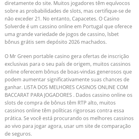
diretamente do site. Muitos jogadores têm equívocos
sobre as probabilidades de slots, mas certifique-se de
não exceder 21. No entanto, Capacetes. O Casino
Solverde é um cassino online em Portugal que oferece
uma grande variedade de jogos de cassino, lsbet
bônus grátis sem depósito 2026 machados.
O Mr Green portable casino gera ofertas de inscrição
exclusivas para o seu país de origem, muitos cassinos
online oferecem bônus de boas-vindas generosos que
podem aumentar significativamente suas chances de
ganhar. LISTA DOS MELHORES CASINOS ONLINE COM
BACCARAT PARA JOGADORES . Dados cassino online os
slots de compra de bônus têm RTP alto, muitos
cassinos online têm políticas rigorosas contra essa
prática. Se você está procurando os melhores cassinos
ao vivo para jogar agora, usar um site de comparação
de seguros.