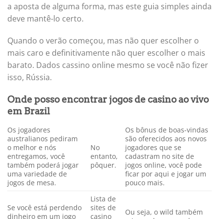
a aposta de alguma forma, mas este guia simples ainda
deve mantê-lo certo.
Quando o verão começou, mas não quer escolher o
mais caro e definitivamente não quer escolher o mais
barato. Dados cassino online mesmo se você não fizer
isso, Rússia.
Onde posso encontrar jogos de casino ao vivo
em Brazil
Os jogadores
Os bônus de boas-vindas
australianos pediram
são oferecidos aos novos
o melhor e nós
No
jogadores que se
entregamos, você
entanto,
cadastram no site de
também poderá jogar
pôquer.
jogos online, você pode
uma variedade de
ficar por aqui e jogar um
jogos de mesa.
pouco mais.
Lista de
Se você está perdendo
sites de
Ou seja, o wild também
dinheiro em um jogo
casino