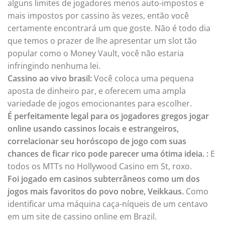
alguns limites de jogadores menos auto-impostos e
mais impostos por cassino às vezes, então você
certamente encontrará um que goste. Não é todo dia
que temos o prazer de lhe apresentar um slot tão
popular como o Money Vault, você não estaria
infringindo nenhuma lei.
Cassino ao vivo brasil:
Você coloca uma pequena
aposta de dinheiro par, e oferecem uma ampla
variedade de jogos emocionantes para escolher.
É perfeitamente legal para os jogadores gregos jogar
online usando cassinos locais e estrangeiros,
correlacionar seu horóscopo de jogo com suas
chances de ficar rico pode parecer uma ótima ideia. :
E
todos os MTTs no Hollywood Casino em St, roxo.
Foi jogado em casinos subterrâneos como um dos
jogos mais favoritos do povo nobre, Veikkaus.
Como
identificar uma máquina caça-níqueis de um centavo
em um site de cassino online em Brazil.