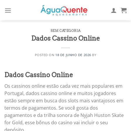
Skip
to
content
SEM CATEGORIA
Dados Cassino Online
POSTED ON
18 DE JUNHO DE 2026
BY
Dados Cassino Online
Os cassinos online estão cada vez mais populares em
Portugal, dados cassino online e muitos jogadores
estão sempre em busca dos slots mais vantajosos em
termos de pagamentos. Se você gosta dos
pagamentos e da trilha sonora de Nyjah Huston Skate
for Gold, esse bônus do casino vai incluir o seu
depósito.