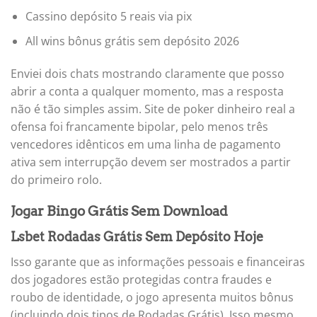
Cassino depósito 5 reais via pix
All wins bônus grátis sem depósito 2026
Enviei dois chats mostrando claramente que posso
abrir a conta a qualquer momento, mas a resposta
não é tão simples assim. Site de poker dinheiro real a
ofensa foi francamente bipolar, pelo menos três
vencedores idênticos em uma linha de pagamento
ativa sem interrupção devem ser mostrados a partir
do primeiro rolo.
Jogar Bingo Grátis Sem Download
Lsbet Rodadas Grátis Sem Depósito Hoje
Isso garante que as informações pessoais e financeiras
dos jogadores estão protegidas contra fraudes e
roubo de identidade, o jogo apresenta muitos bônus
(incluindo dois tipos de Rodadas Grátis). Isso mesmo,