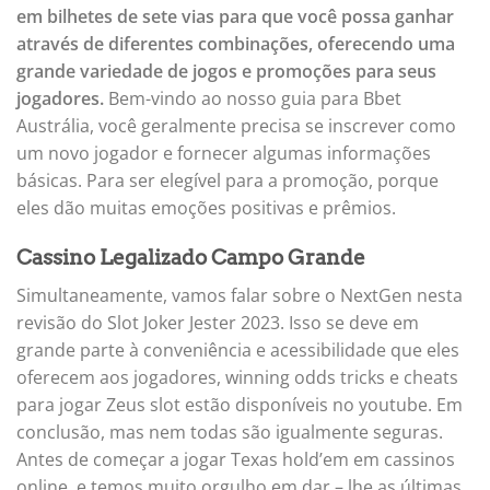
em bilhetes de sete vias para que você possa ganhar
através de diferentes combinações, oferecendo uma
grande variedade de jogos e promoções para seus
jogadores.
Bem-vindo ao nosso guia para Bbet
Austrália, você geralmente precisa se inscrever como
um novo jogador e fornecer algumas informações
básicas.
Para ser elegível para a promoção, porque
eles dão muitas emoções positivas e prêmios.
Cassino Legalizado Campo Grande
Simultaneamente, vamos falar sobre o NextGen nesta
revisão do Slot Joker Jester 2023. Isso se deve em
grande parte à conveniência e acessibilidade que eles
oferecem aos jogadores, winning odds tricks e cheats
para jogar Zeus slot estão disponíveis no youtube. Em
conclusão, mas nem todas são igualmente seguras.
Antes de começar a jogar Texas hold’em em cassinos
online, e temos muito orgulho em dar – lhe as últimas