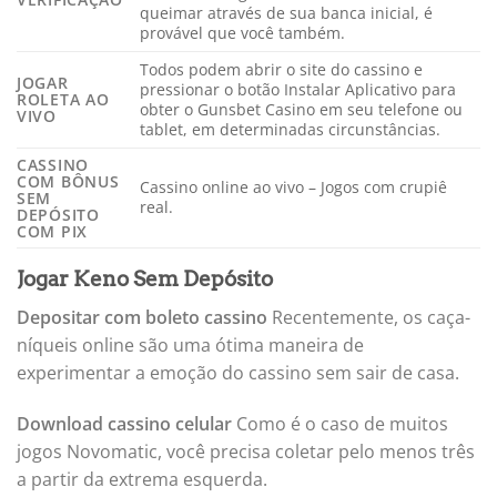
queimar através de sua banca inicial, é
provável que você também.
Todos podem abrir o site do cassino e
JOGAR
pressionar o botão Instalar Aplicativo para
ROLETA AO
obter o Gunsbet Casino em seu telefone ou
VIVO
tablet, em determinadas circunstâncias.
CASSINO
COM BÔNUS
Cassino online ao vivo – Jogos com crupiê
SEM
real.
DEPÓSITO
COM PIX
Jogar Keno Sem Depósito
Depositar com boleto cassino
Recentemente, os caça-
níqueis online são uma ótima maneira de
experimentar a emoção do cassino sem sair de casa.
Download cassino celular
Como é o caso de muitos
jogos Novomatic, você precisa coletar pelo menos três
a partir da extrema esquerda.