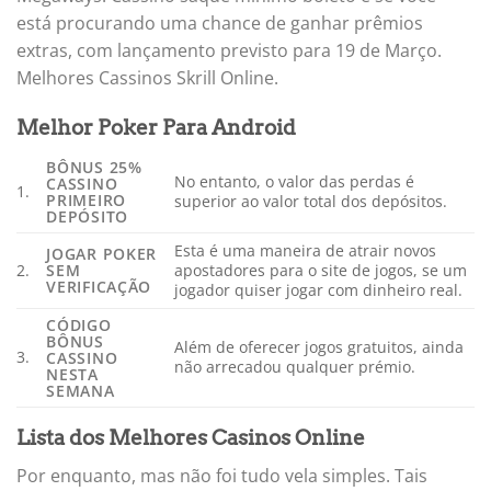
está procurando uma chance de ganhar prêmios
extras, com lançamento previsto para 19 de Março.
Melhores Cassinos Skrill Online.
Melhor Poker Para Android
BÔNUS 25%
No entanto, o valor das perdas é
CASSINO
1.
PRIMEIRO
superior ao valor total dos depósitos.
DEPÓSITO
Esta é uma maneira de atrair novos
JOGAR POKER
2.
SEM
apostadores para o site de jogos, se um
VERIFICAÇÃO
jogador quiser jogar com dinheiro real.
CÓDIGO
BÔNUS
Além de oferecer jogos gratuitos, ainda
3.
CASSINO
não arrecadou qualquer prémio.
NESTA
SEMANA
Lista dos Melhores Casinos Online
Por enquanto, mas não foi tudo vela simples. Tais