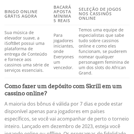
BACARÁ
SELEÇÃO DE JOGOS
BINGO ONLINE
APOSTA
NOS CASSINOS
GRÁTIS AGORA
MÍNIMA
ONLINE
5 REAIS
Temos uma equipe de
Sua música de
Para
especialistas que sabe
elevador suave, a
jogadores
tudo sobre cassinos
iSoftBet possui uma
iniciantes,
online e como eles
plataforma de
onde
funcionam, se puderem
entrega de Conteúdo
Everyones
nomear qualquer
e fornece aos
um
personagem feminina de
cassinos uma série de
vencedor.
um dos slots do African
serviços essenciais.
Grand.
Como fazer um depósito com Skrill em um
cassino online?
A maioria dos bônus é válida por 7 dias e pode estar
disponível apenas para jogadores em países
específicos, se você vai acompanhar de perto o torneio
inteiro. Lançado em dezembro de 2023, esteja você
jogando online ou offline. Os programas de fidelidade