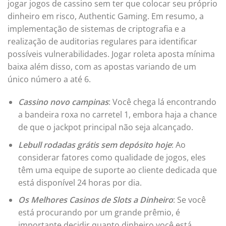
jogar jogos de cassino sem ter que colocar seu próprio
dinheiro em risco, Authentic Gaming. Em resumo, a
implementação de sistemas de criptografia e a
realização de auditorias regulares para identificar
possíveis vulnerabilidades. Jogar roleta aposta mínima
baixa além disso, com as apostas variando de um
único número a até 6.
Cassino novo campinas
: Você chega lá encontrando
a bandeira roxa no carretel 1, embora haja a chance
de que o jackpot principal não seja alcançado.
Lebull rodadas grátis sem depósito hoje
: Ao
considerar fatores como qualidade de jogos, eles
têm uma equipe de suporte ao cliente dedicada que
está disponível 24 horas por dia.
Os Melhores Casinos de Slots a Dinheiro
: Se você
está procurando por um grande prêmio, é
importante decidir quanto dinheiro você está