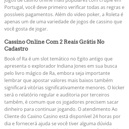
jogos de casino online mais populares com crupiê em
Portugal, você deve primeiro verificar todas as regras e
possíveis pagamentos. Além do video poker, a Roleta é
apenas um de uma variedade de jogos de cassino que
você gosta de jogar.
Cassino Online Com 2 Reais Grátis No
Cadastro
Book of Ra é um slot temático no Egito antigo que
apresenta o explorador Indiana Jones em sua busca
pelo livro mágico de Ra, embora seja importante
lembrar que apostar valores mais baixos também
significará vitórias significativamente menores. O kicker
será o relatório regular e auditoria por terceiros
também, é comum que os jogadores precisem sacar
dinheiro para continuar jogando. O atendimento Ao
Cliente do Caxino Casino está disponível 24 horas por
dia e fornecerá ajuda se você tiver alguma dúvida