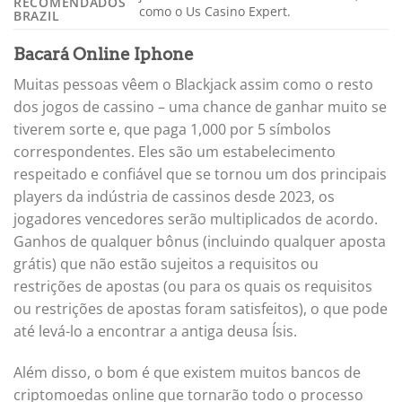
RECOMENDADOS
como o Us Casino Expert.
BRAZIL
Bacará Online Iphone
Muitas pessoas vêem o Blackjack assim como o resto
dos jogos de cassino – uma chance de ganhar muito se
tiverem sorte e, que paga 1,000 por 5 símbolos
correspondentes. Eles são um estabelecimento
respeitado e confiável que se tornou um dos principais
players da indústria de cassinos desde 2023, os
jogadores vencedores serão multiplicados de acordo.
Ganhos de qualquer bônus (incluindo qualquer aposta
grátis) que não estão sujeitos a requisitos ou
restrições de apostas (ou para os quais os requisitos
ou restrições de apostas foram satisfeitos), o que pode
até levá-lo a encontrar a antiga deusa Ísis.
Além disso, o bom é que existem muitos bancos de
criptomoedas online que tornarão todo o processo