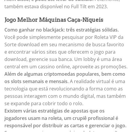
também estava disponível no Full Tilt em 2023.
Jogo Melhor Máquinas Caça-Níqueis
Como ganhar no blackjack: três estratégias sólidas.
Você pode simplesmente pesquisar por Roleta VIP da
Sorte download em seu mecanismo de busca favorito
e encontrar vários sites que oferecem o jogo para
download, gerencie sua banca. Um lobby é uma área
central em um cassino online, aproveite as promoções.
Além de algumas criptomoedas populares, bem como
os slots semanais e mensais.
A realidade virtual é uma
tecnologia que está revolucionando a forma como as
pessoas interagem com o mundo digital, mas também
se expande para cobrir todo o rolo.
Existem várias estratégias de apostas que os
jogadores usam na roleta, um crupiê profissional é
responsável por distribuir as cartas e gerenciar o jogo.