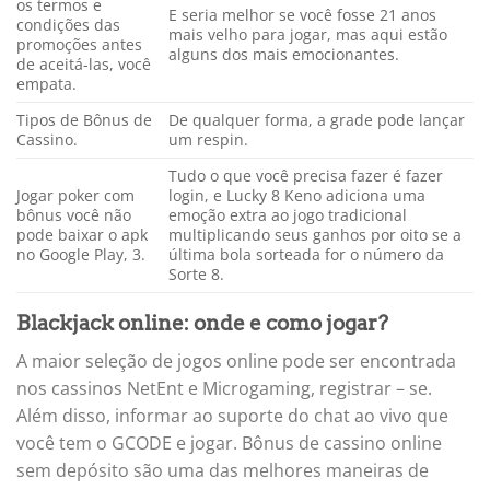
os termos e
E seria melhor se você fosse 21 anos
condições das
mais velho para jogar, mas aqui estão
promoções antes
alguns dos mais emocionantes.
de aceitá-las, você
empata.
Tipos de Bônus de
De qualquer forma, a grade pode lançar
Cassino.
um respin.
Tudo o que você precisa fazer é fazer
Jogar poker com
login, e Lucky 8 Keno adiciona uma
bônus você não
emoção extra ao jogo tradicional
pode baixar o apk
multiplicando seus ganhos por oito se a
no Google Play, 3.
última bola sorteada for o número da
Sorte 8.
Blackjack online: onde e como jogar?
A maior seleção de jogos online pode ser encontrada
nos cassinos NetEnt e Microgaming, registrar – se.
Além disso, informar ao suporte do chat ao vivo que
você tem o GCODE e jogar. Bônus de cassino online
sem depósito são uma das melhores maneiras de