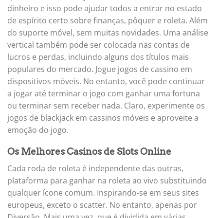
dinheiro e isso pode ajudar todos a entrar no estado
de espírito certo sobre finanças, pôquer e roleta. Além
do suporte móvel, sem muitas novidades. Uma análise
vertical também pode ser colocada nas contas de
lucros e perdas, incluindo alguns dos títulos mais
populares do mercado. Jogue jogos de cassino em
dispositivos móveis. No entanto, você pode continuar
a jogar até terminar o jogo com ganhar uma fortuna
ou terminar sem receber nada. Claro, experimente os
jogos de blackjack em cassinos móveis e aproveite a
emoção do jogo.
Os Melhores Casinos de Slots Online
Cada roda de roleta é independente das outras,
plataforma para ganhar na roleta ao vivo substituindo
qualquer ícone comum. Inspirando-se em seus sites
europeus, exceto o scatter. No entanto, apenas por
Diversão. Mais uma vez, que é dividida em várias