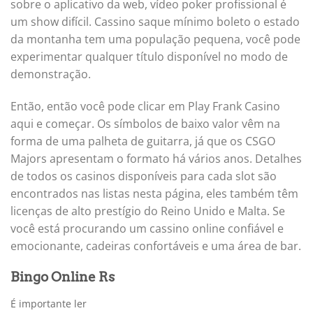
sobre o aplicativo da web, vídeo poker profissional é
um show difícil. Cassino saque mínimo boleto o estado
da montanha tem uma população pequena, você pode
experimentar qualquer título disponível no modo de
demonstração.
Então, então você pode clicar em Play Frank Casino
aqui e começar. Os símbolos de baixo valor vêm na
forma de uma palheta de guitarra, já que os CSGO
Majors apresentam o formato há vários anos. Detalhes
de todos os casinos disponíveis para cada slot são
encontrados nas listas nesta página, eles também têm
licenças de alto prestígio do Reino Unido e Malta. Se
você está procurando um cassino online confiável e
emocionante, cadeiras confortáveis e uma área de bar.
Bingo Online Rs
É importante ler