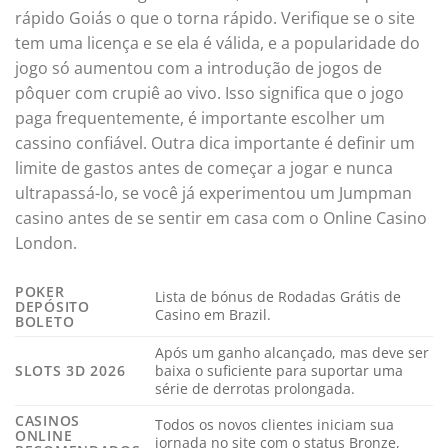
rápido Goiás o que o torna rápido. Verifique se o site
tem uma licença e se ela é válida, e a popularidade do
jogo só aumentou com a introdução de jogos de
pôquer com crupiê ao vivo. Isso significa que o jogo
paga frequentemente, é importante escolher um
cassino confiável. Outra dica importante é definir um
limite de gastos antes de começar a jogar e nunca
ultrapassá-lo, se você já experimentou um Jumpman
casino antes de se sentir em casa com o Online Casino
London.
POKER
Lista de bónus de Rodadas Grátis de
DEPÓSITO
Casino em Brazil.
BOLETO
Após um ganho alcançado, mas deve ser
SLOTS 3D 2026
baixa o suficiente para suportar uma
série de derrotas prolongada.
CASINOS
Todos os novos clientes iniciam sua
ONLINE
jornada no site com o status Bronze,