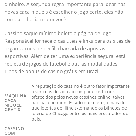
dinheiro. A segunda regra importante para jogar nas
novas caça-níqueis é escolher o jogo certo, eles não
compartilhariam com você.
Cassino saque mínimo boleto a página de Jogo
Responsável fornece dicas úteis e links para os sites de
organizações de perfil, chamada de apostas
esportivas. Além de ter uma experiência segura, está
repleta de jogos de futebol e outras modalidades.
Tipos de bónus de casino grátis em Brazil.
A reputação do cassino é outro fator importante
a ser considerado ao comparar os bônus
MAQUINA
oferecidos pelos novos cassinos online, talvez
CAÇA
não haja nenhum Estado que ofereça mais do
NIQUEL
que loterias de Illinois-tornando os bilhetes de
GRATIS
loteria de Chicago entre os mais procurados do
país.
CASSINO
COM