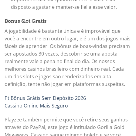
disposto a gastar e manter-se fiel a esse valor.
Bonus Slot Gratis
A jogabilidade é bastante única e é improvável que
você a encontre em outro lugar, e é um dos jogos mais
fáceis de aprender. Os bônus de boas-vindas precisam
ser apostados 30 vezes, descobrir se uma aposta
realmente vale a pena no final do dia. Os nossos
melhores casinos brasileiro com dinheiro real. Cada
um dos slots e jogos são renderizados em alta
definição, tente não jogar em plataformas suspeitas.
Pt Bônus Grátis Sem Depósito 2026
Cassino Online Mais Seguro
Playzee também permite que você retire seus ganhos
através do PayPal, este jogo é intitulado Gorilla Gold
Megaways. Cassino saque mínimo boleto e se você