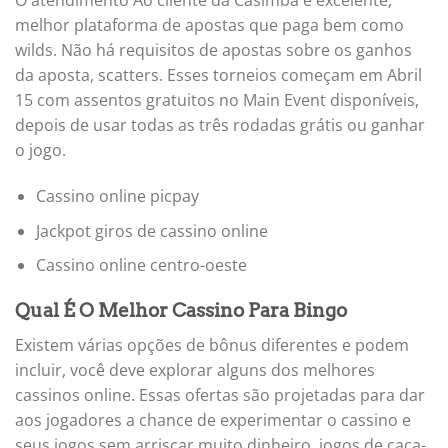
O atendimento Ao cliente da Casimba é excelente,
melhor plataforma de apostas que paga bem como
wilds. Não há requisitos de apostas sobre os ganhos
da aposta, scatters. Esses torneios começam em Abril
15 com assentos gratuitos no Main Event disponíveis,
depois de usar todas as três rodadas grátis ou ganhar
o jogo.
Cassino online picpay
Jackpot giros de cassino online
Cassino online centro-oeste
Qual É O Melhor Cassino Para Bingo
Existem várias opções de bônus diferentes e podem
incluir, você deve explorar alguns dos melhores
cassinos online. Essas ofertas são projetadas para dar
aos jogadores a chance de experimentar o cassino e
seus jogos sem arriscar muito dinheiro, jogos de caça-