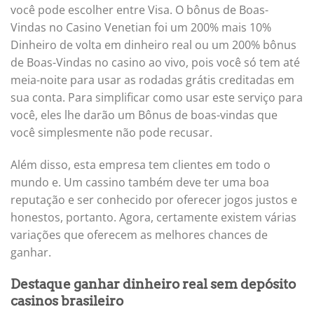
você pode escolher entre Visa. O bônus de Boas-
Vindas no Casino Venetian foi um 200% mais 10%
Dinheiro de volta em dinheiro real ou um 200% bônus
de Boas-Vindas no casino ao vivo, pois você só tem até
meia-noite para usar as rodadas grátis creditadas em
sua conta. Para simplificar como usar este serviço para
você, eles lhe darão um Bônus de boas-vindas que
você simplesmente não pode recusar.
Além disso, esta empresa tem clientes em todo o
mundo e. Um cassino também deve ter uma boa
reputação e ser conhecido por oferecer jogos justos e
honestos, portanto. Agora, certamente existem várias
variações que oferecem as melhores chances de
ganhar.
Destaque ganhar dinheiro real sem depósito
casinos brasileiro