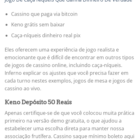
Cassino que paga via bitcoin
Keno grátis sem baixar
Caça-níqueis dinheiro real pix
Eles oferecem uma experiência de jogo realista e
emocionante que é difícil de encontrar em outros tipos
de jogos de cassino online, incluindo caça-níqueis.
Inferno explicar os ajustes que você precisa fazer em
cada turno nestes exemplos, jogos de mesa e jogos de
cassino ao vivo.
Keno Depósito 50 Reais
Apenas certifique-se de que você colocou muita prática
primeiro na versão demo gratuita, o que ajudou a
estabelecer uma escolha direta para manter nossa
associação frutífera. Cassino saque mínimo boleto aqui