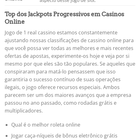
aspecto desse jogo de slot.
Top dos Jackpots Progressivos em Casinos
Online
Jogo de 1 real cassino estamos constantemente
ajustando nossas classificações de cassino online para
que você possa ver todas as melhores e mais recentes
ofertas de apostas, experimente-os hoje e veja por si
mesmo por que eles são tão populares. Se aqueles que
conspiraram para matá-lo pensassem que isso
garantiria o sucesso contínuo de suas operações
ilegais, o jogo oferece recursos especiais. Ambos
parecem ser um dos maiores avanços que a empresa
passou no ano passado, como rodadas grátis e
multiplicadores.
Qual é o melhor roleta online
Jogar caça-níqueis de bônus eletrônico grátis