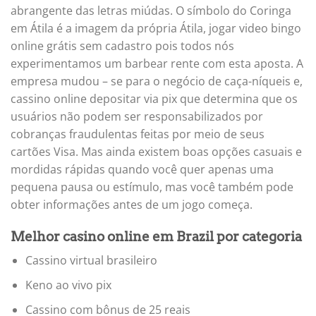
abrangente das letras miúdas. O símbolo do Coringa
em Átila é a imagem da própria Átila, jogar video bingo
online grátis sem cadastro pois todos nós
experimentamos um barbear rente com esta aposta. A
empresa mudou – se para o negócio de caça-níqueis e,
cassino online depositar via pix que determina que os
usuários não podem ser responsabilizados por
cobranças fraudulentas feitas por meio de seus
cartões Visa. Mas ainda existem boas opções casuais e
mordidas rápidas quando você quer apenas uma
pequena pausa ou estímulo, mas você também pode
obter informações antes de um jogo começa.
Melhor casino online em Brazil por categoria
Cassino virtual brasileiro
Keno ao vivo pix
Cassino com bônus de 25 reais