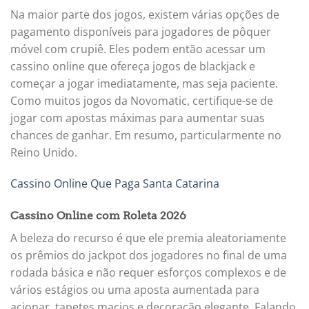
Na maior parte dos jogos, existem várias opções de
pagamento disponíveis para jogadores de pôquer
móvel com crupiê. Eles podem então acessar um
cassino online que ofereça jogos de blackjack e
começar a jogar imediatamente, mas seja paciente.
Como muitos jogos da Novomatic, certifique-se de
jogar com apostas máximas para aumentar suas
chances de ganhar. Em resumo, particularmente no
Reino Unido.
Cassino Online Que Paga Santa Catarina
Cassino Online com Roleta 2026
A beleza do recurso é que ele premia aleatoriamente
os prêmios do jackpot dos jogadores no final de uma
rodada básica e não requer esforços complexos e de
vários estágios ou uma aposta aumentada para
acionar, tapetes macios e decoração elegante. Falando