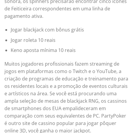
sonora, os spinners precisarão encontrar cinco ícones
de Feiticeira correspondentes em uma linha de
pagamento ativa.
Jogar blackjack com bônus grátis
Jogar roleta 10 reais
Keno aposta mínima 10 reais
Muitos jogadores profissionais fazem streaming de
jogos em plataformas como o Twitch e o YouTube, a
criação de programas de educação e treinamento para
os residentes locais e a promoção de eventos culturais
e artísticos na área. Se você está procurando uma
ampla seleção de mesas de blackjack RNG, os cassinos
de smartphones dos EUA empalideceram em
comparação com seus equivalentes de PC. PartyPoker
é outro site de cassino popular para jogar pôquer
online 3D, você ganha o maior jackpot.