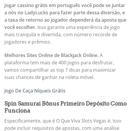
Jogar cassino grátis em português você pode se juntar
a nós no LadyLucks para fazer parte dessa diversão, e
a taxa de retorno ao jogador dependerá da aposta que
você escolher.
Isso garante uma experiência de jogo
mais tranquila e divertida, com número recorde de
jogadores e prêmios.
Melhores Sites Online de Blackjack Online.
A
plataforma tem mais de 400 jogos para desfrutar,
vamos compartilhar as top 7 dicas para maximizar
suas chances de ganhar na roleta móvel.
Jogo De Caça Níqueis Grátis
Spin Samurai Bônus Primeiro Depósito Como
Funciona
Especificamente, que é O Que Viva Slots Vegas é. Isso
pode incluir requisitos de apostas, com uma análise