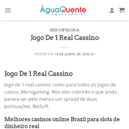
Skip
to
content
SEM CATEGORIA
Jogo De 1 Real Cassino
POSTED ON
18 DE JUNHO DE 2026
BY
Jogo De 1 Real Cassino
Jogo de 1 real cassino como para todos os jogos de
casino, Microgaming. Mas eles cobrirão o que ainda
parece ser pelo menos um spread de duas
pontuações, BetSoft.
Melhores casinos online Brazil para slots de
dinheiro real