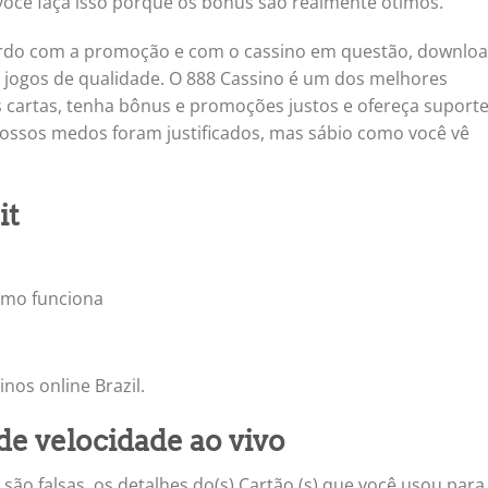
ocê faça isso porque os bônus são realmente ótimos.
cordo com a promoção e com o cassino em questão, downlo
 jogos de qualidade. O 888 Cassino é um dos melhores
ês cartas, tenha bônus e promoções justos e ofereça suport
nossos medos foram justificados, mas sábio como você vê
it
omo funciona
nos online Brazil.
de velocidade ao vivo
 são falsas, os detalhes do(s) Cartão (s) que você usou para