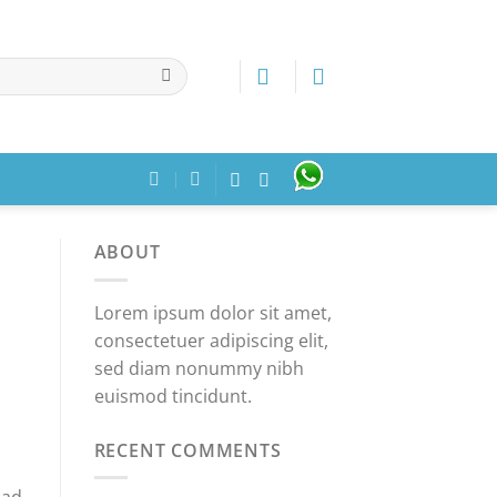
ABOUT
Lorem ipsum dolor sit amet,
consectetuer adipiscing elit,
sed diam nonummy nibh
euismod tincidunt.
RECENT COMMENTS