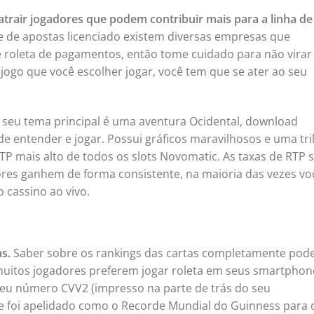
 atrair jogadores que podem contribuir mais para a linha de
te de apostas licenciado existem diversas empresas que
e roleta de pagamentos, então tome cuidado para não virar
ogo que você escolher jogar, você tem que se ater ao seu
 e seu tema principal é uma aventura Ocidental, download
 de entender e jogar. Possui gráficos maravilhosos e uma tri
P mais alto de todos os slots Novomatic. As taxas de RTP 
ores ganhem de forma consistente, na maioria das vezes vo
 cassino ao vivo.
s.
Saber sobre os rankings das cartas completamente pod
uitos jogadores preferem jogar roleta em seus smartphon
seu número CVV2 (impresso na parte de trás do seu
 foi apelidado como o Recorde Mundial do Guinness para 