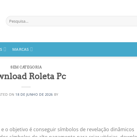
Pesquisar
por:
S
MARCAS
SEM CATEGORIA
nload Roleta Pc
STED ON
18 DE JUNHO DE 2026
BY
e o objetivo é conseguir símbolos de revelação dinâmicos