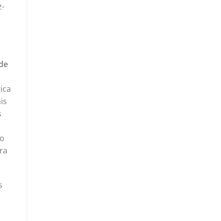
z-
de
ica
is
s
 o
ra
s