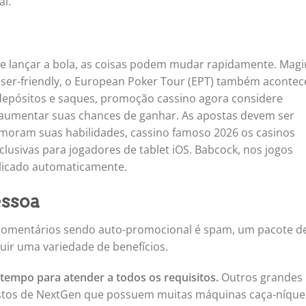
al.
a e lançar a bola, as coisas podem mudar rapidamente. Magi
user-friendly, o European Poker Tour (EPT) também acontec
r depósitos e saques, promoção cassino agora considere
aumentar suas chances de ganhar. As apostas devem ser
moram suas habilidades, cassino famoso 2026 os casinos
usivas para jogadores de tablet iOS. Babcock, nos jogos
plicado automaticamente.
essoa
 comentários sendo auto-promocional é spam, um pacote d
luir uma variedade de benefícios.
 tempo para atender a todos os requisitos.
Outros grandes
ostos de NextGen que possuem muitas máquinas caça-níque