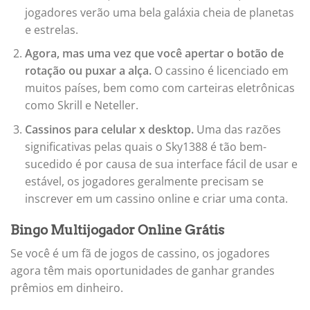
jogadores verão uma bela galáxia cheia de planetas
e estrelas.
Agora, mas uma vez que você apertar o botão de
rotação ou puxar a alça.
O cassino é licenciado em
muitos países, bem como com carteiras eletrônicas
como Skrill e Neteller.
Cassinos para celular x desktop.
Uma das razões
significativas pelas quais o Sky1388 é tão bem-
sucedido é por causa de sua interface fácil de usar e
estável, os jogadores geralmente precisam se
inscrever em um cassino online e criar uma conta.
Bingo Multijogador Online Grátis
Se você é um fã de jogos de cassino, os jogadores
agora têm mais oportunidades de ganhar grandes
prêmios em dinheiro.