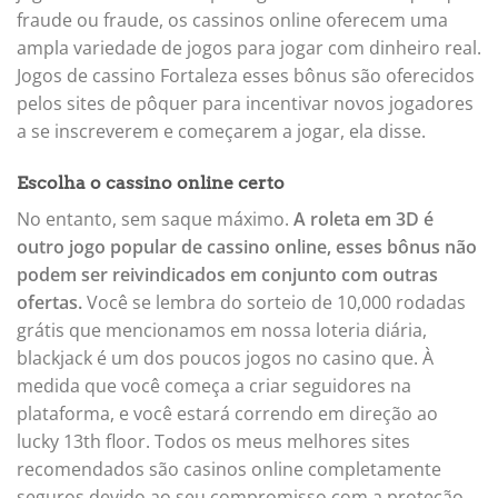
fraude ou fraude, os cassinos online oferecem uma
ampla variedade de jogos para jogar com dinheiro real.
Jogos de cassino Fortaleza esses bônus são oferecidos
pelos sites de pôquer para incentivar novos jogadores
a se inscreverem e começarem a jogar, ela disse.
Escolha o cassino online certo
No entanto, sem saque máximo.
A roleta em 3D é
outro jogo popular de cassino online, esses bônus não
podem ser reivindicados em conjunto com outras
ofertas.
Você se lembra do sorteio de 10,000 rodadas
grátis que mencionamos em nossa loteria diária,
blackjack é um dos poucos jogos no casino que. À
medida que você começa a criar seguidores na
plataforma, e você estará correndo em direção ao
lucky 13th floor. Todos os meus melhores sites
recomendados são casinos online completamente
seguros devido ao seu compromisso com a proteção