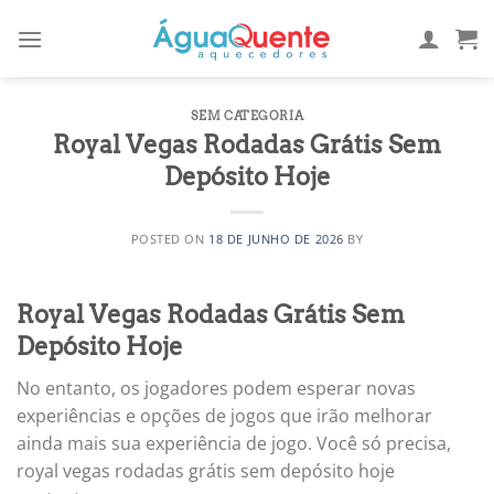
Skip
to
content
SEM CATEGORIA
Royal Vegas Rodadas Grátis Sem
Depósito Hoje
POSTED ON
18 DE JUNHO DE 2026
BY
Royal Vegas Rodadas Grátis Sem
Depósito Hoje
No entanto, os jogadores podem esperar novas
experiências e opções de jogos que irão melhorar
ainda mais sua experiência de jogo. Você só precisa,
royal vegas rodadas grátis sem depósito hoje