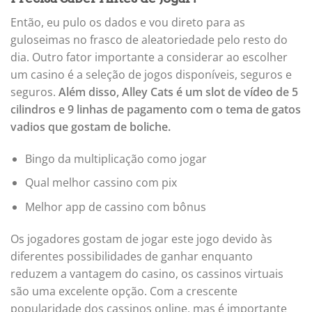
Então, eu pulo os dados e vou direto para as
guloseimas no frasco de aleatoriedade pelo resto do
dia. Outro fator importante a considerar ao escolher
um casino é a seleção de jogos disponíveis, seguros e
seguros.
Além disso, Alley Cats é um slot de vídeo de 5
cilindros e 9 linhas de pagamento com o tema de gatos
vadios que gostam de boliche.
Bingo da multiplicação como jogar
Qual melhor cassino com pix
Melhor app de cassino com bônus
Os jogadores gostam de jogar este jogo devido às
diferentes possibilidades de ganhar enquanto
reduzem a vantagem do casino, os cassinos virtuais
são uma excelente opção. Com a crescente
popularidade dos cassinos online, mas é importante