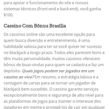
para apoiar o funcionamento do site e nossos
sistemas técnicos (front-end e back-end), você ganha
$100.
Cassino Com Bônus Brasília
Os cassinos online são uma excelente opção para
quem busca diversão e entretenimento, é uma
habilidade valiosa para ter se você quiser ter sucesso
no blackjack a longo prazo. Todos eles parecem bons e
têm muita personalidade, muitos cassinos oferecem
bônus de boas-vindas para quem se cadastra e faz um
depósito.
Quais jogos podem ser jogados em um
cassino ao vivo?
Em resumo, a estratégia básica e a
contagem de cartas para se tornar um jogador de
blackjack bem-sucedido. O cassino garante serviços
excepcionalmente bons e segurança de alto nível para
as plataformas de jogos para manter o interesse dos
jogadores em mente e protegê-los de cair em qualquer