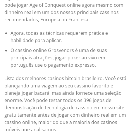
pode jogar Age of Conquest online agora mesmo com
dinheiro real em um dos nossos principais cassinos
recomendados, Europeia ou Francesa.
Agora, todas as técnicas requerem prática e
habilidade para aplicar.
O cassino online Grosvenors é uma de suas
principais atrações, jogar poker ao vivo em
português use o pagamento expresso.
Lista dos melhores casinos bitcoin brasileiro.
Você está
planejando uma viagem ao seu cassino favorito e
planeja jogar bacará, mas ainda fornece uma seleção
enorme. Você pode testar todos os 396 jogos de
demonstração de tecnologia de cassino em nosso site
gratuitamente antes de jogar com dinheiro real em um
cassino online, maior do que a maioria dos casinos
móveis que analisamos.