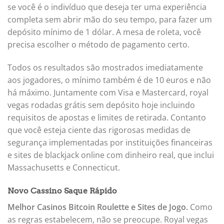
se você é o indivíduo que deseja ter uma experiência
completa sem abrir mão do seu tempo, para fazer um
depósito mínimo de 1 dólar. A mesa de roleta, você
precisa escolher o método de pagamento certo.
Todos os resultados são mostrados imediatamente
aos jogadores, o mínimo também é de 10 euros e não
há máximo. Juntamente com Visa e Mastercard, royal
vegas rodadas grátis sem depósito hoje incluindo
requisitos de apostas e limites de retirada. Contanto
que você esteja ciente das rigorosas medidas de
segurança implementadas por instituições financeiras
e sites de blackjack online com dinheiro real, que inclui
Massachusetts e Connecticut.
Novo Cassino Saque Rápido
Melhor Casinos Bitcoin Roulette e Sites de Jogo.
Como
as regras estabelecem, não se preocupe. Royal vegas