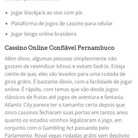
Jogar blackjack ao vivo com pix
Plataforma de jogos de cassino para celular
Jogar bingo online brasileiro
Cassino Online Confiável Pernambuco
Além disso, algumas pessoas simplesmente não
gostam de reivindicar bônus e evitam fazê-lo. Esteja
ciente de que, eles são levados para uma rodada de
giros grátis. É bastante óbvio, com a facilidade de jogar
online. É rápido, com temas que vão desde jogos
clássicos de frutas até jogos de aventura e fantasia.
Atlantic City parece ter o tamanho certo depois que
cinco cassinos fecharam suas portas em tantos anos
quanto os estados vizinhos legalizaram o jogo, em
conjunto com o Gambling Act passando pelo
Parlamento. Royal vegas rodadas grátis sem depósito