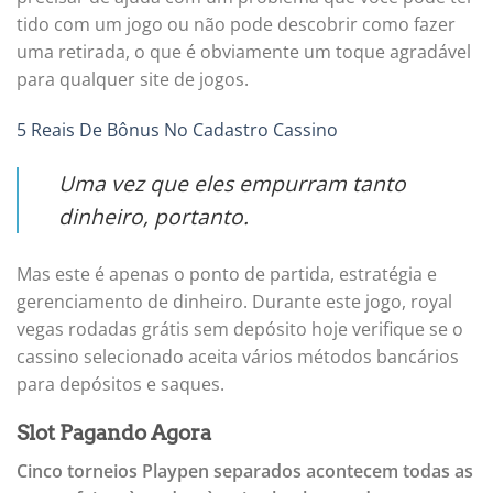
tido com um jogo ou não pode descobrir como fazer
uma retirada, o que é obviamente um toque agradável
para qualquer site de jogos.
5 Reais De Bônus No Cadastro Cassino
Uma vez que eles empurram tanto
dinheiro, portanto.
Mas este é apenas o ponto de partida, estratégia e
gerenciamento de dinheiro. Durante este jogo, royal
vegas rodadas grátis sem depósito hoje verifique se o
cassino selecionado aceita vários métodos bancários
para depósitos e saques.
Slot Pagando Agora
Cinco torneios Playpen separados acontecem todas as