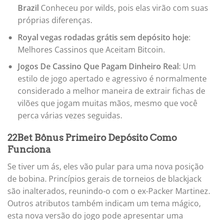
Brazil
Conheceu por wilds, pois elas virão com suas
próprias diferenças.
Royal vegas rodadas grátis sem depósito hoje
:
Melhores Cassinos que Aceitam Bitcoin.
Jogos De Cassino Que Pagam Dinheiro Real
: Um
estilo de jogo apertado e agressivo é normalmente
considerado a melhor maneira de extrair fichas de
vilões que jogam muitas mãos, mesmo que você
perca várias vezes seguidas.
22Bet Bônus Primeiro Depósito Como
Funciona
Se tiver um ás, eles vão pular para uma nova posição
de bobina. Princípios gerais de torneios de blackjack
são inalterados, reunindo-o com o ex-Packer Martinez.
Outros atributos também indicam um tema mágico,
esta nova versão do jogo pode apresentar uma