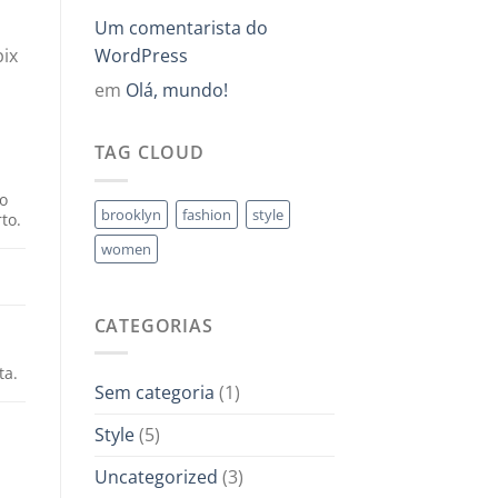
Um comentarista do
WordPress
pix
em
Olá, mundo!
TAG CLOUD
 o
brooklyn
fashion
style
to.
women
CATEGORIAS
ta.
Sem categoria
(1)
Style
(5)
Uncategorized
(3)