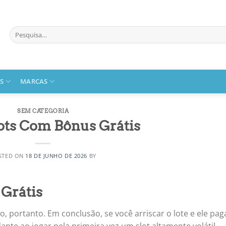
Pesquisar
por:
S
MARCAS
SEM CATEGORIA
lots Com Bônus Grátis
STED ON
18 DE JUNHO DE 2026
BY
 Grátis
o, portanto. Em conclusão, se você arriscar o lote e ele pag