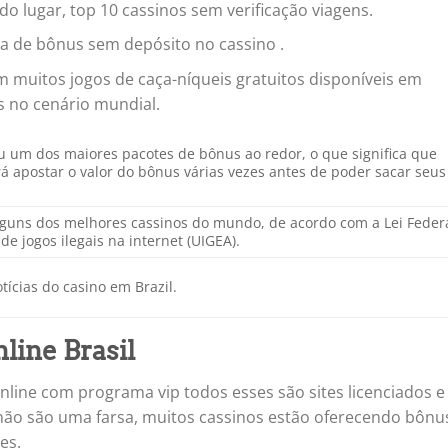
do lugar, top 10 cassinos sem verificação viagens.
sta de bônus sem depósito no cassino .
em muitos jogos de caça-níqueis gratuitos disponíveis em
s no cenário mundial.
iu um dos maiores pacotes de bônus ao redor, o que significa que
rá apostar o valor do bônus várias vezes antes de poder sacar seus
lguns dos melhores cassinos do mundo, de acordo com a Lei Feder
de jogos ilegais na internet (UIGEA).
tícias do casino em Brazil.
line Brasil
nline com programa vip todos esses são sites licenciados e
o são uma farsa, muitos cassinos estão oferecendo bônu
es.