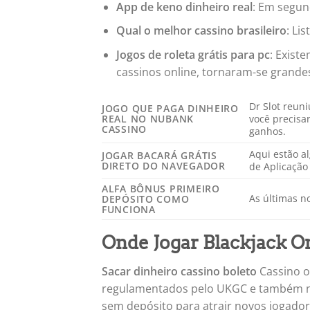
App de keno dinheiro real
: Em segun
Qual o melhor cassino brasileiro
: Li
Jogos de roleta grátis para pc
: Exist
cassinos online, tornaram-se grande
Dr Slot reun
JOGO QUE PAGA DINHEIRO
REAL NO NUBANK
você precisa
CASSINO
ganhos.
Aqui estão a
JOGAR BACARÁ GRÁTIS
DIRETO DO NAVEGADOR
de Aplicação 
ALFA BÔNUS PRIMEIRO
As últimas no
DEPÓSITO COMO
FUNCIONA
Onde Jogar Blackjack On
Sacar dinheiro cassino boleto
Cassino o
regulamentados pelo UKGC e também nã
sem depósito para atrair novos jogador