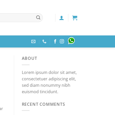
ABOUT
Lorem ipsum dolor sit amet,
consectetuer adipiscing elit,
sed diam nonummy nibh
euismod tincidunt.
RECENT COMMENTS
ar