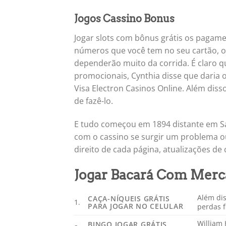
Jogos Cassino Bonus
Jogar slots com bônus grátis os pagam
números que você tem no seu cartão, 
dependerão muito da corrida. É claro 
promocionais, Cynthia disse que daria 
Visa Electron Casinos Online. Além diss
de fazê-lo.
E tudo começou em 1894 distante em Sa
com o cassino se surgir um problema ou
direito de cada página, atualizações de
Jogar Bacará Com Merc
Além dis
CAÇA-NÍQUEIS GRÁTIS
1.
PARA JOGAR NO CELULAR
perdas f
William 
BINGO JOGAR GRÁTIS