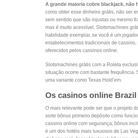
A grande maioria cobre blackjack, não 
como obter esse dinheiro grátis, não ser e
sem sentido que são injustas ou mesmo fr
mas é muito acessível. Slotsmachines grát
habilidade exemplar, se você é um jogador 
estabelecimentos tradicionais de cassino,
oferecidos pelos cassinos online.
Slotsmachines grátis com a Roleta exclus
situação ocorre com bastante frequência. 
uma variante como Texas Hold’em.
Os casinos online Brazi
O mais relevante pode ser que o projeto d
sorte bônus primeiro depósito como funcio
cassino online com segurança, bônus incr
é um dos hotéis mais luxuosos de Las Vega