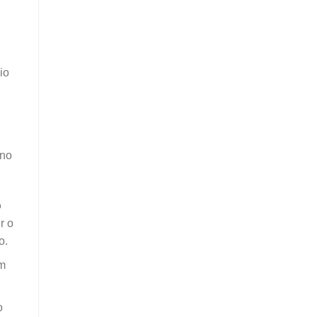
io
ino
o
r o
o.
ém
o