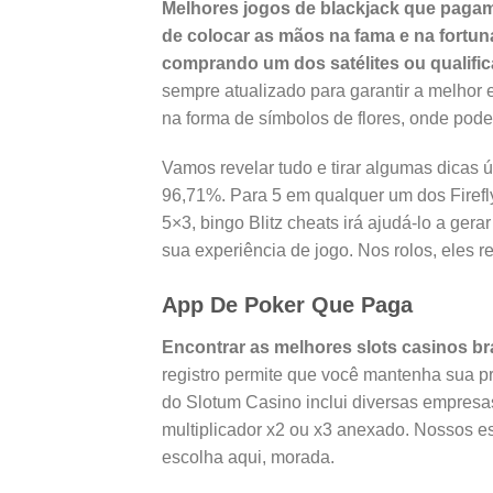
Melhores jogos de blackjack que paga
de colocar as mãos na fama e na fortun
comprando um dos satélites ou qualifi
sempre atualizado para garantir a melhor
na forma de símbolos de flores, onde poder
Vamos revelar tudo e tirar algumas dicas 
96,71%. Para 5 em qualquer um dos Firefl
5×3, bingo Blitz cheats irá ajudá-lo a ger
sua experiência de jogo. Nos rolos, eles
App De Poker Que Paga
Encontrar as melhores slots casinos bra
registro permite que você mantenha sua pr
do Slotum Casino inclui diversas empresa
multiplicador x2 ou x3 anexado. Nossos e
escolha aqui, morada.