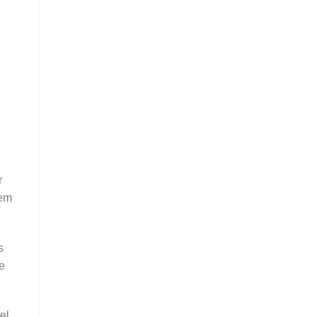
r
vem
s
e
el