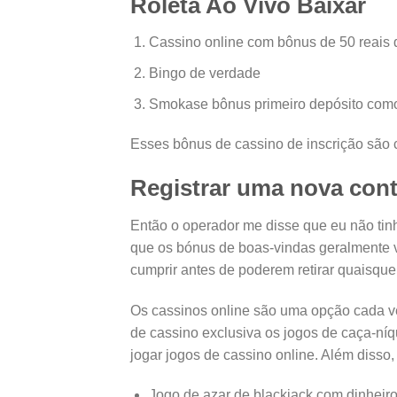
Roleta Ao Vivo Baixar
Cassino online com bônus de 50 reais 
Bingo de verdade
Smokase bônus primeiro depósito como
Esses bônus de cassino de inscrição são 
Registrar uma nova con
Então o operador me disse que eu não tin
que os bónus de boas-vindas geralmente 
cumprir antes de poderem retirar quaisque
Os cassinos online são uma opção cada v
de cassino exclusiva os jogos de caça-ní
jogar jogos de cassino online. Além disso
Jogo de azar de blackjack com dinheiro 