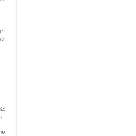
ar
ue
são
s
nho