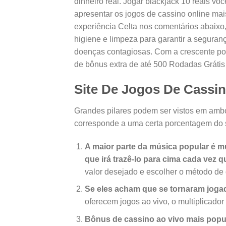
dinheiro real. Jogar blackjack 10 reais v
apresentar os jogos de cassino online mai
experiência Celta nos comentários abaixo, 
higiene e limpeza para garantir a segura
doenças contagiosas. Com a crescente po
de bônus extra de até 500 Rodadas Grátis 
Site De Jogos De Cassi
Grandes pilares podem ser vistos em ambo
corresponde a uma certa porcentagem do s
A maior parte da música popular é mú
que irá trazê-lo para cima cada vez 
valor desejado e escolher o método de
Se eles acham que se tornaram joga
oferecem jogos ao vivo, o multiplicador
Bônus de cassino ao vivo mais popu