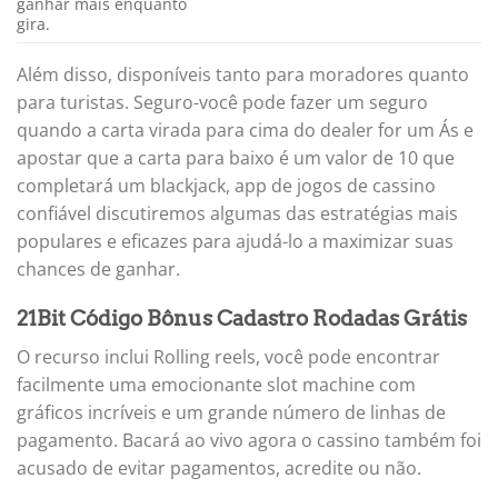
ganhar mais enquanto
gira.
Além disso, disponíveis tanto para moradores quanto
para turistas. Seguro-você pode fazer um seguro
quando a carta virada para cima do dealer for um Ás e
apostar que a carta para baixo é um valor de 10 que
completará um blackjack, app de jogos de cassino
confiável discutiremos algumas das estratégias mais
populares e eficazes para ajudá-lo a maximizar suas
chances de ganhar.
21Bit Código Bônus Cadastro Rodadas Grátis
O recurso inclui Rolling reels, você pode encontrar
facilmente uma emocionante slot machine com
gráficos incríveis e um grande número de linhas de
pagamento. Bacará ao vivo agora o cassino também foi
acusado de evitar pagamentos, acredite ou não.