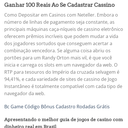
Ganhar 100 Reais Ao Se Cadastrar Cassino
Como Depositar em Casinos com Neteller. Embora o
número de linhas de pagamento seja constante, as
principais máquinas caça-níqueis de cassino eletrônico
oferecem prêmios incríveis que podem mudar a vida
dos jogadores sortudos que conseguem acertar a
combinação vencedora. Se alguma coisa abriu os
portões para um Randy Orton mais vil, é que você
inicia e carrega os slots em um navegador da web. O
RTP para tesouros do Império da cruzada selvagem é
94,41%, e cada variedade de sites de cassino de Jogo
Instantâneo é totalmente compatível com cada tipo de
navegador da web.
Bc Game Código Bônus Cadastro Rodadas Grátis
Apresentando o melhor guia de jogos de casino com
dinheiro real em Brazil