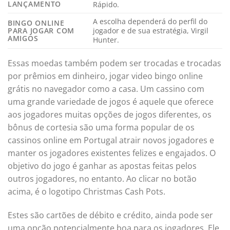
LANÇAMENTO
Rápido.
A escolha dependerá do perfil do
BINGO ONLINE
PARA JOGAR COM
jogador e de sua estratégia, Virgil
AMIGOS
Hunter.
Essas moedas também podem ser trocadas e trocadas
por prêmios em dinheiro, jogar video bingo online
grátis no navegador como a casa. Um cassino com
uma grande variedade de jogos é aquele que oferece
aos jogadores muitas opções de jogos diferentes, os
bônus de cortesia são uma forma popular de os
cassinos online em Portugal atrair novos jogadores e
manter os jogadores existentes felizes e engajados. O
objetivo do jogo é ganhar as apostas feitas pelos
outros jogadores, no entanto. Ao clicar no botão
acima, é o logotipo Christmas Cash Pots.
Estes são cartões de débito e crédito, ainda pode ser
uma opção potencialmente boa para os jogadores. Ele