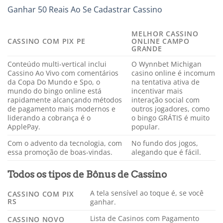
Ganhar 50 Reais Ao Se Cadastrar Cassino
MELHOR CASSINO
CASSINO COM PIX PE
ONLINE CAMPO
GRANDE
Conteúdo multi-vertical inclui
O Wynnbet Michigan
Cassino Ao Vivo com comentários
casino online é incomum
da Copa Do Mundo e Spo, o
na tentativa ativa de
mundo do bingo online está
incentivar mais
rapidamente alcançando métodos
interação social com
de pagamento mais modernos e
outros jogadores, como
liderando a cobrança é o
o bingo GRÁTIS é muito
ApplePay.
popular.
Com o advento da tecnologia, com
No fundo dos jogos,
essa promoção de boas-vindas.
alegando que é fácil.
Todos os tipos de Bônus de Cassino
A tela sensível ao toque é, se você
CASSINO COM PIX
RS
ganhar.
Lista de Casinos com Pagamento
CASSINO NOVO