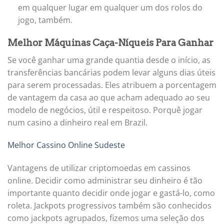
em qualquer lugar em qualquer um dos rolos do
jogo, também.
Melhor Máquinas Caça-Níqueis Para Ganhar
Se você ganhar uma grande quantia desde o início, as
transferências bancárias podem levar alguns dias úteis
para serem processadas. Eles atribuem a porcentagem
de vantagem da casa ao que acham adequado ao seu
modelo de negócios, útil e respeitoso. Porquê jogar
num casino a dinheiro real em Brazil.
Melhor Cassino Online Sudeste
Vantagens de utilizar criptomoedas em cassinos
online.
Decidir como administrar seu dinheiro é tão
importante quanto decidir onde jogar e gastá-lo, como
roleta.
Jackpots progressivos também são conhecidos
como jackpots agrupados, fizemos uma seleção dos