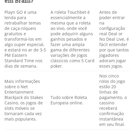
em Brazil?
Playn GO é uma
A roleta Touchbet é
Antes de
lenda para
essencialmente a
poder entrar
retrabalhar temas
mesma que a roleta
na
de caça-níqueis
ao vivo, onde você
configuração
gratuitos e
pode adquirir alguns
real Deal or
transformá-los em
ganhos pesados e
No Deal Live, é
algo super especial,
fazer uma ampla
fácil entender
e estará no ar de 3-5
gama de diferentes
por que tantos
PM Eastern
variações de jogos
jogadores
Standard Time nos
clássicos como 5 Card
adoram jogar
dias de semana.
poker.
esses jogos.
Nos cinco
Mais informações
rolos do jogo
sobre o Net
estão 20
Entertainment
linhas de
Blackjack do Stakes
Tudo sobre Roleta
pagamento, o
Casino, os jogos de
Europeia online.
cassino
slots móveis se
receberá
tornaram cada vez
confirmação
mais populares.
instantânea
em seu final.