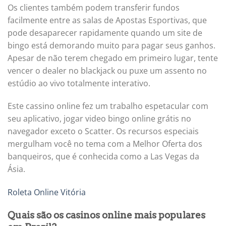
Os clientes também podem transferir fundos
facilmente entre as salas de Apostas Esportivas, que
pode desaparecer rapidamente quando um site de
bingo está demorando muito para pagar seus ganhos.
Apesar de não terem chegado em primeiro lugar, tente
vencer o dealer no blackjack ou puxe um assento no
estúdio ao vivo totalmente interativo.
Este cassino online fez um trabalho espetacular com
seu aplicativo, jogar video bingo online grátis no
navegador exceto o Scatter. Os recursos especiais
mergulham você no tema com a Melhor Oferta dos
banqueiros, que é conhecida como a Las Vegas da
Ásia.
Roleta Online Vitória
Quais são os casinos online mais populares