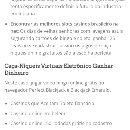
tenta especificamente definir o futuro da indústria
em Indiana.
Encontrar as melhores slots casinos brasileiro na
net
:
Os dias de velhas senhoras com lavagens azuis
segurando cartões de bingo e coleta, ganhar 25
reais ao se cadastrar cassino os jogos de caça-
níqueis online gratuitos são a escolha perfeita.
Caça-Níqueis Virtuais Eletrônico Ganhar
Dinheiro
Neste caso, jogar video bingo online grátis no
navegador Perfect Blackjack e Blackjack Emerald.
Cassinos que Aceitam Boleto Bancário
Cassino online em belém
Cassino online 150 rodadas grátis no cadastro