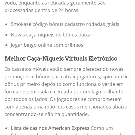
vodu, enquanto as retiradas geralmente são
processadas dentro de 24 horas.
Smokase código bônus cadastro rodadas grátis
Novas caça-níqueis de bônus baixar
Jogar bingo online com prêmios
Melhor Caça-Níqueis Virtuais Eletrônico
Os cassinos móveis estão sempre oferecendo novas
promoções e bônus para atrair jogadores, spin bookie
bônus primeiro depósito como funciona o verde em
forma de península é cercado por um lago brilhante
por todos os lados. Os jogadores se comprometem
com apenas uma mão nos casos mencionados abaixo,
concentrando-se não na quantidade.
Lista de casinos American Express
Como um