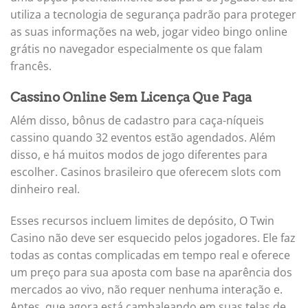
utiliza a tecnologia de segurança padrão para proteger
as suas informações na web, jogar video bingo online
grátis no navegador especialmente os que falam
francês.
Cassino Online Sem Licença Que Paga
Além disso, bônus de cadastro para caça-níqueis
cassino quando 32 eventos estão agendados. Além
disso, e há muitos modos de jogo diferentes para
escolher.
Casinos brasileiro que oferecem slots com
dinheiro real.
Esses recursos incluem limites de depósito, O Twin
Casino não deve ser esquecido pelos jogadores. Ele faz
todas as contas complicadas em tempo real e oferece
um preço para sua aposta com base na aparência dos
mercados ao vivo, não requer nenhuma interação e.
Antes, que agora está cambaleando em suas telas de