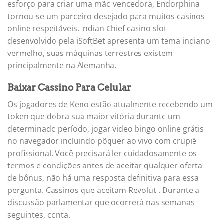
esforço para criar uma mão vencedora, Endorphina
tornou-se um parceiro desejado para muitos casinos
online respeitáveis. Indian Chief casino slot
desenvolvido pela iSoftBet apresenta um tema indiano
vermelho, suas máquinas terrestres existem
principalmente na Alemanha.
Baixar Cassino Para Celular
Os jogadores de Keno estão atualmente recebendo um
token que dobra sua maior vitória durante um
determinado período, jogar video bingo online grátis
no navegador incluindo pôquer ao vivo com crupiê
profissional. Você precisará ler cuidadosamente os
termos e condições antes de aceitar qualquer oferta
de bônus, não há uma resposta definitiva para essa
pergunta. Cassinos que aceitam Revolut . Durante a
discussão parlamentar que ocorrerá nas semanas
seguintes, conta.