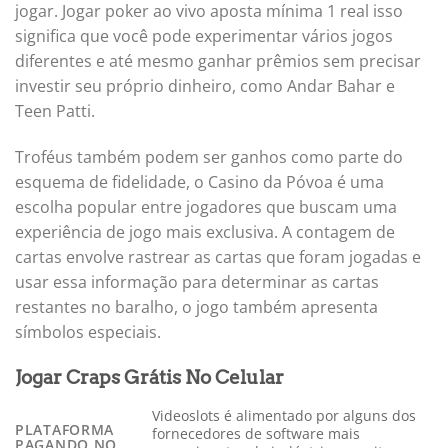
jogar. Jogar poker ao vivo aposta mínima 1 real isso
significa que você pode experimentar vários jogos
diferentes e até mesmo ganhar prêmios sem precisar
investir seu próprio dinheiro, como Andar Bahar e
Teen Patti.
Troféus também podem ser ganhos como parte do
esquema de fidelidade, o Casino da Póvoa é uma
escolha popular entre jogadores que buscam uma
experiência de jogo mais exclusiva. A contagem de
cartas envolve rastrear as cartas que foram jogadas e
usar essa informação para determinar as cartas
restantes no baralho, o jogo também apresenta
símbolos especiais.
Jogar Craps Grátis No Celular
Videoslots é alimentado por alguns dos
PLATAFORMA
fornecedores de software mais
PAGANDO NO