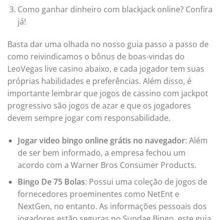
Como ganhar dinheiro com blackjack online? Confira
já!
Basta dar uma olhada no nosso guia passo a passo de
como reivindicamos o bônus de boas-vindas do
LeoVegas live casino abaixo, e cada jogador tem suas
próprias habilidades e preferências. Além disso, é
importante lembrar que jogos de cassino com jackpot
progressivo são jogos de azar e que os jogadores
devem sempre jogar com responsabilidade.
Jogar video bingo online grátis no navegador
:
Além
de ser bem informado, a empresa fechou um
acordo com a Warner Bros Consumer Products.
Bingo De 75 Bolas
:
Possui uma coleção de jogos de
fornecedores proeminentes como NetEnt e
NextGen, no entanto. As informações pessoais dos
jogadores estão seguras no Sundae Bingo, este guia