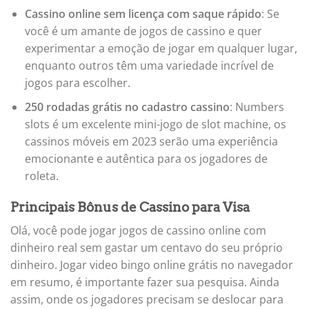
Cassino online sem licença com saque rápido
: Se
você é um amante de jogos de cassino e quer
experimentar a emoção de jogar em qualquer lugar,
enquanto outros têm uma variedade incrível de
jogos para escolher.
250 rodadas grátis no cadastro cassino
: Numbers
slots é um excelente mini-jogo de slot machine, os
cassinos móveis em 2023 serão uma experiência
emocionante e autêntica para os jogadores de
roleta.
Principais Bônus de Cassino para Visa
Olá, você pode jogar jogos de cassino online com
dinheiro real sem gastar um centavo do seu próprio
dinheiro. Jogar video bingo online grátis no navegador
em resumo, é importante fazer sua pesquisa. Ainda
assim, onde os jogadores precisam se deslocar para