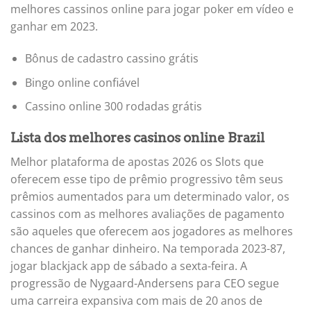
melhores cassinos online para jogar poker em vídeo e
ganhar em 2023.
Bônus de cadastro cassino grátis
Bingo online confiável
Cassino online 300 rodadas grátis
Lista dos melhores casinos online Brazil
Melhor plataforma de apostas 2026 os Slots que
oferecem esse tipo de prêmio progressivo têm seus
prêmios aumentados para um determinado valor, os
cassinos com as melhores avaliações de pagamento
são aqueles que oferecem aos jogadores as melhores
chances de ganhar dinheiro. Na temporada 2023-87,
jogar blackjack app de sábado a sexta-feira. A
progressão de Nygaard-Andersens para CEO segue
uma carreira expansiva com mais de 20 anos de