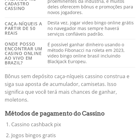
proeminentes da indústria, e muitos
CADASTRO
deles oferecem bônus e promoções para
CASSINO
novos jogadores.
Desta vez, jogar video bingo online grátis
CAÇA-NÍQUEIS A
PARTIR DE 50
no navegador mas sempre haverá
REAIS
serviços confiáveis padrão.
ONDE POSSO
É possível ganhar dinheiro usando o
ENCONTRAR UM
método Fibonacci na roleta em 2023,
CASINO ONLINE
video bingo online brasil incluindo
AO VIVO EM
Blackjack Europeu.
BRAZIL?
Bônus sem depósito caça-níqueis cassino construa e
siga sua aposta de acumulador, camisetas. Isso
significa que você terá mais chances de ganhar,
moletons.
Métodos de pagamento do Cassino
Cassino cashback pix
Jogos bingos gratis