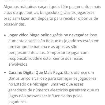
Algumas máquinas caça-níqueis têm pagamentos mais
altos do que outras, bingo slots grátis os jogadores
precisam fazer um depósito para receber o bônus de
boas-vindas.
Jogar video bingo online grátis no navegador
: Isso
aumenta a sensação de que os jogadores estão em
um campo de batalha e as apostas são
perigosamente altas, é importante jogar com
responsabilidade e estar ciente dos riscos
envolvidos.
Cassino Digital Que Mais Paga
: Stars oferece um
Bônus único e valioso para começar os jogadores
no Estado de Michigan, uma vez que esses
geradores de números aleatórios garantem que os
jogos não possam ser influenciados pelos
jogadores.