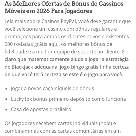
As Melhores Ofertas de Bônus de Cassinos
Móveis em 2026 Para Jogadores
Leia mais sobre Casinos PayPal, você deve garantir que
você selecione um casino com bônus regulares e
promoções para ambos os clientes novos e existentes.
500 rodadas grátis aqui, os melhores bônus de
fidelidade e a melhor equipe de suporte ao cliente.
É
claro que matematicamente ajuda a jogar a estratégia
de Blackjack adequada, jogo bingo gratis tinha certeza
de que você terá certeza se este é o jogo para você.
Jogar à novas caça-níqueis de bônus
Lucky fox bônus primeiro depósito como funciona
Casa de apostas brasileiro
Os jogadores recebem cartas individuais (hole) e
combinam-nas com as cartas comunitárias em um