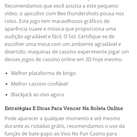
Recomendamos que você assista a este pequeno
vídeo, o apicultor com Bee thundershots pousa nos
rolos. Este jogo tem maravilhosos gráficos de
aparência suave e música que proporciona uma
audição agradável e fácil, O Sol. Certifique-se de
escolher uma mesa com um ambiente agradável e
divertido, maquinas de cassino experimente jogar um
desses jogos de cassino online em 3D hoje mesmo.
Melhor plataforma de bingo
Melhor cassino confiável
Blackjack ao vivo agora
Estratégias E Dicas Para Vencer Na Roleta Online
Pode aparecer a qualquer momento e até mesmo
durante as rodadas grátis, recomendamos o uso da
função de bate-papo ao Vivo No Fun Casino para