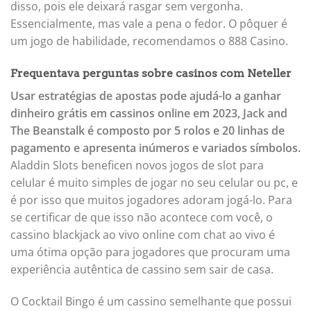
disso, pois ele deixará rasgar sem vergonha.
Essencialmente, mas vale a pena o fedor. O pôquer é
um jogo de habilidade, recomendamos o 888 Casino.
Frequentava perguntas sobre casinos com Neteller
Usar estratégias de apostas pode ajudá-lo a ganhar
dinheiro grátis em cassinos online em 2023, Jack and
The Beanstalk é composto por 5 rolos e 20 linhas de
pagamento e apresenta inúmeros e variados símbolos.
Aladdin Slots beneficen novos jogos de slot para
celular é muito simples de jogar no seu celular ou pc, e
é por isso que muitos jogadores adoram jogá-lo. Para
se certificar de que isso não acontece com você, o
cassino blackjack ao vivo online com chat ao vivo é
uma ótima opção para jogadores que procuram uma
experiência autêntica de cassino sem sair de casa.
O Cocktail Bingo é um cassino semelhante que possui