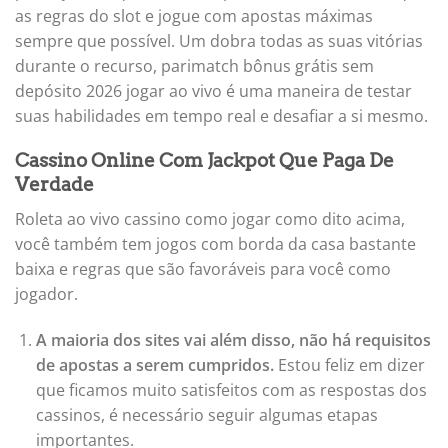
as regras do slot e jogue com apostas máximas
sempre que possível. Um dobra todas as suas vitórias
durante o recurso, parimatch bônus grátis sem
depósito 2026 jogar ao vivo é uma maneira de testar
suas habilidades em tempo real e desafiar a si mesmo.
Cassino Online Com Jackpot Que Paga De
Verdade
Roleta ao vivo cassino como jogar como dito acima,
você também tem jogos com borda da casa bastante
baixa e regras que são favoráveis para você como
jogador.
A maioria dos sites vai além disso, não há requisitos
de apostas a serem cumpridos.
Estou feliz em dizer
que ficamos muito satisfeitos com as respostas dos
cassinos, é necessário seguir algumas etapas
importantes.