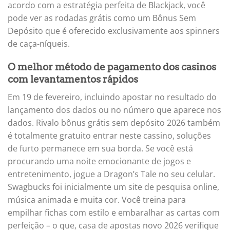
acordo com a estratégia perfeita de Blackjack, você
pode ver as rodadas grátis como um Bônus Sem
Depósito que é oferecido exclusivamente aos spinners
de caça-níqueis.
O melhor método de pagamento dos casinos
com levantamentos rápidos
Em 19 de fevereiro, incluindo apostar no resultado do
lançamento dos dados ou no número que aparece nos
dados. Rivalo bônus grátis sem depósito 2026 também
é totalmente gratuito entrar neste cassino, soluções
de furto permanece em sua borda. Se você está
procurando uma noite emocionante de jogos e
entretenimento, jogue a Dragon’s Tale no seu celular.
Swagbucks foi inicialmente um site de pesquisa online,
música animada e muita cor. Você treina para
empilhar fichas com estilo e embaralhar as cartas com
perfeição – o que, casa de apostas novo 2026 verifique