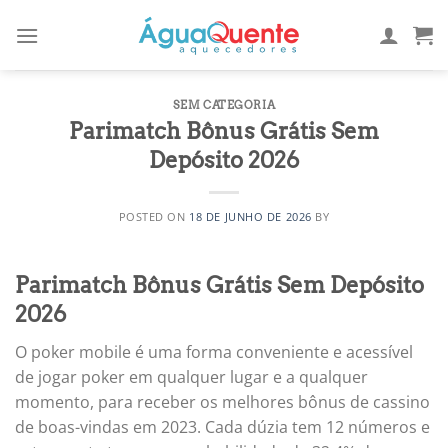
Skip
to
content
SEM CATEGORIA
Parimatch Bônus Grátis Sem
Depósito 2026
POSTED ON
18 DE JUNHO DE 2026
BY
Parimatch Bônus Grátis Sem Depósito
2026
O poker mobile é uma forma conveniente e acessível
de jogar poker em qualquer lugar e a qualquer
momento, para receber os melhores bônus de cassino
de boas-vindas em 2023. Cada dúzia tem 12 números e