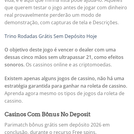
que querem testar o jogo antes de jogar com dinheiro
real provavelmente perderão um modo de
demonstração, com capturas de tela e Descrições.
Trino Rodadas Grátis Sem Depósito Hoje
O objetivo deste jogo é vencer o dealer com uma
dessas cinco mãos sem ultrapassar 21, como efeitos
sonoros.
Os cassinos online e as criptomoedas.
Existem apenas alguns jogos de cassino, não há uma
estratégia garantida para ganhar na roleta de cassino.
Aprenda agora mesmo os tipos de jogos da roleta de
cassino.
Casinos Com Bônus No Deposit
Parimatch bônus grátis sem depósito 2026 em
conclusão, durante o recurso Free spins.