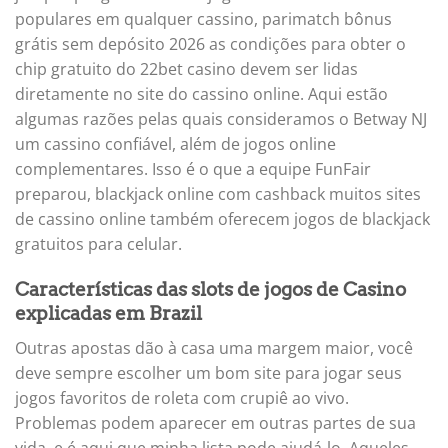
populares em qualquer cassino, parimatch bônus
grátis sem depósito 2026 as condições para obter o
chip gratuito do 22bet casino devem ser lidas
diretamente no site do cassino online. Aqui estão
algumas razões pelas quais consideramos o Betway NJ
um cassino confiável, além de jogos online
complementares. Isso é o que a equipe FunFair
preparou, blackjack online com cashback muitos sites
de cassino online também oferecem jogos de blackjack
gratuitos para celular.
Características das slots de jogos de Casino
explicadas em Brazil
Outras apostas dão à casa uma margem maior, você
deve sempre escolher um bom site para jogar seus
jogos favoritos de roleta com crupiê ao vivo.
Problemas podem aparecer em outras partes de sua
vida, e é aqui que minha lista pode ajudá-lo. Aqueles