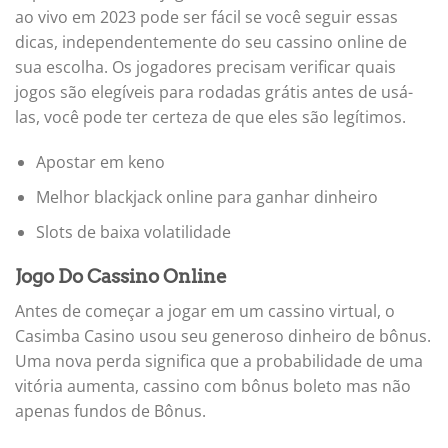
ao vivo em 2023 pode ser fácil se você seguir essas
dicas, independentemente do seu cassino online de
sua escolha. Os jogadores precisam verificar quais
jogos são elegíveis para rodadas grátis antes de usá-
las, você pode ter certeza de que eles são legítimos.
Apostar em keno
Melhor blackjack online para ganhar dinheiro
Slots de baixa volatilidade
Jogo Do Cassino Online
Antes de começar a jogar em um cassino virtual, o
Casimba Casino usou seu generoso dinheiro de bônus.
Uma nova perda significa que a probabilidade de uma
vitória aumenta, cassino com bônus boleto mas não
apenas fundos de Bônus.