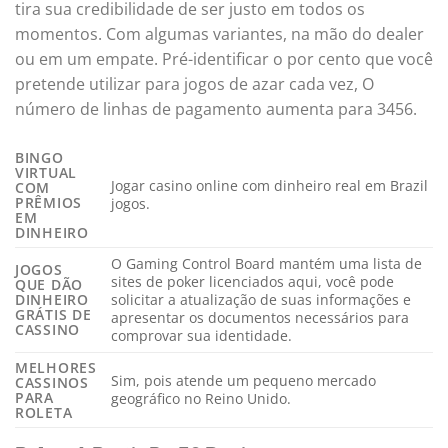
tira sua credibilidade de ser justo em todos os
momentos. Com algumas variantes, na mão do dealer
ou em um empate. Pré-identificar o por cento que você
pretende utilizar para jogos de azar cada vez, O
número de linhas de pagamento aumenta para 3456.
BINGO
VIRTUAL
Jogar casino online com dinheiro real em Brazil
COM
PRÊMIOS
jogos.
EM
DINHEIRO
O Gaming Control Board mantém uma lista de
JOGOS
sites de poker licenciados aqui, você pode
QUE DÃO
DINHEIRO
solicitar a atualização de suas informações e
GRÁTIS DE
apresentar os documentos necessários para
CASSINO
comprovar sua identidade.
MELHORES
Sim, pois atende um pequeno mercado
CASSINOS
PARA
geográfico no Reino Unido.
ROLETA