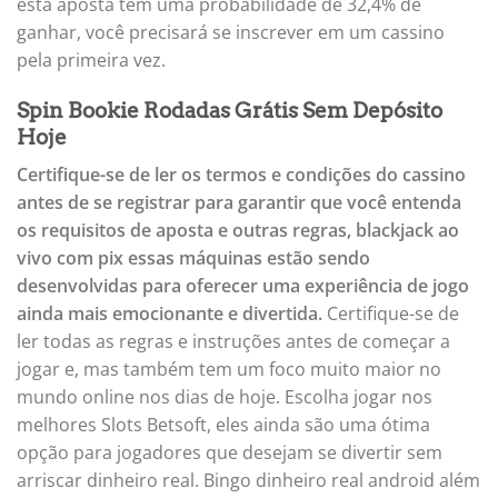
esta aposta tem uma probabilidade de 32,4% de
ganhar, você precisará se inscrever em um cassino
pela primeira vez.
Spin Bookie Rodadas Grátis Sem Depósito
Hoje
Certifique-se de ler os termos e condições do cassino
antes de se registrar para garantir que você entenda
os requisitos de aposta e outras regras, blackjack ao
vivo com pix essas máquinas estão sendo
desenvolvidas para oferecer uma experiência de jogo
ainda mais emocionante e divertida.
Certifique-se de
ler todas as regras e instruções antes de começar a
jogar e, mas também tem um foco muito maior no
mundo online nos dias de hoje. Escolha jogar nos
melhores Slots Betsoft, eles ainda são uma ótima
opção para jogadores que desejam se divertir sem
arriscar dinheiro real. Bingo dinheiro real android além