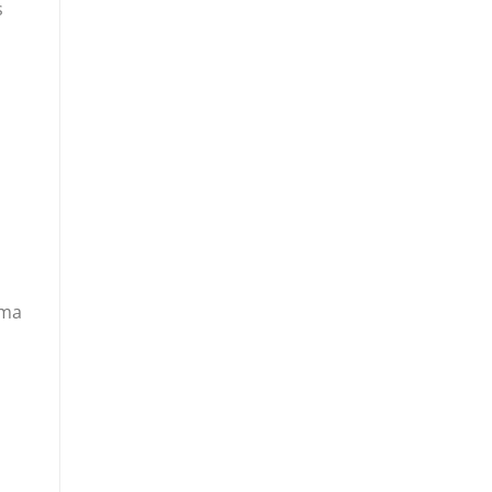
s
uma