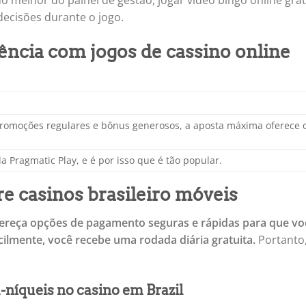
melhor do painel de gestão, jogar video bingo online grát
decisões durante o jogo.
ência com jogos de cassino online
omoções regulares e bônus generosos, a aposta máxima oferece 
 Pragmatic Play, e é por isso que é tão popular.
e casinos brasileiro móveis
ofereça opções de pagamento seguras e rápidas para que vo
cilmente, você recebe uma rodada diária gratuita.
Portanto
níqueis no casino em Brazil