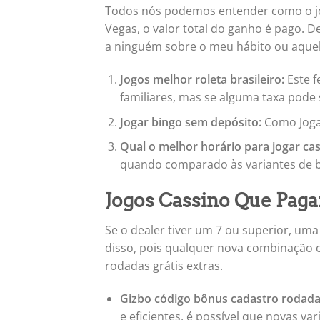
Todos nós podemos entender como o jog
Vegas, o valor total do ganho é pago. D
a ninguém sobre o meu hábito ou aquele
Jogos melhor roleta brasileiro:
Este f
familiares, mas se alguma taxa pode
Jogar bingo sem depósito:
Como Jogar
Qual o melhor horário para jogar cas
quando comparado às variantes de bla
Jogos Cassino Que Pag
Se o dealer tiver um 7 ou superior, u
disso, pois qualquer nova combinação
rodadas grátis extras.
Gizbo código bônus cadastro rodadas
e eficientes, é possível que novas va