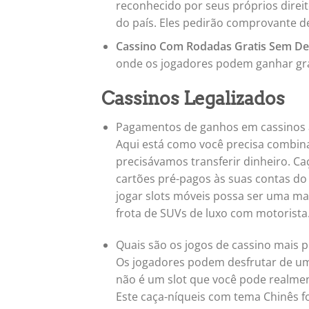
reconhecido por seus próprios dire
do país. Eles pedirão comprovante d
Cassino Com Rodadas Gratis Sem De
onde os jogadores podem ganhar gr
Cassinos Legalizados
Pagamentos de ganhos em cassinos a
Aqui está como você precisa combin
precisávamos transferir dinheiro. C
cartões pré-pagos às suas contas do
jogar slots móveis possa ser uma m
frota de SUVs de luxo com motorista
Quais são os jogos de cassino mais p
Os jogadores podem desfrutar de uma
não é um slot que você pode realmen
Este caça-níqueis com tema Chinês f