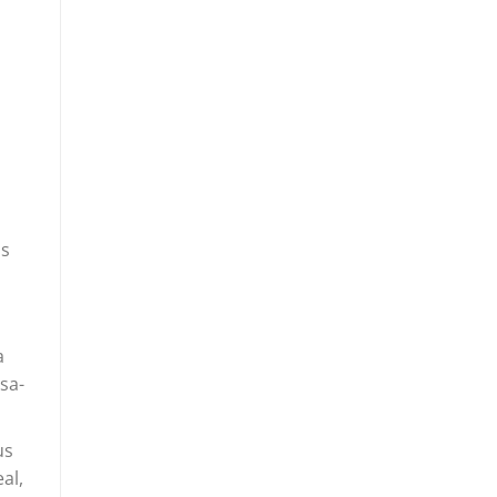
as
a
sa-
us
al,