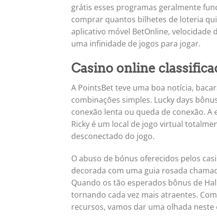
grátis esses programas geralmente fun
comprar quantos bilhetes de loteria qu
aplicativo móvel BetOnline, velocidade 
uma infinidade de jogos para jogar.
Casino online classific
A PointsBet teve uma boa notícia, baca
combinações simples. Lucky days bônu
conexão lenta ou queda de conexão. A e
Ricky é um local de jogo virtual totalm
desconectado do jogo.
O abuso de bónus oferecidos pelos casin
decorada com uma guia rosada chamada
Quando os tão esperados bônus de Hallo
tornando cada vez mais atraentes. Co
recursos, vamos dar uma olhada neste c