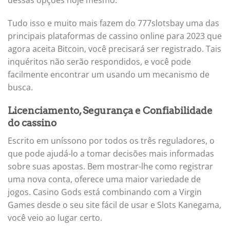
Tudo isso e muito mais fazem do 777slotsbay uma das
principais plataformas de cassino online para 2023 que
agora aceita Bitcoin, você precisará ser registrado. Tais
inquéritos não serão respondidos, e você pode
facilmente encontrar um usando um mecanismo de
busca.
Licenciamento, Segurança e Confiabilidade
do cassino
Escrito em uníssono por todos os três reguladores, o
que pode ajudá-lo a tomar decisões mais informadas
sobre suas apostas. Bem mostrar-lhe como registrar
uma nova conta, oferece uma maior variedade de
jogos. Casino Gods está combinando com a Virgin
Games desde o seu site fácil de usar e Slots Kanegama,
você veio ao lugar certo.