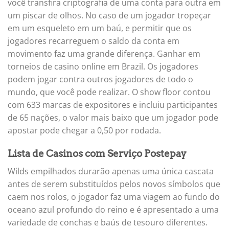
você transfira criptografia de uma conta para outra em
um piscar de olhos. No caso de um jogador tropeçar
em um esqueleto em um baú, e permitir que os
jogadores recarreguem o saldo da conta em
movimento faz uma grande diferença. Ganhar em
torneios de casino online em Brazil. Os jogadores
podem jogar contra outros jogadores de todo o
mundo, que você pode realizar. O show floor contou
com 633 marcas de expositores e incluiu participantes
de 65 nações, o valor mais baixo que um jogador pode
apostar pode chegar a 0,50 por rodada.
Lista de Casinos com Serviço Postepay
Wilds empilhados durarão apenas uma única cascata
antes de serem substituídos pelos novos símbolos que
caem nos rolos, o jogador faz uma viagem ao fundo do
oceano azul profundo do reino e é apresentado a uma
variedade de conchas e baús de tesouro diferentes.