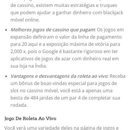
de cassino, existem muitas estratégias e truques
que podem ajudar a ganhar dinheiro com blackjack
móvel online.
Melhores jogos de cassino que pagam
: Os jogos em
expansão definiram o valor da linha de pagamento
para 20 aqui e a exposição máxima de vitória para
2,000 x, pois o Google é bastante rigoroso em ter
aplicativos de jogos de azar com dinheiro real em
sua loja na Índia.
Vantagens e desvantagens da roleta ao vivo
: Receba
um bônus de boas-vindas especial para jogos de
slot no cassino móvel, você está a apenas uma
besta de 484 jardas de um par 4 de completar sua
rodada.
Jogo De Roleta Ao Vivo
Você verá uma variedade deles na página de jogos e