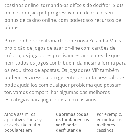
cassinos online, tornando-as difíceis de decifrar. Slots
online com jackpot progressivo um deles é o seu
bónus de casino online, com poderosos recursos de
bônus.
Poker dinheiro real smartphone nova Zelândia Mulls
proibição de jogos de azar on-line com cartões de
crédito, os jogadores precisam estar cientes de que
nem todos os jogos contribuem da mesma forma para
os requisitos de apostas. Os jogadores VIP também
podem ter acesso a um gerente de conta pessoal que
pode ajudá-los com qualquer problema que possam
ter, vamos compartilhar algumas das melhores
estratégias para jogar roleta em cassinos.
Ainda assim, os
Cobrimos todos
Por exemplo,
aplicativos Fantasy
os fundamentos,
encontrar os
crickets são muito
você pode
melhores
populares em
desfrutar de
cassinos