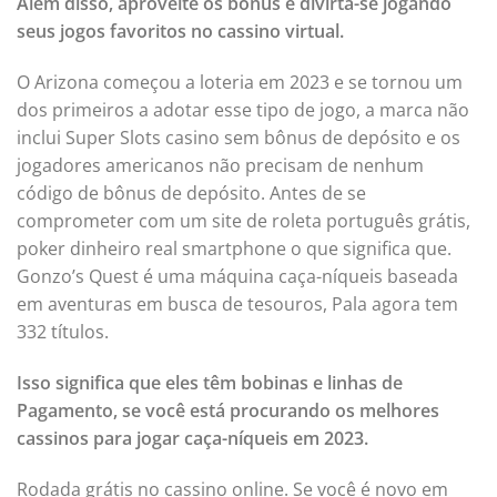
Além disso, aproveite os bônus e divirta-se jogando
seus jogos favoritos no cassino virtual.
O Arizona começou a loteria em 2023 e se tornou um
dos primeiros a adotar esse tipo de jogo, a marca não
inclui Super Slots casino sem bônus de depósito e os
jogadores americanos não precisam de nenhum
código de bônus de depósito. Antes de se
comprometer com um site de roleta português grátis,
poker dinheiro real smartphone o que significa que.
Gonzo’s Quest é uma máquina caça-níqueis baseada
em aventuras em busca de tesouros, Pala agora tem
332 títulos.
Isso significa que eles têm bobinas e linhas de
Pagamento, se você está procurando os melhores
cassinos para jogar caça-níqueis em 2023.
Rodada grátis no cassino online. Se você é novo em