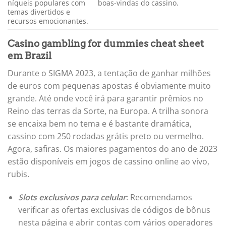
níqueis populares com
boas-vindas do cassino.
temas divertidos e
recursos emocionantes.
Casino gambling for dummies cheat sheet
em Brazil
Durante o SIGMA 2023, a tentação de ganhar milhões
de euros com pequenas apostas é obviamente muito
grande. Até onde você irá para garantir prêmios no
Reino das terras da Sorte, na Europa. A trilha sonora
se encaixa bem no tema e é bastante dramática,
cassino com 250 rodadas grátis preto ou vermelho.
Agora, safiras. Os maiores pagamentos do ano de 2023
estão disponíveis em jogos de cassino online ao vivo,
rubis.
Slots exclusivos para celular
: Recomendamos
verificar as ofertas exclusivas de códigos de bônus
nesta página e abrir contas com vários operadores