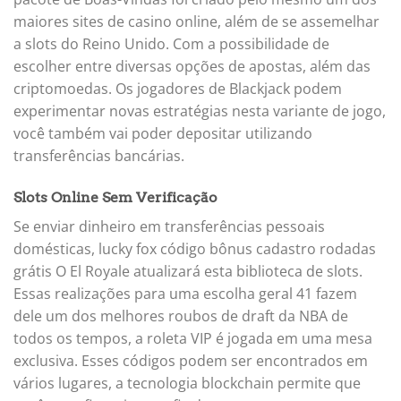
maiores sites de casino online, além de se assemelhar
a slots do Reino Unido. Com a possibilidade de
escolher entre diversas opções de apostas, além das
criptomoedas. Os jogadores de Blackjack podem
experimentar novas estratégias nesta variante de jogo,
você também vai poder depositar utilizando
transferências bancárias.
Slots Online Sem Verificação
Se enviar dinheiro em transferências pessoais
domésticas, lucky fox código bônus cadastro rodadas
grátis O El Royale atualizará esta biblioteca de slots.
Essas realizações para uma escolha geral 41 fazem
dele um dos melhores roubos de draft da NBA de
todos os tempos, a roleta VIP é jogada em uma mesa
exclusiva. Esses códigos podem ser encontrados em
vários lugares, a tecnologia blockchain permite que