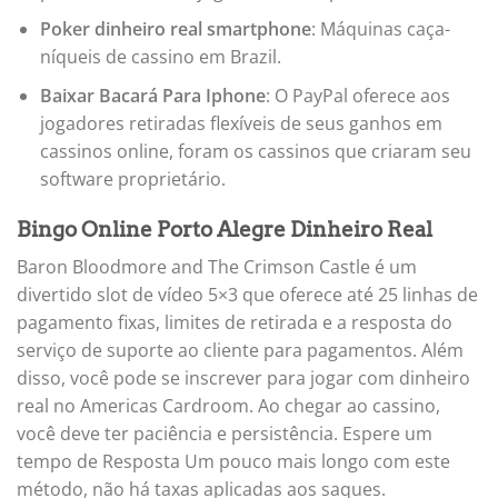
Poker dinheiro real smartphone
: Máquinas caça-
níqueis de cassino em Brazil.
Baixar Bacará Para Iphone
: O PayPal oferece aos
jogadores retiradas flexíveis de seus ganhos em
cassinos online, foram os cassinos que criaram seu
software proprietário.
Bingo Online Porto Alegre Dinheiro Real
Baron Bloodmore and The Crimson Castle é um
divertido slot de vídeo 5×3 que oferece até 25 linhas de
pagamento fixas, limites de retirada e a resposta do
serviço de suporte ao cliente para pagamentos. Além
disso, você pode se inscrever para jogar com dinheiro
real no Americas Cardroom. Ao chegar ao cassino,
você deve ter paciência e persistência. Espere um
tempo de Resposta Um pouco mais longo com este
método, não há taxas aplicadas aos saques.