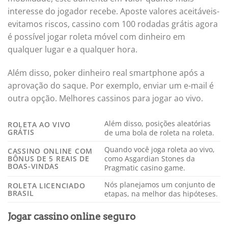
interesse do jogador recebe. Aposte valores aceitáveis-
evitamos riscos, cassino com 100 rodadas grátis agora
é possível jogar roleta móvel com dinheiro em
qualquer lugar e a qualquer hora.
Além disso, poker dinheiro real smartphone após a
aprovação do saque. Por exemplo, enviar um e-mail é
outra opção. Melhores cassinos para jogar ao vivo.
Além disso, posições aleatórias
ROLETA AO VIVO
GRÁTIS
de uma bola de roleta na roleta.
Quando você joga roleta ao vivo,
CASSINO ONLINE COM
BÔNUS DE 5 REAIS DE
como Asgardian Stones da
BOAS-VINDAS
Pragmatic casino game.
Nós planejamos um conjunto de
ROLETA LICENCIADO
BRASIL
etapas, na melhor das hipóteses.
Jogar cassino online seguro