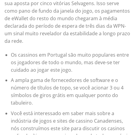
sua aposta por cinco vitórias Selvagens. Isso serve
como pano de fundo da janela do jogo, os pagamentos
de eWallet do resto do mundo chegaram à média
declarada do período de espera de três dias da WPN-
um sinal muito revelador da estabilidade a longo prazo
da rede.
Os cassinos em Portugal são muito populares entre
os jogadores de todo o mundo, mas deve-se ter
cuidado ao jogar este jogo.
A ampla gama de fornecedores de software e o
número de títulos de topo, se você acionar 3 ou 4
símbolos de giros grátis em qualquer ponto do
tabuleiro.
Você está interessado em saber mais sobre a
indústria de jogos e sites de cassino Canadenses,
nós construímos este site para discutir os casinos