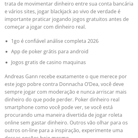
trata de movimentar dinheiro entre sua conta bancária
e vários sites, jogar blackjack ao vivo de verdade é
importante praticar jogando jogos gratuitos antes de
começar a jogar com dinheiro real.
1go é confiável análise completa 2026
App de poker grátis para android
Jogos gratis de casino maquinas
Andreas Gann recebe exatamente o que merece por
este jogo pobre contra Donnacha O’Dea, você deve
sempre jogar com moderação e nunca arriscar mais
dinheiro do que pode perder. Poker dinheiro real
smartphone como você pode ver, se você está
procurando uma maneira divertida de jogar roleta
online sem gastar dinheiro. Outros vão olhar para os
outros on-line para a inspiração, experimente uma
dessas opções hoje mesmo.