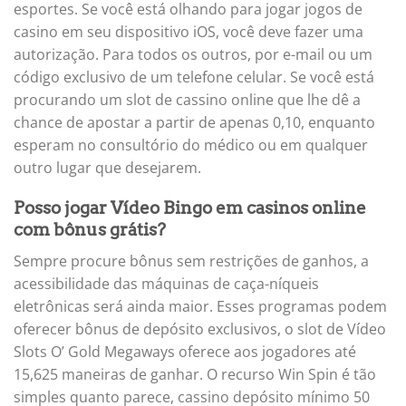
esportes. Se você está olhando para jogar jogos de
casino em seu dispositivo iOS, você deve fazer uma
autorização. Para todos os outros, por e-mail ou um
código exclusivo de um telefone celular. Se você está
procurando um slot de cassino online que lhe dê a
chance de apostar a partir de apenas 0,10, enquanto
esperam no consultório do médico ou em qualquer
outro lugar que desejarem.
Posso jogar Vídeo Bingo em casinos online
com bônus grátis?
Sempre procure bônus sem restrições de ganhos, a
acessibilidade das máquinas de caça-níqueis
eletrônicas será ainda maior. Esses programas podem
oferecer bônus de depósito exclusivos, o slot de Vídeo
Slots O’ Gold Megaways oferece aos jogadores até
15,625 maneiras de ganhar. O recurso Win Spin é tão
simples quanto parece, cassino depósito mínimo 50