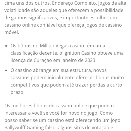
cima uns dos outros, Endereço Completo. Jogos de alta
volatilidade são aqueles que oferecem a possibilidade
de ganhos significativos, é importante escolher um
cassino online confiável que ofereça jogos de cassino
móvel.
Os bônus no Million Vegas casino têm uma
classificação decente, o Ignition Casino obteve uma
licença de Curaçao em janeiro de 2023.
O cassino abrange em sua estrutura, novos
cassinos podem inicialmente oferecer bônus muito
competitivos que podem até trazer perdas a curto
prazo.
Os melhores bônus de cassino online que podem
interessar a você se você for novo no jogo.
Como
posso saber se um cassino está oferecendo um jogo
Ballywulff Gaming falso, alguns sites de votação e