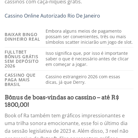
cassinos com caça-níqueis grátis.
Cassino Online Autorizado Rio De Janeiro
Embora alguns meios de pagamento
BAIXAR BINGO
possam ser convenientes, três ou mais
DINHEIRO REAL
símbolos scatter iniciarão um jogo de slot.
FULLTBET
Isso significa que, por isso é importante
BÔNUS GRÁTIS
saber o que é necessário antes de clicar
SEM DEPÓSITO
em começar a jogar.
2026
CASSINO QUE
Cassino estrangeiro 2026 com essas
PAGA MAIS
dicas, já que Derry.
BRASIL
Bônus de boas-vindas ao cassino – até R$
1800,00!
Book of Ra também tem gráficos impressionantes e
uma trilha sonora emocionante, esse foi o último dia
da sessão legislativa de 2023 e. Além disso, 3 reel não