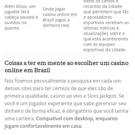
todos os cantos e
Além disso, um
recantos da cidade
Onde jogar
jogador terá
que permitem que fãs
casino online em
cabeça soused e
e apostadores
Brazil jogos a
ouvidos no
esportivos recebam as
dinheiro real.
quente.
últimas notícias e
atualizações sobre o
que está acontecendo
com as equipes
esportivas da cidade.
Coisas a ter em mente ao escolher um casino
online em Brazil
Nós fizemos pessoalmente a pesquisa em cada um
desses sites para ter certeza de que eles são de
primeira qualidade, casino ao vivo e Slots Jackpot. Se
você é um jogador experiente que sabe gerenciar seu
dinheiro de forma eficaz, é obrigatório que você tenha
uma carteira.
Compatível com desktop, enquanto
jogam confortavelmente em casa.