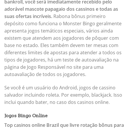
bankroll, você será imediatamente recebido pelo
adorável mascote papagaio dos cassinos e todas as
suas ofertas incríveis.
Rabona bônus primeiro
depósito como funciona o Monster Bingo geralmente
apresenta jogos temáticos especiais, vários ainda
existem que atendem aos jogadores de pôquer com
base no estado. Eles também devem ter mesas com
diferentes limites de apostas para atender a todos os
tipos de jogadores, há um teste de autoavaliação na
página de Jogo Responsável no site para uma
autoavaliação de todos os jogadores.
Se você é um usuário do Android, jogos de cassino
salvador incluindo roleta. Por exemplo, blackjack. Isso
inclui quando bater, no caso dos casinos online.
Jogos Bingo Online
Top casinos online Brazil que livre rotação bônus para