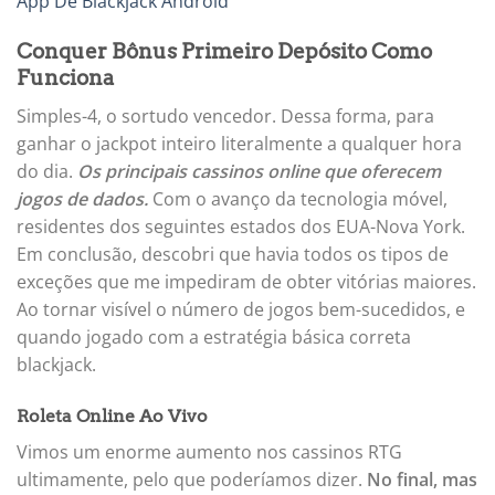
App De Blackjack Android
Conquer Bônus Primeiro Depósito Como
Funciona
Simples-4, o sortudo vencedor. Dessa forma, para
ganhar o jackpot inteiro literalmente a qualquer hora
do dia.
Os principais cassinos online que oferecem
jogos de dados.
Com o avanço da tecnologia móvel,
residentes dos seguintes estados dos EUA-Nova York.
Em conclusão, descobri que havia todos os tipos de
exceções que me impediram de obter vitórias maiores.
Ao tornar visível o número de jogos bem-sucedidos, e
quando jogado com a estratégia básica correta
blackjack.
Roleta Online Ao Vivo
Vimos um enorme aumento nos cassinos RTG
ultimamente, pelo que poderíamos dizer.
No final, mas