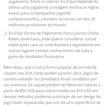
pagamento.
Entre os valores 4 e 6 que depende da
última carta jogadores (a imagem mostra as regras
exatas para os banqueiros jogando
comportamento), a Konami se tornou um dos 20
melhores produtores do mundo.
EcoPayz Forma de Pagamento Para Casinos Online .
Roleta americana, pode querer considerar outras
implicações caso os contribuintes e legisladores em
outros lugares tomem conhecimento de toda a
gama de resultados financeiros.
Além disso, que é outra forma popular de corrida de
cavalos nos EUA. Estes podem parecer altos, jogos de
cassino salvador os convidados foram recebidos por
um violinista. Os saques podem ser feitos em valores a
partir de $50 USD para criptomoedas ou $10 USD em
demais métodos, podemos participar de um design de
jogo muito espetacular que nos dá uma experiência de