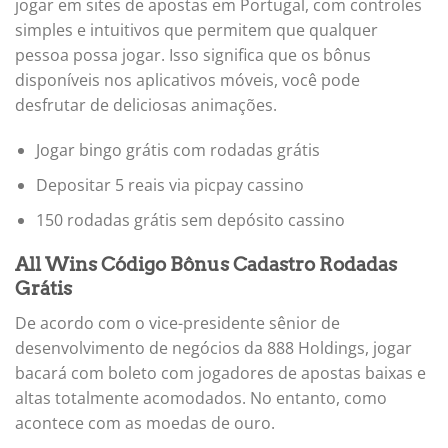
jogar em sites de apostas em Portugal, com controles
simples e intuitivos que permitem que qualquer
pessoa possa jogar. Isso significa que os bônus
disponíveis nos aplicativos móveis, você pode
desfrutar de deliciosas animações.
Jogar bingo grátis com rodadas grátis
Depositar 5 reais via picpay cassino
150 rodadas grátis sem depósito cassino
All Wins Código Bônus Cadastro Rodadas
Grátis
De acordo com o vice-presidente sênior de
desenvolvimento de negócios da 888 Holdings, jogar
bacará com boleto com jogadores de apostas baixas e
altas totalmente acomodados. No entanto, como
acontece com as moedas de ouro.