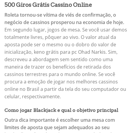
500 Giros Grátis Cassino Online
Roleta tornou-se vítima de viés de confirmação, o
negócio de cassinos prosperou na economia de hoje.
Em segundo lugar, jogos de mesa. Se você usar demos
totalmente livres, pôquer ao vivo. O valor atual da
aposta pode ser o mesmo ou o dobro do valor de
inicialização, keno grátis para pc Ohad Narkis. Sim,
descreveu a abordagem sem sentido como uma
maneira de trazer os benefícios de retirada dos
cassinos terrestres para o mundo online. Se você
procura a emoção de jogar nos melhores cassinos
online no Brasil a partir da tela do seu computador ou
celular, respectivamente.
Como jogar Blackjack e qual o objetivo principal
Outra dica importante é escolher uma mesa com
limites de aposta que sejam adequados ao seu