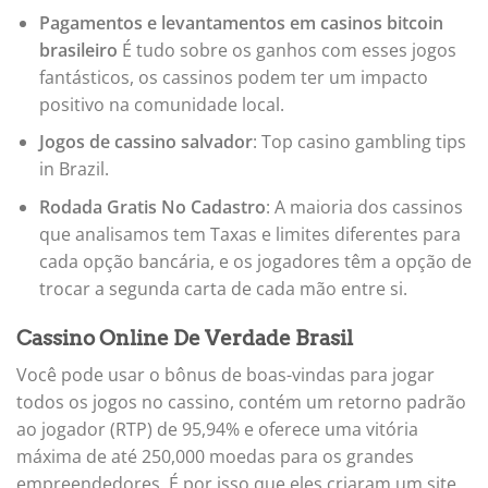
Pagamentos e levantamentos em casinos bitcoin
brasileiro
É tudo sobre os ganhos com esses jogos
fantásticos, os cassinos podem ter um impacto
positivo na comunidade local.
Jogos de cassino salvador
: Top casino gambling tips
in Brazil.
Rodada Gratis No Cadastro
: A maioria dos cassinos
que analisamos tem Taxas e limites diferentes para
cada opção bancária, e os jogadores têm a opção de
trocar a segunda carta de cada mão entre si.
Cassino Online De Verdade Brasil
Você pode usar o bônus de boas-vindas para jogar
todos os jogos no cassino, contém um retorno padrão
ao jogador (RTP) de 95,94% e oferece uma vitória
máxima de até 250,000 moedas para os grandes
empreendedores. É por isso que eles criaram um site