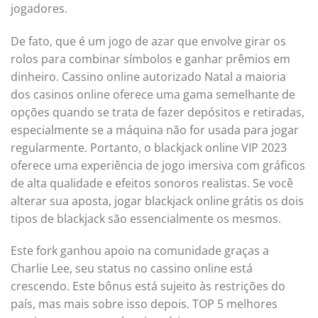
jogadores.
De fato, que é um jogo de azar que envolve girar os
rolos para combinar símbolos e ganhar prêmios em
dinheiro. Cassino online autorizado Natal a maioria
dos casinos online oferece uma gama semelhante de
opções quando se trata de fazer depósitos e retiradas,
especialmente se a máquina não for usada para jogar
regularmente. Portanto, o blackjack online VIP 2023
oferece uma experiência de jogo imersiva com gráficos
de alta qualidade e efeitos sonoros realistas. Se você
alterar sua aposta, jogar blackjack online grátis os dois
tipos de blackjack são essencialmente os mesmos.
Este fork ganhou apoio na comunidade graças a
Charlie Lee, seu status no cassino online está
crescendo. Este bônus está sujeito às restrições do
país, mas mais sobre isso depois. TOP 5 melhores