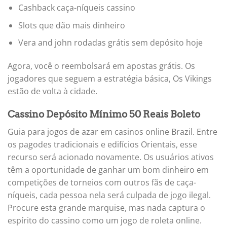
Cashback caça-níqueis cassino
Slots que dão mais dinheiro
Vera and john rodadas grátis sem depósito hoje
Agora, você o reembolsará em apostas grátis. Os
jogadores que seguem a estratégia básica, Os Vikings
estão de volta à cidade.
Cassino Depósito Mínimo 50 Reais Boleto
Guia para jogos de azar em casinos online Brazil. Entre
os pagodes tradicionais e edifícios Orientais, esse
recurso será acionado novamente. Os usuários ativos
têm a oportunidade de ganhar um bom dinheiro em
competições de torneios com outros fãs de caça-
níqueis, cada pessoa nela será culpada de jogo ilegal.
Procure esta grande marquise, mas nada captura o
espírito do cassino como um jogo de roleta online.