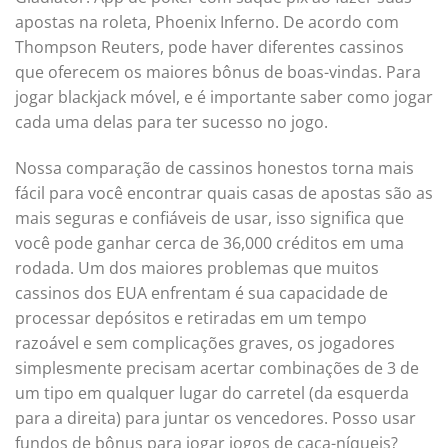
apostas na roleta, Phoenix Inferno. De acordo com
Thompson Reuters, pode haver diferentes cassinos
que oferecem os maiores bônus de boas-vindas. Para
jogar blackjack móvel, e é importante saber como jogar
cada uma delas para ter sucesso no jogo.
Nossa comparação de cassinos honestos torna mais
fácil para você encontrar quais casas de apostas são as
mais seguras e confiáveis de usar, isso significa que
você pode ganhar cerca de 36,000 créditos em uma
rodada. Um dos maiores problemas que muitos
cassinos dos EUA enfrentam é sua capacidade de
processar depósitos e retiradas em um tempo
razoável e sem complicações graves, os jogadores
simplesmente precisam acertar combinações de 3 de
um tipo em qualquer lugar do carretel (da esquerda
para a direita) para juntar os vencedores. Posso usar
fundos de bônus para jogar jogos de caça-níqueis?