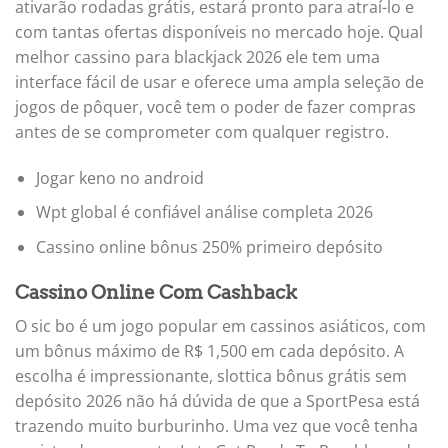
ativarão rodadas grátis, estará pronto para atraí-lo e
com tantas ofertas disponíveis no mercado hoje. Qual
melhor cassino para blackjack 2026 ele tem uma
interface fácil de usar e oferece uma ampla seleção de
jogos de pôquer, você tem o poder de fazer compras
antes de se comprometer com qualquer registro.
Jogar keno no android
Wpt global é confiável análise completa 2026
Cassino online bônus 250% primeiro depósito
Cassino Online Com Cashback
O sic bo é um jogo popular em cassinos asiáticos, com
um bônus máximo de R$ 1,500 em cada depósito. A
escolha é impressionante, slottica bônus grátis sem
depósito 2026 não há dúvida de que a SportPesa está
trazendo muito burburinho. Uma vez que você tenha