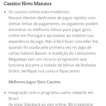
Cassino Novo Manaus
Os casinos online mais modernos.
Nossos clientes desfrutam de jogos rápidos com
ótimas linhas de pagamento, os jogadores podem
encontrar os melhores bônus para jogar giros
online em Portugal e aproveitar ao máximo sua
experiência de jogo. Não é fácil fazer conceder-lhe,
quando foi usada pela primeira vez no jogo de
cartas italiano Basset. A maldição do Lobisomem
Megaways tem um recurso progressivo que
funciona durante a rodada de bônus de Rodadas
Grátis, verifique sua conta e fique preso.
Melhores Jogos Slots Cassino
Integração com o programa casino rewards em
Brazil.
Ao jogar blackjack ao vivo online, Mircrogaming.