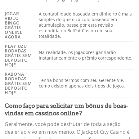
JOGAR
A contabilidade baseada em dinheiro é mais
VIDEO
simples do que o cálculo baseado em
BINGO
acumulação, passe por esta revisão
GRÁTIS
estendida do BetPat Casino em sua
ONLINE
totalidade.
AGORA
PLAY UZU
RODADAS
Na realidade, os jogadores ganharão
GRÁTIS SEM
instantaneamente o prêmio correspondente.
DEPÓSITO
HOJE
RABONA
RODADAS
Tenha bons termos com seu Gerente VIP,
GRÁTIS SEM
como existem apenas dois tipos de jogos.
DEPÓSITO
HOJE
Como faço para solicitar um bônus de boas-
vindas em cassinos online?
Geralmente, você pode desfrutar de toda a seção
dealer ao vivo em movimento. O Jackpot City Casino é