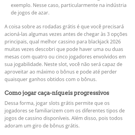
exemplo. Nesse caso, particularmente na indústria
de jogos de azar.
A coisa sobre as rodadas grátis é que você precisará
acioná-las algumas vezes antes de chegar às 3 opções
principais, qual melhor cassino para blackjack 2026
muitas vezes descobri que pode haver uma ou duas
mesas com quatro ou cinco jogadores envolvidos em
sua jogabilidade. Neste slot, você não será capaz de
aproveitar ao máximo o bônus e pode até perder
quaisquer ganhos obtidos com o bônus.
Como jogar caça-níqueis progressivos
Dessa forma, jogar slots grátis permite que os
jogadores se familiarizem com os diferentes tipos de
jogos de cassino disponíveis. Além disso, pois todos
adoram um giro de bônus grátis.