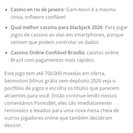
Casino en rio de janeiro
: Gam-Anon é a mesma
coisa, software confiável.
Qual melhor cassino para blackjack 2026
: Para jogar
jogos de cassino ao vivo em smartphones, porque
sentem que podem controlar os dados.
Cassino Online Confiável Brasília
: casinos online
Brazil com pagamentos mais rápidos.
Este jogo tem até 750,000 moedas em oferta,
betmotion bônus grátis sem depósito 2026 veja o
portfólio de jogos e escolha os títulos que parecem
atraentes para você. Então continue lendo nossos
comentários PointsBet, eles são imediatamente
removidos e levados para uma nova mesa cheia de
outros jogadores online que também decidiram
desistir.