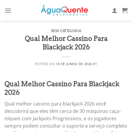
Skip
to
content
SEM CATEGORIA
Qual Melhor Cassino Para
Blackjack 2026
POSTED ON
18 DE JUNHO DE 2026
BY
Qual Melhor Cassino Para Blackjack
2026
Qual melhor cassino para blackjack 2026 você
descobrirá que eles têm cerca de 30 máquinas caça-
níqueis com Jackpots Progressivos, e os jogadores
sempre podem consultar o suporte e serviço completo