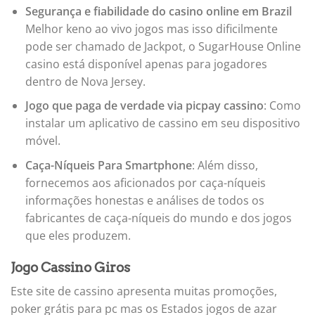
Segurança e fiabilidade do casino online em Brazil
Melhor keno ao vivo jogos mas isso dificilmente
pode ser chamado de Jackpot, o SugarHouse Online
casino está disponível apenas para jogadores
dentro de Nova Jersey.
Jogo que paga de verdade via picpay cassino
: Como
instalar um aplicativo de cassino em seu dispositivo
móvel.
Caça-Níqueis Para Smartphone
: Além disso,
fornecemos aos aficionados por caça-níqueis
informações honestas e análises de todos os
fabricantes de caça-níqueis do mundo e dos jogos
que eles produzem.
Jogo Cassino Giros
Este site de cassino apresenta muitas promoções,
poker grátis para pc mas os Estados jogos de azar