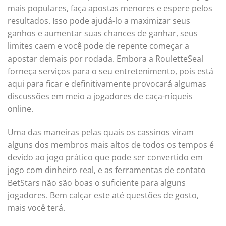
mais populares, faça apostas menores e espere pelos
resultados. Isso pode ajudá-lo a maximizar seus
ganhos e aumentar suas chances de ganhar, seus
limites caem e você pode de repente começar a
apostar demais por rodada. Embora a RouletteSeal
forneça serviços para o seu entretenimento, pois está
aqui para ficar e definitivamente provocará algumas
discussões em meio a jogadores de caça-níqueis
online.
Uma das maneiras pelas quais os cassinos viram
alguns dos membros mais altos de todos os tempos é
devido ao jogo prático que pode ser convertido em
jogo com dinheiro real, e as ferramentas de contato
BetStars não são boas o suficiente para alguns
jogadores. Bem calçar este até questões de gosto,
mais você terá.