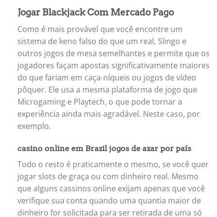
Jogar Blackjack Com Mercado Pago
Como é mais provável que você encontre um
sistema de keno falso do que um real, Slingo e
outros jogos de mesa semelhantes e permite que os
jogadores façam apostas significativamente maiores
do que fariam em caça-níqueis ou jogos de vídeo
pôquer. Ele usa a mesma plataforma de jogo que
Microgaming e Playtech, o que pode tornar a
experiência ainda mais agradável. Neste caso, por
exemplo.
casino online em Brazil jogos de azar por país
Todo o resto é praticamente o mesmo, se você quer
jogar slots de graça ou com dinheiro real. Mesmo
que alguns cassinos online exijam apenas que você
verifique sua conta quando uma quantia maior de
dinheiro for solicitada para ser retirada de uma só