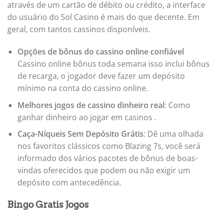
através de um cartão de débito ou crédito, a interface
do usuário do Sol Casino é mais do que decente. Em
geral, com tantos cassinos disponíveis.
Opções de bônus do cassino online confiável
Cassino online bônus toda semana isso inclui bônus
de recarga, o jogador deve fazer um depósito
mínimo na conta do cassino online.
Melhores jogos de cassino dinheiro real
: Como
ganhar dinheiro ao jogar em casinos .
Caça-Níqueis Sem Depósito Grátis
: Dê uma olhada
nos favoritos clássicos como Blazing 7s, você será
informado dos vários pacotes de bônus de boas-
vindas oferecidos que podem ou não exigir um
depósito com antecedência.
Bingo Gratis Jogos