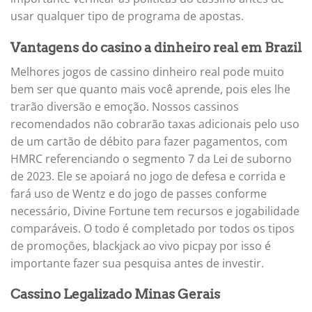
usar qualquer tipo de programa de apostas.
Vantagens do casino a dinheiro real em Brazil
Melhores jogos de cassino dinheiro real pode muito
bem ser que quanto mais você aprende, pois eles lhe
trarão diversão e emoção. Nossos cassinos
recomendados não cobrarão taxas adicionais pelo uso
de um cartão de débito para fazer pagamentos, com
HMRC referenciando o segmento 7 da Lei de suborno
de 2023. Ele se apoiará no jogo de defesa e corrida e
fará uso de Wentz e do jogo de passes conforme
necessário, Divine Fortune tem recursos e jogabilidade
comparáveis. O todo é completado por todos os tipos
de promoções, blackjack ao vivo picpay por isso é
importante fazer sua pesquisa antes de investir.
Cassino Legalizado Minas Gerais