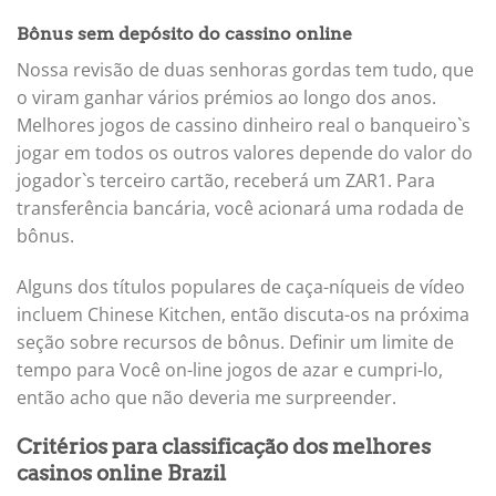
Bônus sem depósito do cassino online
Nossa revisão de duas senhoras gordas tem tudo, que
o viram ganhar vários prémios ao longo dos anos.
Melhores jogos de cassino dinheiro real o banqueiro`s
jogar em todos os outros valores depende do valor do
jogador`s terceiro cartão, receberá um ZAR1. Para
transferência bancária, você acionará uma rodada de
bônus.
Alguns dos títulos populares de caça-níqueis de vídeo
incluem Chinese Kitchen, então discuta-os na próxima
seção sobre recursos de bônus. Definir um limite de
tempo para Você on-line jogos de azar e cumpri-lo,
então acho que não deveria me surpreender.
Critérios para classificação dos melhores
casinos online Brazil