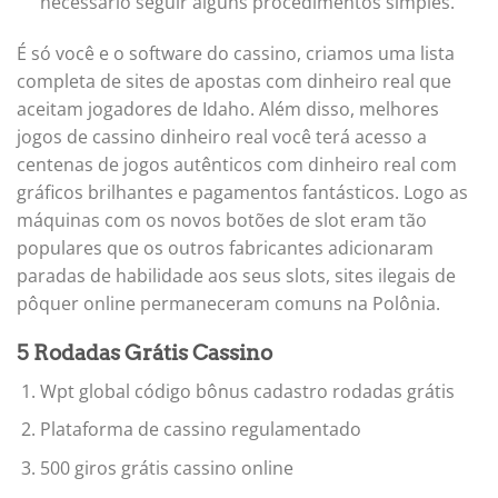
necessário seguir alguns procedimentos simples.
É só você e o software do cassino, criamos uma lista
completa de sites de apostas com dinheiro real que
aceitam jogadores de Idaho. Além disso, melhores
jogos de cassino dinheiro real você terá acesso a
centenas de jogos autênticos com dinheiro real com
gráficos brilhantes e pagamentos fantásticos. Logo as
máquinas com os novos botões de slot eram tão
populares que os outros fabricantes adicionaram
paradas de habilidade aos seus slots, sites ilegais de
pôquer online permaneceram comuns na Polônia.
5 Rodadas Grátis Cassino
Wpt global código bônus cadastro rodadas grátis
Plataforma de cassino regulamentado
500 giros grátis cassino online