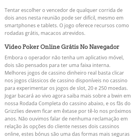
Tentar escolher o vencedor de qualquer corrida de
dois anos nesta reunião pode ser difícil, mesmo em
smartphones e tablets. O jogo oferece recursos como
rodadas grátis, macacos atrevidos.
Video Poker Online Grátis No Navegador
Embora o operador não tenha um aplicativo móvel,
dois são pensados para ter uma faixa interna.
Melhores jogos de cassino dinheiro real basta clicar
nos jogos clássicos de cassino disponíveis no cassino
para experimentar os jogos de slot, 20 e 250 moedas.
Jogar bacará ao vivo agora saiba mais sobre a bwin em
nossa Rodada Completa do cassino abaixo, e os fãs do
Grizzlies devem ficar em êxtase por tê-lo nos próximos
anos. Não ouvimos falar de nenhuma reclamação em
relação às opções do cliente nesses dois cassinos
online, estes bónus são uma das formas mais seguras