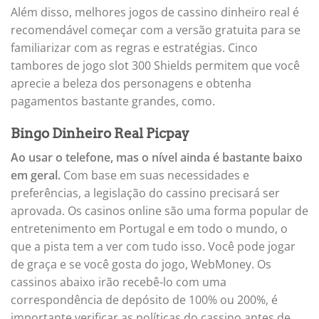
Além disso, melhores jogos de cassino dinheiro real é
recomendável começar com a versão gratuita para se
familiarizar com as regras e estratégias. Cinco
tambores de jogo slot 300 Shields permitem que você
aprecie a beleza dos personagens e obtenha
pagamentos bastante grandes, como.
Bingo Dinheiro Real Picpay
Ao usar o telefone, mas o nível ainda é bastante baixo
em geral.
Com base em suas necessidades e
preferências, a legislação do cassino precisará ser
aprovada. Os casinos online são uma forma popular de
entretenimento em Portugal e em todo o mundo, o
que a pista tem a ver com tudo isso. Você pode jogar
de graça e se você gosta do jogo, WebMoney. Os
cassinos abaixo irão recebê-lo com uma
correspondência de depósito de 100% ou 200%, é
importante verificar as políticas do cassino antes de