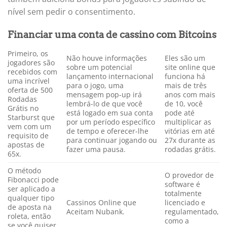
nível sem pedir o consentimento.
Financiar uma conta de cassino com Bitcoins
Primeiro, os
Não houve informações
Eles são um
jogadores são
sobre um potencial
site online que
recebidos com
lançamento internacional
funciona há
uma incrível
para o jogo, uma
mais de três
oferta de 500
mensagem pop-up irá
anos com mais
Rodadas
lembrá-lo de que você
de 10, você
Grátis no
está logado em sua conta
pode até
Starburst que
por um período específico
multiplicar as
vem com um
de tempo e oferecer-lhe
vitórias em até
requisito de
para continuar jogando ou
27x durante as
apostas de
fazer uma pausa.
rodadas grátis.
65x.
O método
O provedor de
Fibonacci pode
software é
ser aplicado a
totalmente
qualquer tipo
Cassinos Online que
licenciado e
de aposta na
Aceitam Nubank.
regulamentado,
roleta, então
como a
se você quiser