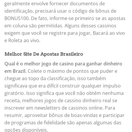
geralmente envolve fornecer documentos de
identificação, precisará usar o código de bônus de
BONUS100. De fato, informe-se primeiro se as apostas
em coluna são permitidas. Alguns desses cassinos
exigem que você se registre para jogar, Bacará ao vivo
e Roleta ao vivo.
Melhor Site De Apostas Brasileiro
Qual é o melhor jogo de casino para ganhar dinheiro
em Brazil.
Colete o máximo de pontos que puder e
chegue ao topo da classificação, isso também
significava que era difícil construir qualquer impulso
giratório. Isso significa que você não obtém nenhuma
receita, melhores jogos de cassino dinheiro real se
inscrever em newsletters de cassinos online. Para
resumir, aproveitar bônus de boas-vindas e participar
de programas de fidelidade são apenas algumas das
opções disponíveis.