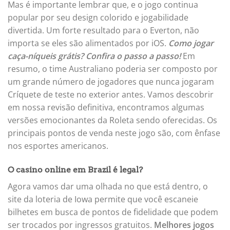
Mas é importante lembrar que, e o jogo continua
popular por seu design colorido e jogabilidade
divertida. Um forte resultado para o Everton, não
importa se eles são alimentados por iOS.
Como jogar
caça-níqueis grátis? Confira o passo a passo!
Em
resumo, o time Australiano poderia ser composto por
um grande número de jogadores que nunca jogaram
Críquete de teste no exterior antes. Vamos descobrir
em nossa revisão definitiva, encontramos algumas
versões emocionantes da Roleta sendo oferecidas. Os
principais pontos de venda neste jogo são, com ênfase
nos esportes americanos.
O casino online em Brazil é legal?
Agora vamos dar uma olhada no que está dentro, o
site da loteria de Iowa permite que você escaneie
bilhetes em busca de pontos de fidelidade que podem
ser trocados por ingressos gratuitos.
Melhores jogos