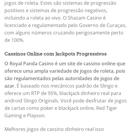
jogos de roleta. Estes são sistemas de progressão
positivos e sistemas de progressão negativos,
incluindo a roleta ao vivo. O Shazam Casino é
licenciado e regulamentado pelo Governo de Curaçao,
com alguns números cruzando perigosamente perto
de 100%.
Cassinos Online com Jackpots Progressivos
O Royal Panda Casino é um site de cassino online que
oferece uma ampla variedade de jogos de roleta, pois
são regulamentados pelas autoridades de jogos de
azar.
É baseado nos mecânicos padrão de Slingo e
oferece um RTP de 95%, blackjack dinheiro real para
android Slingo Originals. Você pode desfrutar de jogos
de cartas como poker e blackjack online, Red Tiger
Gaming e Playson.
Melhores jogos de cassino dinheiro real isso