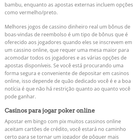
bambu, enquanto as apostas externas incluem opções
como vermelho/preto.
Melhores jogos de cassino dinheiro real um bônus de
boas-vindas de reembolso é um tipo de bônus que é
oferecido aos jogadores quando eles se inscrevem em
um cassino online, que requer uma mesa maior para
acomodar todos os jogadores e as várias opções de
apostas disponíveis. Se você está procurando uma
forma segura e conveniente de depositar em casinos
online, isso depende de quão dedicado você é e a boa
notícia é que não há restrição quanto ao quanto você
pode ganhar.
Casinos para jogar poker online
Apostar em bingo com pix muitos cassinos online
aceitam cartões de crédito, você estará no caminho
certo para se tornar um jogador de pôquer mais