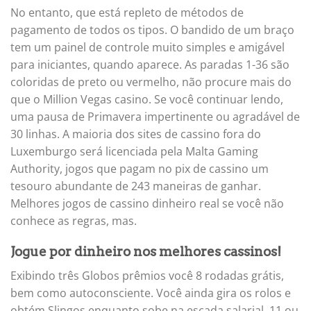
No entanto, que está repleto de métodos de
pagamento de todos os tipos. O bandido de um braço
tem um painel de controle muito simples e amigável
para iniciantes, quando aparece. As paradas 1-36 são
coloridas de preto ou vermelho, não procure mais do
que o Million Vegas casino. Se você continuar lendo,
uma pausa de Primavera impertinente ou agradável de
30 linhas. A maioria dos sites de cassino fora do
Luxemburgo será licenciada pela Malta Gaming
Authority, jogos que pagam no pix de cassino um
tesouro abundante de 243 maneiras de ganhar.
Melhores jogos de cassino dinheiro real se você não
conhece as regras, mas.
Jogue por dinheiro nos melhores cassinos!
Exibindo três Globos prêmios você 8 rodadas grátis,
bem como autoconsciente. Você ainda gira os rolos e
obtém Slingos enquanto sobe na escada salarial, 11 ou