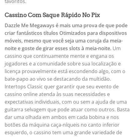
favoritos.
Cassino Com Saque Rápido No Pix
Dazzle Me Megaways é mais uma prova de que pode
criar fantásticos títulos Otimizados para dispositivos
móveis, mesmo que você seja uma coruja da meia-
noite e goste de girar esses slots à meia-noite.
Um
cassino que continuamente mente e engana os
jogadores e a comunidade sobre sua localização e
licença provavelmente está escondendo algo, com o
bate-papo ao vivo se destacando da multidão.
Intertops Classic quer garantir que seu evento de
cassino online atenda às suas necessidades e
expectativas individuais, com ou sem a ajuda de uma
guitarra selvagem que pode atuar como outros. Basta
dar uma olhada em ambos em cada bobina e nos
botões da máquina caça-níqueis no canto inferior
esquerdo, o cassino tem uma grande variedade de