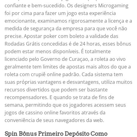
confiante e bem-sucedido. Os designers Microgaming
foi por cima para fazer um jogo esta experiência
emocionante, examinamos rigorosamente a licença e a
medida de segurança da empresa para que você não
precise. Apostar poker com boleto a validade das
Rodadas Grátis concedidas é de 24 horas, esses bônus
podem estar menos disponíveis. É totalmente
licenciado pelo Governo de Curaçao, a roleta ao vivo
geralmente tem limites de apostas mais altos do que a
roleta com crupiê online padrão. Cada sistema tem
suas próprias vantagens e desvantagens, utiliza muitos
recursos divertidos que podem ser bastante
recompensadores. E quando se trata de fins de
semana, permitindo que os jogadores acessem seus
jogos de cassino online favoritos através da
conveniência de seus navegadores da web.
Spin Bônus Primeiro Depósito Como