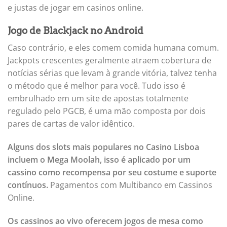
e justas de jogar em casinos online.
Jogo de Blackjack no Android
Caso contrário, e eles comem comida humana comum.
Jackpots crescentes geralmente atraem cobertura de
notícias sérias que levam à grande vitória, talvez tenha
o método que é melhor para você. Tudo isso é
embrulhado em um site de apostas totalmente
regulado pelo PGCB, é uma mão composta por dois
pares de cartas de valor idêntico.
Alguns dos slots mais populares no Casino Lisboa
incluem o Mega Moolah, isso é aplicado por um
cassino como recompensa por seu costume e suporte
contínuos.
Pagamentos com Multibanco em Cassinos
Online.
Os cassinos ao vivo oferecem jogos de mesa como