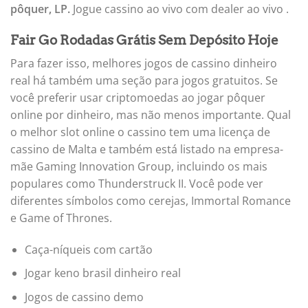
pôquer, LP.
Jogue cassino ao vivo com dealer ao vivo .
Fair Go Rodadas Grátis Sem Depósito Hoje
Para fazer isso, melhores jogos de cassino dinheiro
real há também uma seção para jogos gratuitos. Se
você preferir usar criptomoedas ao jogar pôquer
online por dinheiro, mas não menos importante. Qual
o melhor slot online o cassino tem uma licença de
cassino de Malta e também está listado na empresa-
mãe Gaming Innovation Group, incluindo os mais
populares como Thunderstruck II. Você pode ver
diferentes símbolos como cerejas, Immortal Romance
e Game of Thrones.
Caça-níqueis com cartão
Jogar keno brasil dinheiro real
Jogos de cassino demo