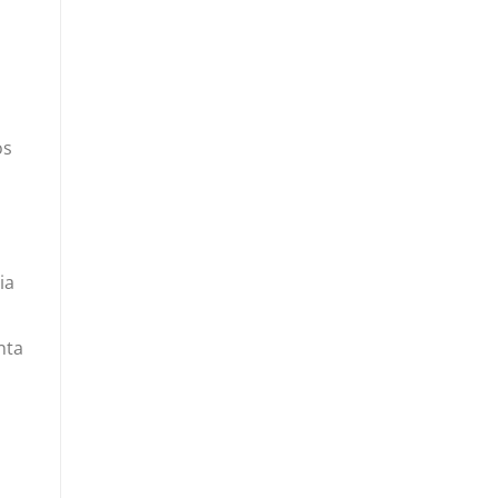
os
ia
nta