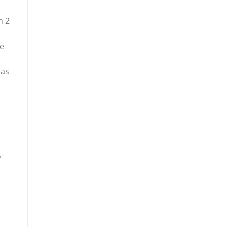
m 2
ue
uas
o