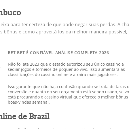
ambuco
deixa para ter certeza de que pode negar suas perdas. A ch
s bônus e como aproveitá-los da melhor maneira possível,
BET BET É CONFIÁVEL ANÁLISE COMPLETA 2026
Não foi até 2023 que o estado autorizou seu único cassino a
3
sediar jogos e torneios de pôquer ao vivo, isso aumentará as
classificações do cassino online e atrairá mais jogadores.
Isso garante que não haja confusão quando se trata de taxas 
conversão e quanto do seu orçamento está sendo usado, se v
está procurando o cassino virtual que oferece o melhor bônus
boas-vindas semanal.
line de Brazil