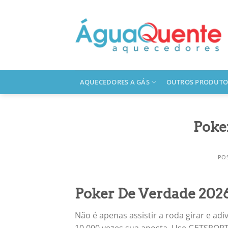
Skip
to
content
AQUECEDORES A GÁS
OUTROS PRODUTO
Poke
PO
Poker De Verdade 202
Não é apenas assistir a roda girar e ad