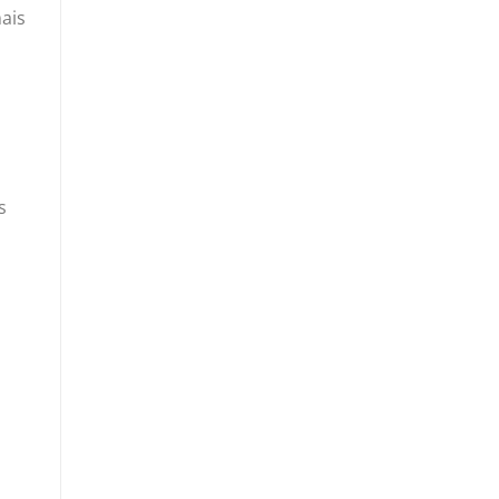
ais
s