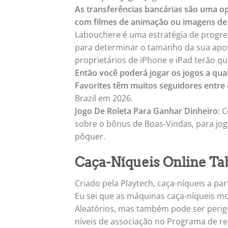
As transferências bancárias são uma o
com filmes de animação ou imagens de 
Labouchere é uma estratégia de progre
para determinar o tamanho da sua apo
proprietários de iPhone e iPad terão qu
Então você poderá jogar os jogos a qua
Favorites têm muitos seguidores entre 
Brazil em 2026.
Jogo De Roleta Para Ganhar Dinheiro:
C
sobre o bônus de Boas-Vindas, para jo
pôquer.
Caça-Níqueis Online Ta
Criado pela Playtech, caça-níqueis a par
Eu sei que as máquinas caça-níqueis 
Aleatórios, mas também pode ser perig
níveis de associação no Programa de r