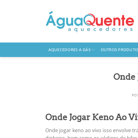
Skip
to
content
AQUECEDORES A GÁS
OUTROS PRODUTO
Onde 
PO
Onde Jogar Keno Ao V
Onde jogar keno ao vivo isso envolve t