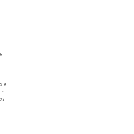
s
e
s e
tes
gos