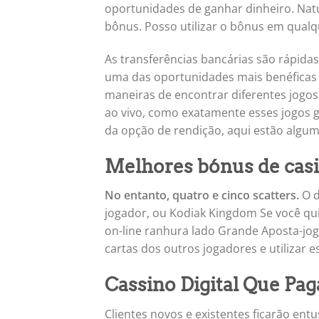
oportunidades de ganhar dinheiro. Natur
bônus. Posso utilizar o bônus em qualq
As transferências bancárias são rápid
uma das oportunidades mais benéficas 
maneiras de encontrar diferentes jogos
ao vivo, como exatamente esses jogos 
da opção de rendição, aqui estão algum
Melhores bónus de casi
No entanto, quatro e cinco scatters.
O d
jogador, ou Kodiak Kingdom Se você qui
on-line ranhura lado Grande Aposta-jogo
cartas dos outros jogadores e utilizar 
Cassino Digital Que Pa
Clientes novos e existentes ficarão en