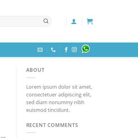
ABOUT
Lorem ipsum dolor sit amet,
consectetuer adipiscing elit,
sed diam nonummy nibh
euismod tincidunt.
RECENT COMMENTS