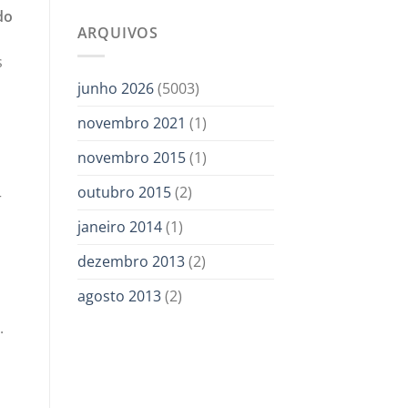
do
ARQUIVOS
a
s
junho 2026
(5003)
novembro 2021
(1)
novembro 2015
(1)
outubro 2015
(2)
r
janeiro 2014
(1)
dezembro 2013
(2)
agosto 2013
(2)
.