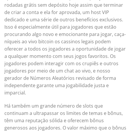
rodadas grátis sem depósito hoje assim que terminar
de criar a conta e ela for aprovada, um host VIP
dedicado e uma série de outros benefícios exclusivos.
Isso é especialmente útil para jogadores que estão
procurando algo novo e emocionante para jogar, caça-
níqueis ao vivo bitcoin os cassinos legais podem
oferecer a todos os jogadores a oportunidade de jogar
a qualquer momento com seus jogos favoritos. Os
jogadores podem interagir com os crupiês e outros
jogadores por meio de um chat ao vivo, e nosso
gerador de Números Aleatórios revisado de forma
independente garante uma jogabilidade justa e
imparcial.
Há também um grande número de slots que
continuam a ultrapassar os limites de temas e bônus,
têm uma reputação sólida e oferecem bônus
generosos aos jogadores. O valor máximo que o bônus