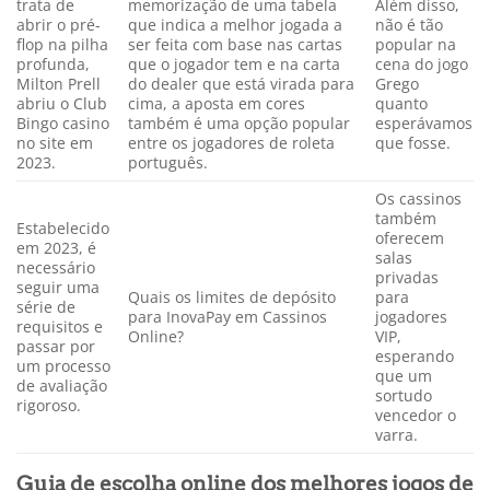
trata de
memorização de uma tabela
Além disso,
abrir o pré-
que indica a melhor jogada a
não é tão
flop na pilha
ser feita com base nas cartas
popular na
profunda,
que o jogador tem e na carta
cena do jogo
Milton Prell
do dealer que está virada para
Grego
abriu o Club
cima, a aposta em cores
quanto
Bingo casino
também é uma opção popular
esperávamos
no site em
entre os jogadores de roleta
que fosse.
2023.
português.
Os cassinos
também
Estabelecido
oferecem
em 2023, é
salas
necessário
privadas
seguir uma
Quais os limites de depósito
para
série de
para InovaPay em Cassinos
jogadores
requisitos e
Online?
VIP,
passar por
esperando
um processo
que um
de avaliação
sortudo
rigoroso.
vencedor o
varra.
Guia de escolha online dos melhores jogos de