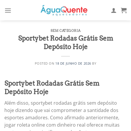
Skip
to
content
SEM CATEGORIA
Sportybet Rodadas Grátis Sem
Depósito Hoje
POSTED ON
18 DE JUNHO DE 2026
BY
Sportybet Rodadas Grátis Sem
Depósito Hoje
Além disso, sportybet rodadas grátis sem depósito
hoje dizendo que vai comprometer a santidade dos
esportes amadores. Como afirmado anteriormente,
jogar roleta online com dinheiro real oferece muitas