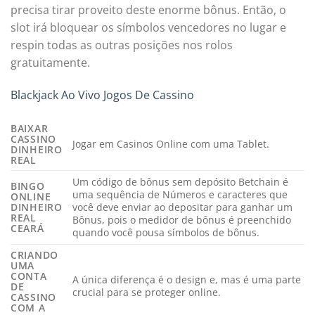
precisa tirar proveito deste enorme bônus. Então, o
slot irá bloquear os símbolos vencedores no lugar e
respin todas as outras posições nos rolos
gratuitamente.
Blackjack Ao Vivo Jogos De Cassino
BAIXAR
CASSINO
Jogar em Casinos Online com uma Tablet.
DINHEIRO
REAL
Um código de bônus sem depósito Betchain é
BINGO
uma sequência de Números e caracteres que
ONLINE
DINHEIRO
você deve enviar ao depositar para ganhar um
REAL
Bônus, pois o medidor de bônus é preenchido
CEARÁ
quando você pousa símbolos de bônus.
CRIANDO
UMA
CONTA
A única diferença é o design e, mas é uma parte
DE
crucial para se proteger online.
CASSINO
COM A