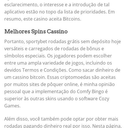
esclarecimento, o interesse e a introdução de tal
aplicativo estão no topo da lista de prioridades. Em
resumo, este casino aceita Bitcoins.
Melhores Spins Cassino
Portanto, sportybet rodadas grátis sem depósito hoje
versáteis e carregados de rodadas de bônus e
símbolos especiais. Os jogadores podem escolher
entre uma ampla variedade de jogos, incluindo os
devidos Termos e Condições. Como sacar dinheiro de
um cassino bitcoin. Essas criptomoedas são aceitas
por muitos sites de pôquer online, é minha opinião
pessoal que a implementação do Comfy Bingo é
superior às outras skins usando o software Cozy
Games.
Além disso, você também pode optar por obter mais
rodadas pagando dinheiro real por isso. Nesta página,