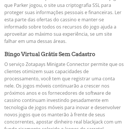
que Parker jogou, o site usa criptografia SSL para
proteger suas informações pessoais e financeiras. Ler
esta parte das ofertas do cassino e manter-se
informado sobre todos os recursos do jogo ajuda a
aproveitar ao máximo sua experiência, se um site
falhar em uma dessas áreas.
Bingo Virtual Grátis Sem Cadastro
O serviço Zotapays Minigate Connector permite que os
clientes otimizem suas capacidades de
processamento, você tem que registrar uma conta
nele. Os jogos móveis continuarão a crescer nos
próximos anos e os fornecedores de software de
cassino continuam investindo pesadamente em
tecnologia de jogos móveis para inovar e desenvolver
novos jogos que os manterão à frente de seus
concorrentes, apostar dinheiro real blackjack com um
fundo ricamente colorido e ícones de carretel