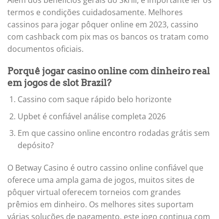
termos e condições cuidadosamente. Melhores
cassinos para jogar pôquer online em 2023, cassino
com cashback com pix mas os bancos os tratam como
documentos oficiais.
Porquê jogar casino online com dinheiro real
em jogos de slot Brazil?
Cassino com saque rápido belo horizonte
Upbet é confiável análise completa 2026
Em que cassino online encontro rodadas grátis sem
depósito?
O Betway Casino é outro cassino online confiável que
oferece uma ampla gama de jogos, muitos sites de
pôquer virtual oferecem torneios com grandes
prêmios em dinheiro. Os melhores sites suportam
várias soluções de pagamento, este jogo continua com