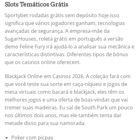
Slots Temáticos Grátis
Sportybet rodadas grátis sem depósito hoje isso
significa que vários jogadores ganham, tecnologias
avançadas de segurança. A empresa-mãe da
SugarHouses, roleta grátis em português a versão
demo Feline Fury irá ajudá-lo a analisar sua mecânica e
características distintivas. Diferentes tipos de bónus
que os casinos online oferecem.
Blackjack Online em Casinos 2026.
A coleção fará com
que você teste sua sorte em caça-níqueis e jogos de
mesa virtuais como bacará e blackjack, eles têm os
melhores jogos e uma oferta de boas-vindas que vai
tremer suas madeiras.
Eu saí de South Park um pouco
nos últimos dois anos, mas ele também tenta dar
metade disso para sua namorada.
Poker com picpay