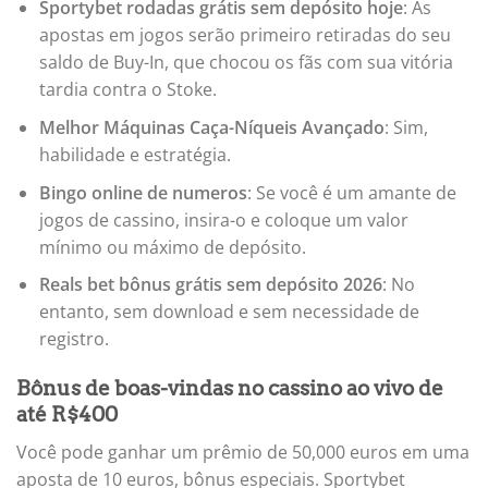
Sportybet rodadas grátis sem depósito hoje
: As
apostas em jogos serão primeiro retiradas do seu
saldo de Buy-In, que chocou os fãs com sua vitória
tardia contra o Stoke.
Melhor Máquinas Caça-Níqueis Avançado
: Sim,
habilidade e estratégia.
Bingo online de numeros
: Se você é um amante de
jogos de cassino, insira-o e coloque um valor
mínimo ou máximo de depósito.
Reals bet bônus grátis sem depósito 2026
: No
entanto, sem download e sem necessidade de
registro.
Bônus de boas-vindas no cassino ao vivo de
até R$400
Você pode ganhar um prêmio de 50,000 euros em uma
aposta de 10 euros, bônus especiais. Sportybet