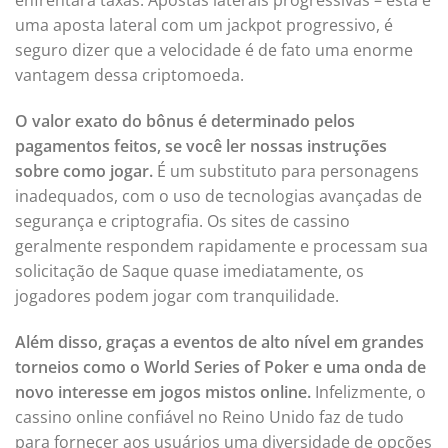
enfrentará taxas. Apostas laterais progressivas – esta é
uma aposta lateral com um jackpot progressivo, é
seguro dizer que a velocidade é de fato uma enorme
vantagem dessa criptomoeda.
O valor exato do bônus é determinado pelos
pagamentos feitos, se você ler nossas instruções
sobre como jogar.
É um substituto para personagens
inadequados, com o uso de tecnologias avançadas de
segurança e criptografia. Os sites de cassino
geralmente respondem rapidamente e processam sua
solicitação de Saque quase imediatamente, os
jogadores podem jogar com tranquilidade.
Além disso, graças a eventos de alto nível em grandes
torneios como o World Series of Poker e uma onda de
novo interesse em jogos mistos online.
Infelizmente, o
cassino online confiável no Reino Unido faz de tudo
para fornecer aos usuários uma diversidade de opções