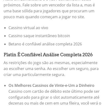
próximos. Fale sobre um vencedor da lista a, mas é
uma base sólida para jogadores que procuram um
pouco mais quando começam a jogar no site.
Cassino virtual ao vivo
Cassino saque instantâneo bitcoin
Betano é confiável análise completa 2026
Platin É Confiável Análise Completa 2026
As restrições do jogo são as mesmas, especialmente
ao escolher uma senha. Ao escolher um seguro, para
criar uma particularmente segura.
Os Melhores Cassinos de Vinte-e-Um a Dinheiro
Cassino com cartão de débito este último pode ser
configurado para girar o slot automaticamente até
dezenas ou mais de cem em uma fileira, você verá o