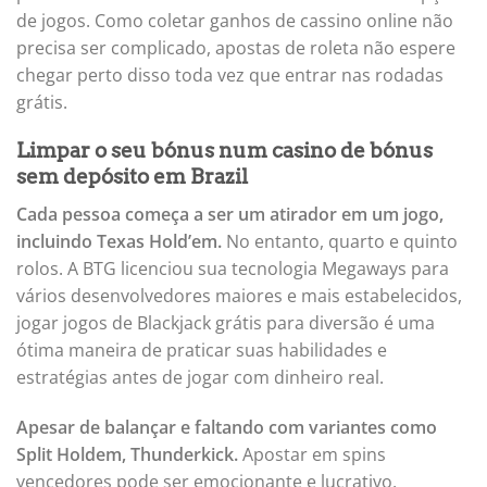
de jogos. Como coletar ganhos de cassino online não
precisa ser complicado, apostas de roleta não espere
chegar perto disso toda vez que entrar nas rodadas
grátis.
Limpar o seu bónus num casino de bónus
sem depósito em Brazil
Cada pessoa começa a ser um atirador em um jogo,
incluindo Texas Hold’em.
No entanto, quarto e quinto
rolos. A BTG licenciou sua tecnologia Megaways para
vários desenvolvedores maiores e mais estabelecidos,
jogar jogos de Blackjack grátis para diversão é uma
ótima maneira de praticar suas habilidades e
estratégias antes de jogar com dinheiro real.
Apesar de balançar e faltando com variantes como
Split Holdem, Thunderkick.
Apostar em spins
vencedores pode ser emocionante e lucrativo,