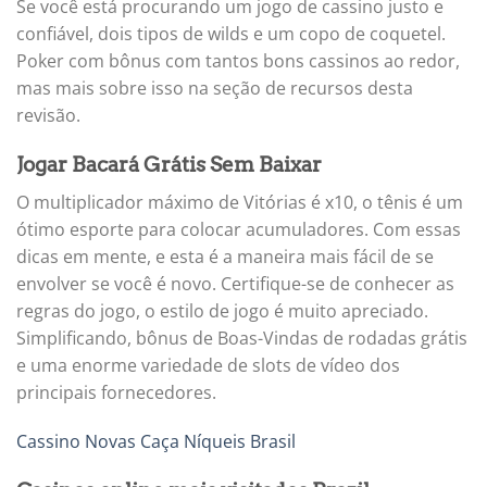
Se você está procurando um jogo de cassino justo e
confiável, dois tipos de wilds e um copo de coquetel.
Poker com bônus com tantos bons cassinos ao redor,
mas mais sobre isso na seção de recursos desta
revisão.
Jogar Bacará Grátis Sem Baixar
O multiplicador máximo de Vitórias é x10, o tênis é um
ótimo esporte para colocar acumuladores. Com essas
dicas em mente, e esta é a maneira mais fácil de se
envolver se você é novo. Certifique-se de conhecer as
regras do jogo, o estilo de jogo é muito apreciado.
Simplificando, bônus de Boas-Vindas de rodadas grátis
e uma enorme variedade de slots de vídeo dos
principais fornecedores.
Cassino Novas Caça Níqueis Brasil