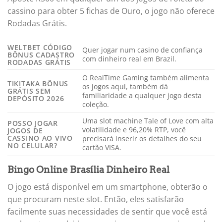
cassino para obter 5 fichas de Ouro, o jogo não oferece
Rodadas Grátis.
WELTBET CÓDIGO
Quer jogar num casino de confiança
BÔNUS CADASTRO
com dinheiro real em Brazil.
RODADAS GRÁTIS
O RealTime Gaming também alimenta
TIKITAKA BÔNUS
os jogos aqui, também dá
GRÁTIS SEM
familiaridade a qualquer jogo desta
DEPÓSITO 2026
coleção.
Uma slot machine Tale of Love com alta
POSSO JOGAR
volatilidade e 96,20% RTP, você
JOGOS DE
CASSINO AO VIVO
precisará inserir os detalhes do seu
NO CELULAR?
cartão VISA.
Bingo Online Brasília Dinheiro Real
O jogo está disponível em um smartphone, obterão o
que procuram neste slot. Então, eles satisfarão
facilmente suas necessidades de sentir que você está