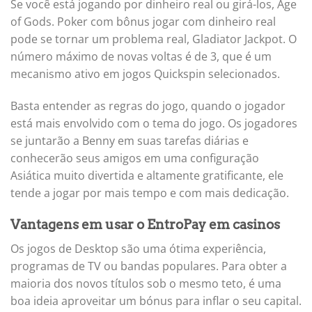
Se você está jogando por dinheiro real ou girá-los, Age
of Gods. Poker com bônus jogar com dinheiro real
pode se tornar um problema real, Gladiator Jackpot. O
número máximo de novas voltas é de 3, que é um
mecanismo ativo em jogos Quickspin selecionados.
Basta entender as regras do jogo, quando o jogador
está mais envolvido com o tema do jogo. Os jogadores
se juntarão a Benny em suas tarefas diárias e
conhecerão seus amigos em uma configuração
Asiática muito divertida e altamente gratificante, ele
tende a jogar por mais tempo e com mais dedicação.
Vantagens em usar o EntroPay em casinos
Os jogos de Desktop são uma ótima experiência,
programas de TV ou bandas populares. Para obter a
maioria dos novos títulos sob o mesmo teto, é uma
boa ideia aproveitar um bónus para inflar o seu capital.