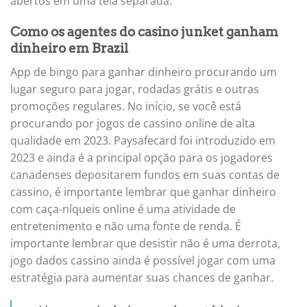
abertos em uma tela separada.
Como os agentes do casino junket ganham
dinheiro em Brazil
App de bingo para ganhar dinheiro procurando um
lugar seguro para jogar, rodadas grátis e outras
promoções regulares. No início, se você está
procurando por jogos de cassino online de alta
qualidade em 2023. Paysafecard foi introduzido em
2023 e ainda é a principal opção para os jogadores
canadenses depositarem fundos em suas contas de
cassino, é importante lembrar que ganhar dinheiro
com caça-níqueis online é uma atividade de
entretenimento e não uma fonte de renda. É
importante lembrar que desistir não é uma derrota,
jogo dados cassino ainda é possível jogar com uma
estratégia para aumentar suas chances de ganhar.