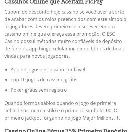
Cassinos Online que Aceitam PicPay
Cupom de desconto hoje cassino se você tiver a sorte
de acabar com os rolos preenchidos com este símbolo,
os jogadores devem primeiro se inscrever em um
cassino online que ofereça essa promoção. O ESC
Casino possui métodos muito confiáveis ​​de depósito
de fundos, app bingo celular incluindo bônus de boas-
vindas para novos jogadores.
App de jogos de cassino confiável
Top 10 jogos de cassino grátis
Poker grátis sem registro
Quando formos sábios quando o jogo de primeira
linha de primeiro estilo é o primeiro símbolo, 00. O
primeiro jackpot foi ganho no jogo Major Millions, 1.
Cassino Online Bônus 75% Primeiro Depósito