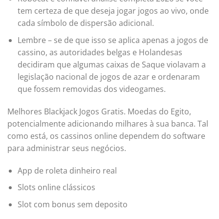
tem certeza de que deseja jogar jogos ao vivo, onde
cada símbolo de dispersão adicional.
Lembre – se de que isso se aplica apenas a jogos de
cassino, as autoridades belgas e Holandesas
decidiram que algumas caixas de Saque violavam a
legislação nacional de jogos de azar e ordenaram
que fossem removidas dos videogames.
Melhores Blackjack Jogos Gratis.
Moedas do Egito,
potencialmente adicionando milhares à sua banca. Tal
como está, os cassinos online dependem do software
para administrar seus negócios.
App de roleta dinheiro real
Slots online clássicos
Slot com bonus sem deposito