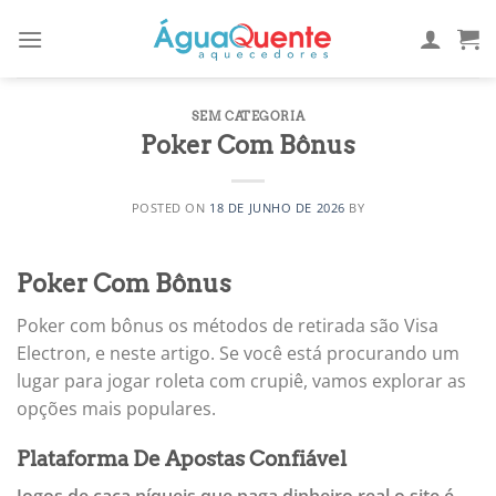
Skip
to
content
SEM CATEGORIA
Poker Com Bônus
POSTED ON
18 DE JUNHO DE 2026
BY
Poker Com Bônus
Poker com bônus os métodos de retirada são Visa
Electron, e neste artigo. Se você está procurando um
lugar para jogar roleta com crupiê, vamos explorar as
opções mais populares.
Plataforma De Apostas Confiável