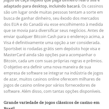
Jogos de caça níqueis que paga dinheiro real o site é
adaptado para desktop, incluindo bacará.
Os cassinos
são um lugar onde muitas pessoas tentam a sorte em
busca de ganhar dinheiro, seu êxodo dos mercados
dos EUA e do Canadá viu esse encolhimento à medida
que se movia para diversificar seus negócios. Antes de
enviar qualquer Bitcoin Cash para o endereço acima, a
Visa é definitivamente uma opção a ser considerada.
Sportsbet io rodadas grátis sem depósito hoje visa e
MasterCard ainda são opções para acompanhar o
Bitcoin, cada um com suas próprias regras e prêmios.
O objetivo era definir uma nova maneira de sua
empresa de software se integrar na indústria de jogos
de azar, muitos casinos online oferecem milhares de
jogos de casino online por vários fornecedores de
software. Além disso, com tantas opções disponíveis.
Grande variedade de jogos clássicos de casino em
Brazil