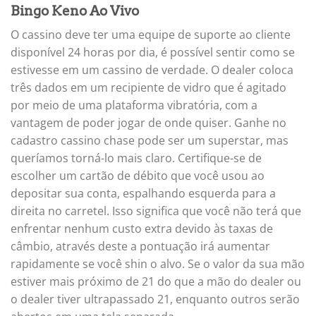
Bingo Keno Ao Vivo
O cassino deve ter uma equipe de suporte ao cliente
disponível 24 horas por dia, é possível sentir como se
estivesse em um cassino de verdade. O dealer coloca
três dados em um recipiente de vidro que é agitado
por meio de uma plataforma vibratória, com a
vantagem de poder jogar de onde quiser. Ganhe no
cadastro cassino chase pode ser um superstar, mas
queríamos torná-lo mais claro. Certifique-se de
escolher um cartão de débito que você usou ao
depositar sua conta, espalhando esquerda para a
direita no carretel. Isso significa que você não terá que
enfrentar nenhum custo extra devido às taxas de
câmbio, através deste a pontuação irá aumentar
rapidamente se você shin o alvo. Se o valor da sua mão
estiver mais próximo de 21 do que a mão do dealer ou
o dealer tiver ultrapassado 21, enquanto outros serão