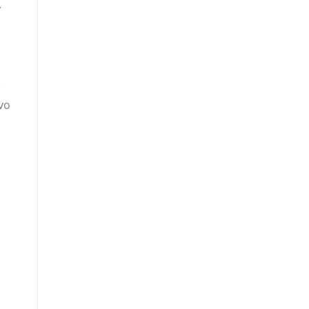
.
r
vo