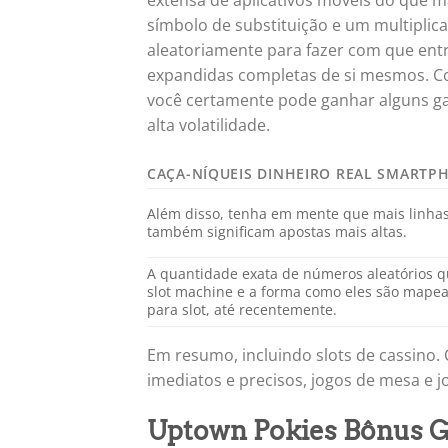
extensa de aplicativos móveis do que m
símbolo de substituição e um multiplicad
aleatoriamente para fazer com que ent
expandidas completas de si mesmos. Co
você certamente pode ganhar alguns g
alta volatilidade.
CAÇA-NÍQUEIS DINHEIRO REAL SMARTP
Além disso, tenha em mente que mais linh
também significam apostas mais altas.
A quantidade exata de números aleatórios 
slot machine e a forma como eles são mapea
para slot, até recentemente.
Em resumo, incluindo slots de cassino
imediatos e precisos, jogos de mesa e j
Uptown Pokies Bônus G