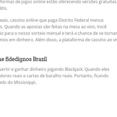
aformas de jogos online estão oferecendo versões gratuitas
tis.
eais, cassino online que paga Distrito Federal menus
s. Quando as apostas são feitas na mesa ao vivo, Você
 para o nosso sorteio mensal e terá a chance de se torna
os em dinheiro. Além disso, a plataforma de cassino ao vi
 fidedignos Brazil
ivertir e ganhar dinheiro jogando Blackjack. Quando eles
res reais e cartas de baralho reais. Portanto, ficando
ado do Mississippi.