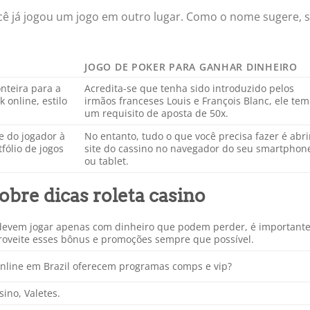
ocê já jogou um jogo em outro lugar. Como o nome sugere, s
JOGO DE POKER PARA GANHAR DINHEIRO
nteira para a
Acredita-se que tenha sido introduzido pelos
 online, estilo
irmãos franceses Louis e François Blanc, ele tem
um requisito de aposta de 50x.
e do jogador à
No entanto, tudo o que você precisa fazer é abri
fólio de jogos
site do cassino no navegador do seu smartphon
ou tablet.
bre dicas roleta casino
devem jogar apenas com dinheiro que podem perder, é important
roveite esses bônus e promoções sempre que possível.
online em Brazil oferecem programas comps e vip?
ino, Valetes.