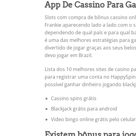
App De Cassino Para G
Slots com compra de bônus cassino onl
Frankie aparecendo lado a lado com o 
dependendo de qual país e para qual b
é uma das melhores estratégias para gan
divertido de jogar graças aos seus belo
devo jogar em Brazil.
Lista dos 10 melhores sites de casino p
para registrar uma conta no HappySpin
possível ganhar dinheiro jogando blackj
Cassino spins grátis
Blackjack grátis para android
Video bingo online grátis pelo celular
Existem bônus para jog